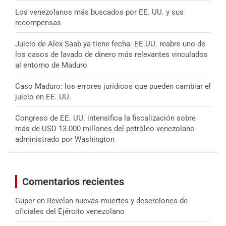
Los venezolanos más buscados por EE. UU. y sus
recompensas
Juicio de Alex Saab ya tiene fecha: EE.UU. reabre uno de
los casos de lavado de dinero más relevantes vinculados
al entorno de Maduro
Caso Maduro: los errores jurídicos que pueden cambiar el
juicio en EE. UU.
Congreso de EE. UU. intensifica la fiscalización sobre
más de USD 13.000 millones del petróleo venezolano
administrado por Washington
Comentarios recientes
Guper
en
Revelan nuevas muertes y deserciones de
oficiales del Ejército venezolano