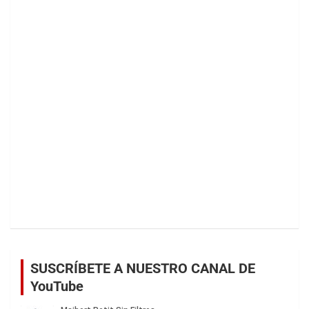
SUSCRÍBETE A NUESTRO CANAL DE
YouTube