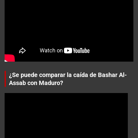
¿Se puede comparar la caída de Bashar Al-
Assab con Maduro?