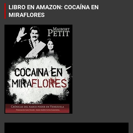
LIBRO EN AMAZON: COCAÍNA EN
MIRAFLORES