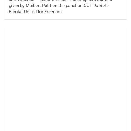
given by Maibort Petit on the panel on COT Patriots
Eurolat United for Freedom.