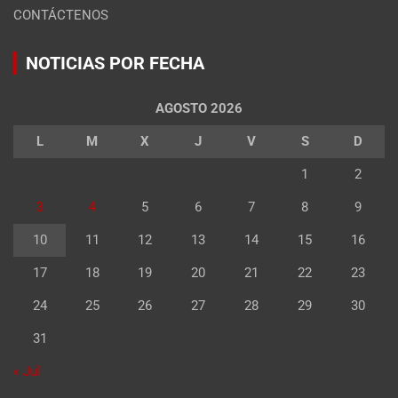
CONTÁCTENOS
NOTICIAS POR FECHA
AGOSTO 2026
L
M
X
J
V
S
D
1
2
3
4
5
6
7
8
9
10
11
12
13
14
15
16
17
18
19
20
21
22
23
24
25
26
27
28
29
30
31
« Jul