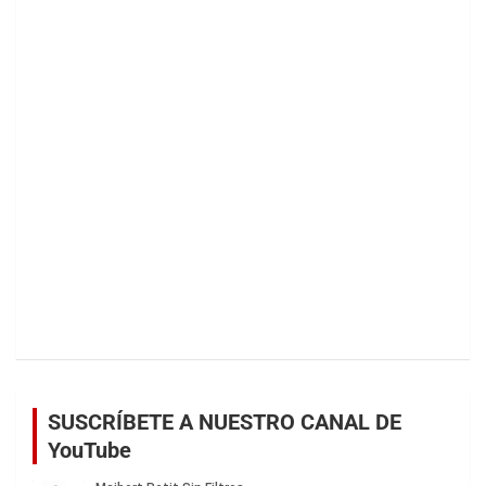
SUSCRÍBETE A NUESTRO CANAL DE
YouTube