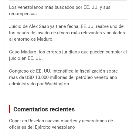
Los venezolanos más buscados por EE. UU. y sus
recompensas
Juicio de Alex Saab ya tiene fecha: EE.UU. reabre uno de
los casos de lavado de dinero más relevantes vinculados
al entorno de Maduro
Caso Maduro: los errores jurídicos que pueden cambiar el
juicio en EE. UU.
Congreso de EE. UU. intensifica la fiscalización sobre
más de USD 13.000 millones del petróleo venezolano
administrado por Washington
Comentarios recientes
Guper
en
Revelan nuevas muertes y deserciones de
oficiales del Ejército venezolano