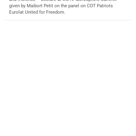
given by Maibort Petit on the panel on COT Patriots
Eurolat United for Freedom.