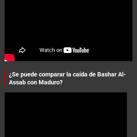
¿Se puede comparar la caída de Bashar Al-
Assab con Maduro?