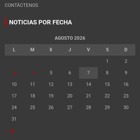
CONTÁCTENOS
NOTICIAS POR FECHA
AGOSTO 2026
L
M
X
J
V
S
D
1
2
3
4
5
6
7
8
9
10
11
12
13
14
15
16
17
18
19
20
21
22
23
24
25
26
27
28
29
30
31
« Jul