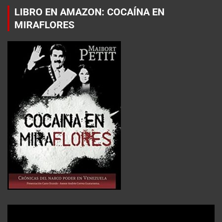
LIBRO EN AMAZON: COCAÍNA EN
MIRAFLORES