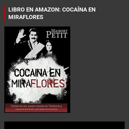
LIBRO EN AMAZON: COCAÍNA EN
MIRAFLORES