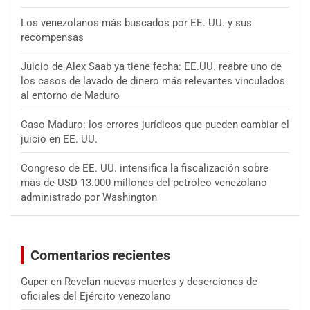
Los venezolanos más buscados por EE. UU. y sus
recompensas
Juicio de Alex Saab ya tiene fecha: EE.UU. reabre uno de
los casos de lavado de dinero más relevantes vinculados
al entorno de Maduro
Caso Maduro: los errores jurídicos que pueden cambiar el
juicio en EE. UU.
Congreso de EE. UU. intensifica la fiscalización sobre
más de USD 13.000 millones del petróleo venezolano
administrado por Washington
Comentarios recientes
Guper
en
Revelan nuevas muertes y deserciones de
oficiales del Ejército venezolano