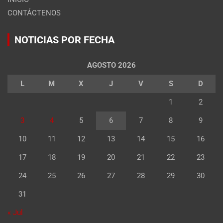
CONTÁCTENOS
NOTICIAS POR FECHA
AGOSTO 2026
L
M
X
J
V
S
D
1
2
3
4
5
6
7
8
9
10
11
12
13
14
15
16
17
18
19
20
21
22
23
24
25
26
27
28
29
30
31
« Jul