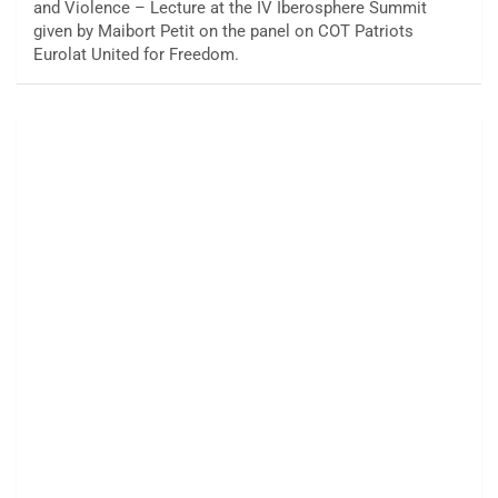
and Violence – Lecture at the IV Iberosphere Summit
given by Maibort Petit on the panel on COT Patriots
Eurolat United for Freedom.