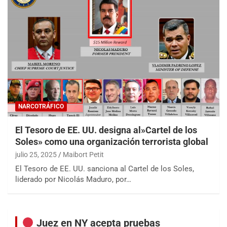
NARCOTRÁFICO
El Tesoro de EE. UU. designa al»Cartel de los
Soles» como una organización terrorista global
julio 25, 2025
Maibort Petit
El Tesoro de EE. UU. sanciona al Cartel de los Soles,
liderado por Nicolás Maduro, por…
Juez en NY acepta pruebas