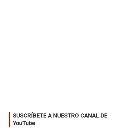
SUSCRÍBETE A NUESTRO CANAL DE
YouTube