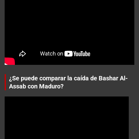
¿Se puede comparar la caída de Bashar Al-
Assab con Maduro?