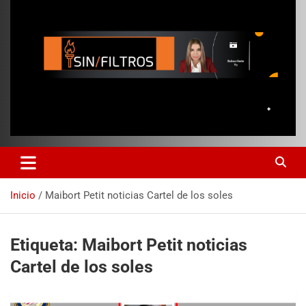
Inicio
Maibort Petit noticias Cartel de los soles
Etiqueta:
Maibort Petit noticias
Cartel de los soles