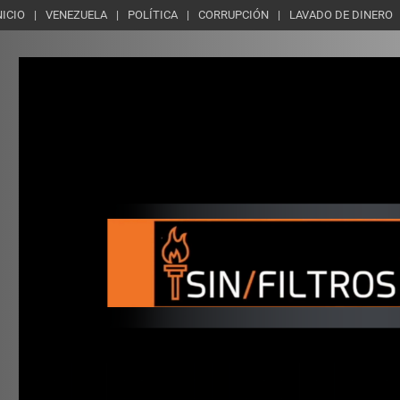
NICIO
VENEZUELA
POLÍTICA
CORRUPCIÓN
LAVADO DE DINERO