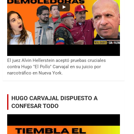
El juez Alvin Hellerstein aceptó pruebas cruciales
contra Hugo "El Pollo" Carvajal en su juicio por
narcotráfico en Nueva York.
HUGO CARVAJAL DISPUESTO A
CONFESAR TODO