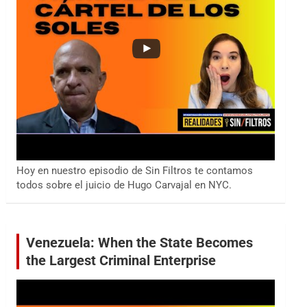
Hoy en nuestro episodio de Sin Filtros te contamos
todos sobre el juicio de Hugo Carvajal en NYC.
Venezuela: When the State Becomes
the Largest Criminal Enterprise