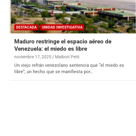
DESTACADA
UNIDAD INVESTIGATIVA
Maduro restringe el espacio aéreo de
Venezuela: el miedo es libre
noviembre 17, 2025
Maibort Petit
Un viejo refrán venezolano sentencia que “el miedo es
libre”, un hecho que se manifiesta por…