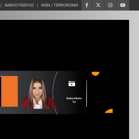
NARCOTRÁFICO
IRÁN / TERRORISMO