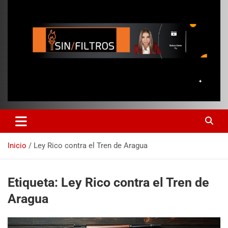
Inicio
Ley Rico contra el Tren de Aragua
Etiqueta:
Ley Rico contra el Tren de
Aragua