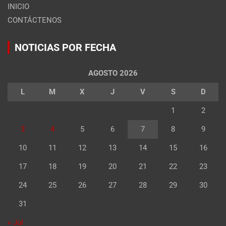
INICIO
CONTÁCTENOS
NOTICIAS POR FECHA
AGOSTO 2026
L
M
X
J
V
S
D
1
2
3
4
5
6
7
8
9
10
11
12
13
14
15
16
17
18
19
20
21
22
23
24
25
26
27
28
29
30
31
« Jul