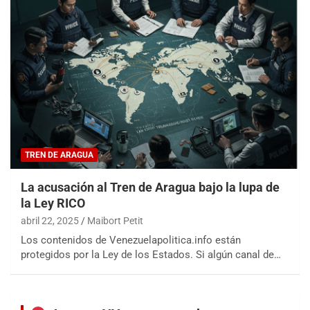
TREN DE ARAGUA
La acusación al Tren de Aragua bajo la lupa de
la Ley RICO
abril 22, 2025
Maibort Petit
Los contenidos de Venezuelapolitica.info están
protegidos por la Ley de los Estados. Si algún canal de…