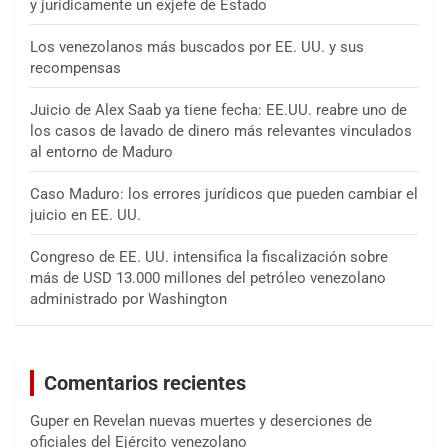
y jurídicamente un exjefe de Estado
Los venezolanos más buscados por EE. UU. y sus
recompensas
Juicio de Alex Saab ya tiene fecha: EE.UU. reabre uno de
los casos de lavado de dinero más relevantes vinculados
al entorno de Maduro
Caso Maduro: los errores jurídicos que pueden cambiar el
juicio en EE. UU.
Congreso de EE. UU. intensifica la fiscalización sobre
más de USD 13.000 millones del petróleo venezolano
administrado por Washington
Comentarios recientes
Guper
en
Revelan nuevas muertes y deserciones de
oficiales del Ejército venezolano