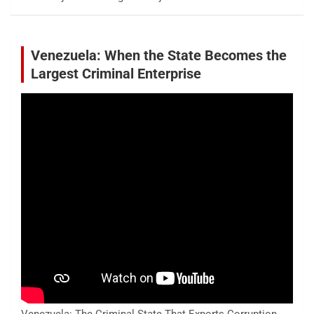
Venezuela: When the State Becomes the
Largest Criminal Enterprise