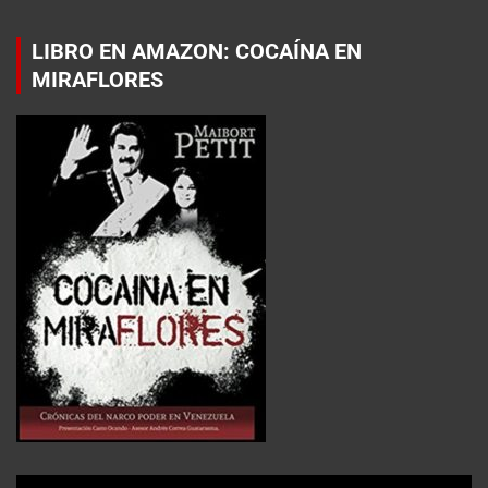
LIBRO EN AMAZON: COCAÍNA EN
MIRAFLORES