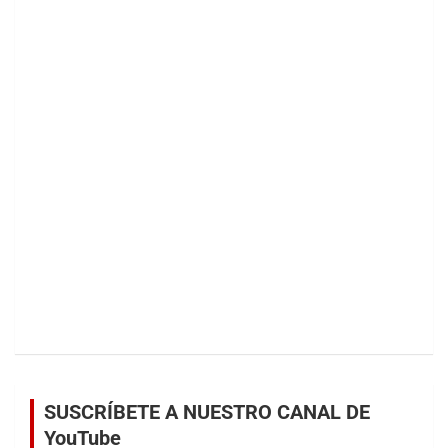
SUSCRÍBETE A NUESTRO CANAL DE
YouTube