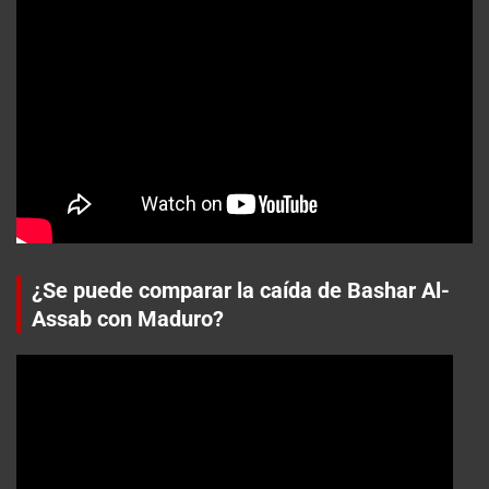
¿Se puede comparar la caída de Bashar Al-
Assab con Maduro?