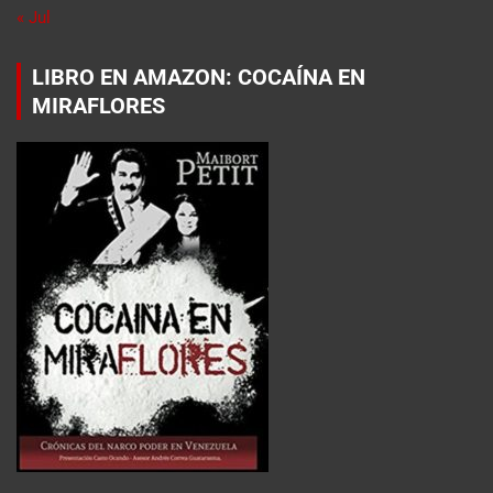
« Jul
LIBRO EN AMAZON: COCAÍNA EN
MIRAFLORES