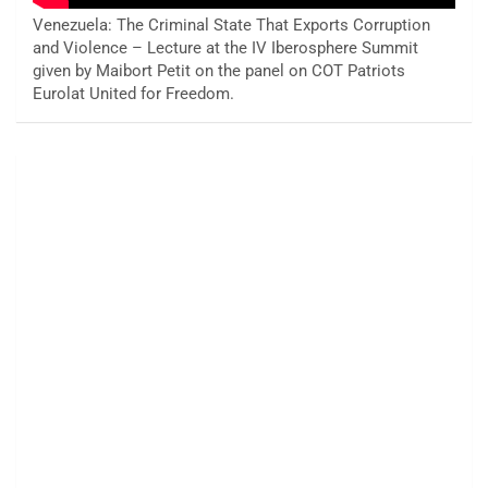
Venezuela: The Criminal State That Exports Corruption
and Violence – Lecture at the IV Iberosphere Summit
given by Maibort Petit on the panel on COT Patriots
Eurolat United for Freedom.