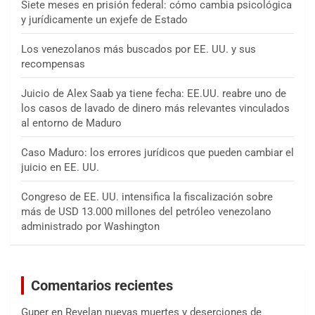
Siete meses en prisión federal: cómo cambia psicológica
y jurídicamente un exjefe de Estado
Los venezolanos más buscados por EE. UU. y sus
recompensas
Juicio de Alex Saab ya tiene fecha: EE.UU. reabre uno de
los casos de lavado de dinero más relevantes vinculados
al entorno de Maduro
Caso Maduro: los errores jurídicos que pueden cambiar el
juicio en EE. UU.
Congreso de EE. UU. intensifica la fiscalización sobre
más de USD 13.000 millones del petróleo venezolano
administrado por Washington
Comentarios recientes
Guper
en
Revelan nuevas muertes y deserciones de