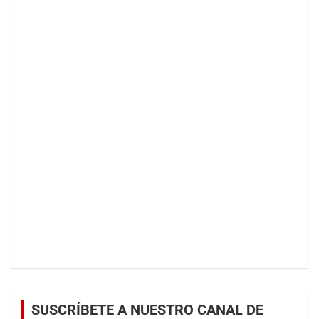
SUSCRÍBETE A NUESTRO CANAL DE