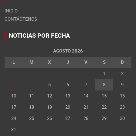
INICIO
CONTÁCTENOS
NOTICIAS POR FECHA
AGOSTO 2026
L
M
X
J
V
S
D
1
2
3
4
5
6
7
8
9
10
11
12
13
14
15
16
17
18
19
20
21
22
23
24
25
26
27
28
29
30
31