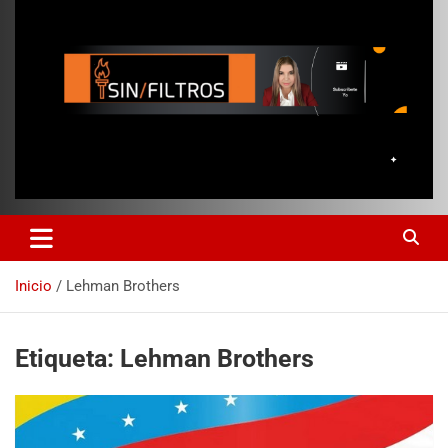
Inicio
Lehman Brothers
Etiqueta:
Lehman Brothers