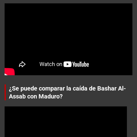
¿Se puede comparar la caída de Bashar Al-
Assab con Maduro?