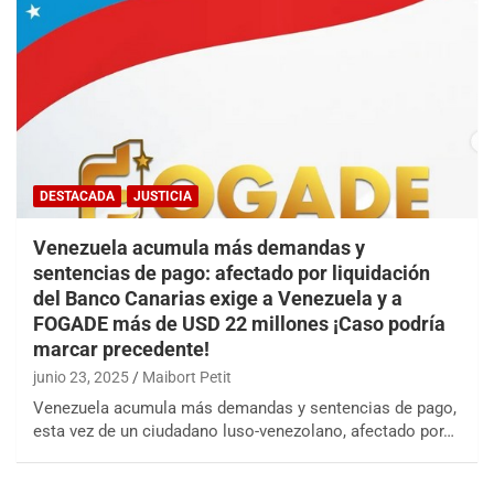
DESTACADA
JUSTICIA
Venezuela acumula más demandas y
sentencias de pago: afectado por liquidación
del Banco Canarias exige a Venezuela y a
FOGADE más de USD 22 millones ¡Caso podría
marcar precedente!
junio 23, 2025
Maibort Petit
Venezuela acumula más demandas y sentencias de pago,
esta vez de un ciudadano luso-venezolano, afectado por…