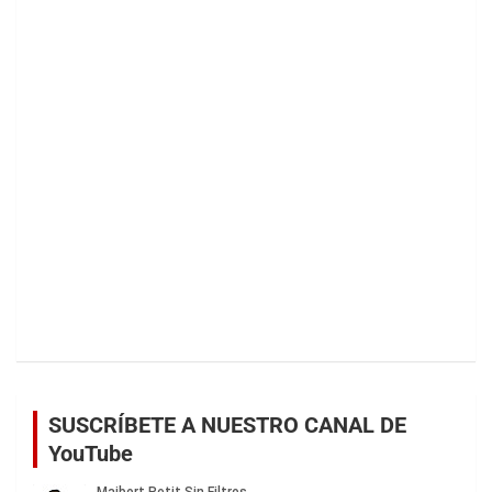
SUSCRÍBETE A NUESTRO CANAL DE
YouTube