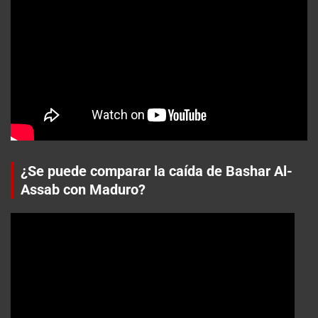
¿Se puede comparar la caída de Bashar Al-
Assab con Maduro?