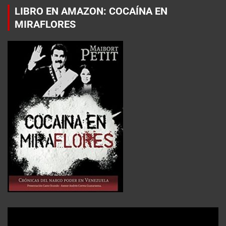
LIBRO EN AMAZON: COCAÍNA EN
MIRAFLORES