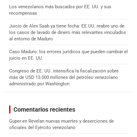
Los venezolanos más buscados por EE. UU. y sus
recompensas
Juicio de Alex Saab ya tiene fecha: EE.UU. reabre uno de
los casos de lavado de dinero más relevantes vinculados
al entorno de Maduro
Caso Maduro: los errores jurídicos que pueden cambiar el
juicio en EE. UU.
Congreso de EE. UU. intensifica la fiscalización sobre
más de USD 13.000 millones del petróleo venezolano
administrado por Washington
Comentarios recientes
Guper
en
Revelan nuevas muertes y deserciones de
oficiales del Ejército venezolano