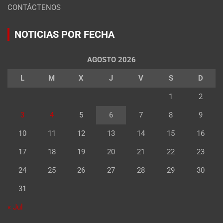
CONTÁCTENOS
NOTICIAS POR FECHA
AGOSTO 2026
L
M
X
J
V
S
D
1
2
3
4
5
6
7
8
9
10
11
12
13
14
15
16
17
18
19
20
21
22
23
24
25
26
27
28
29
30
31
« Jul