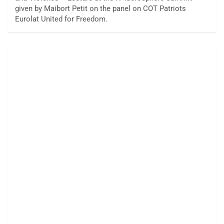
given by Maibort Petit on the panel on COT Patriots
Eurolat United for Freedom.