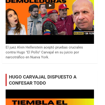
El juez Alvin Hellerstein aceptó pruebas cruciales
contra Hugo "El Pollo" Carvajal en su juicio por
narcotráfico en Nueva York.
HUGO CARVAJAL DISPUESTO A
CONFESAR TODO