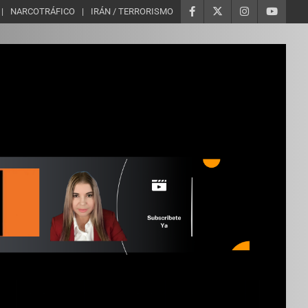
NARCOTRÁFICO
IRÁN / TERRORISMO