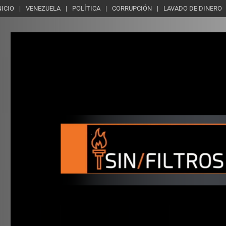
NICIO
VENEZUELA
POLÍTICA
CORRUPCIÓN
LAVADO DE DINERO