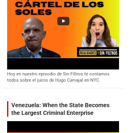
Hoy en nuestro episodio de Sin Filtros te contamos
todos sobre el juicio de Hugo Carvajal en NYC.
Venezuela: When the State Becomes
the Largest Criminal Enterprise