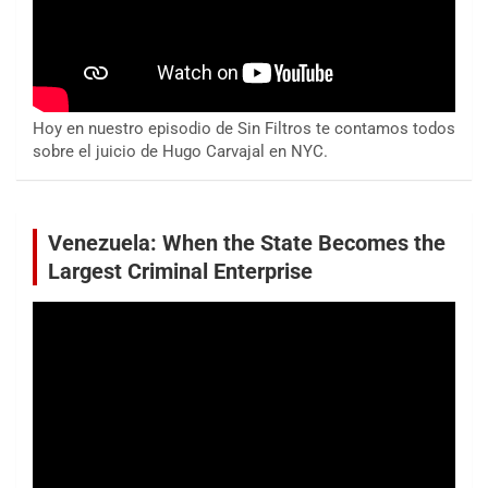
Hoy en nuestro episodio de Sin Filtros te contamos todos
sobre el juicio de Hugo Carvajal en NYC.
Venezuela: When the State Becomes the
Largest Criminal Enterprise