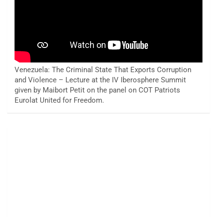
Venezuela: The Criminal State That Exports Corruption
and Violence – Lecture at the IV Iberosphere Summit
given by Maibort Petit on the panel on COT Patriots
Eurolat United for Freedom.