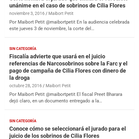
unánime en el caso de sobrinos de Cilia Flores
noviembre 3, 2016
Maibort Petit
Por Maibort Petit @maibortpetit En la audiencia celebrada
este jueves 3 de noviembre, la corte del…
SIN CATEGORÍA
Fiscalía advierte que usará en el juicio
referencias de Narcosobrinos sobre la Farc y el
pago de campaña de Cilia Flores con dinero de
la droga
octubre 28, 2016
Maibort Petit
Por Maibort Petit @maibortpetit El fiscal Preet Bharara
dejó claro, en un documento entregado a la…
SIN CATEGORÍA
Conoce cómo se seleccionará el jurado para el
juicio de los sobrinos de Cilia Flores