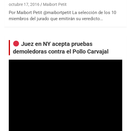
octubre 17, 2016
Maibort Petit
Por Maibort Petit @maibortpetit La selección de los 10
miembros del jurado que emitirán su veredicto…
Juez en NY acepta pruebas
demoledoras contra el Pollo Carvajal