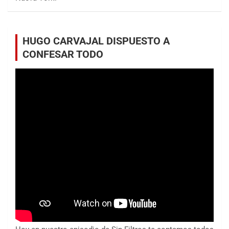
HUGO CARVAJAL DISPUESTO A
CONFESAR TODO