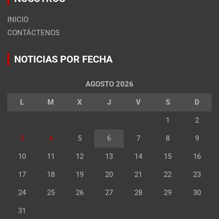
INICIO
CONTÁCTENOS
NOTICIAS POR FECHA
AGOSTO 2026
L
M
X
J
V
S
D
1
2
3
4
5
6
7
8
9
10
11
12
13
14
15
16
17
18
19
20
21
22
23
24
25
26
27
28
29
30
31