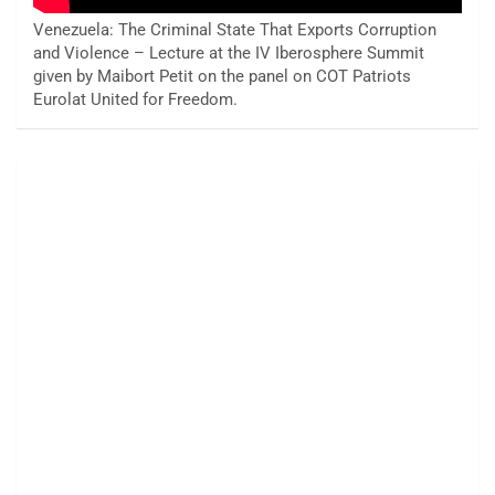
Venezuela: The Criminal State That Exports Corruption
and Violence – Lecture at the IV Iberosphere Summit
given by Maibort Petit on the panel on COT Patriots
Eurolat United for Freedom.