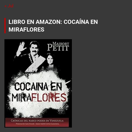
« Jul
LIBRO EN AMAZON: COCAÍNA EN
MIRAFLORES