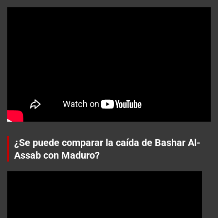
¿Se puede comparar la caída de Bashar Al-
Assab con Maduro?