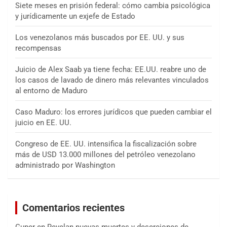
Siete meses en prisión federal: cómo cambia psicológica
y jurídicamente un exjefe de Estado
Los venezolanos más buscados por EE. UU. y sus
recompensas
Juicio de Alex Saab ya tiene fecha: EE.UU. reabre uno de
los casos de lavado de dinero más relevantes vinculados
al entorno de Maduro
Caso Maduro: los errores jurídicos que pueden cambiar el
juicio en EE. UU.
Congreso de EE. UU. intensifica la fiscalización sobre
más de USD 13.000 millones del petróleo venezolano
administrado por Washington
Comentarios recientes