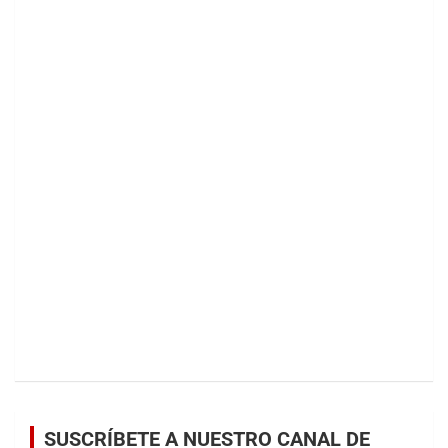
SUSCRÍBETE A NUESTRO CANAL DE