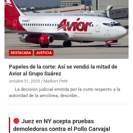
DESTACADA
JUSTICIA
Papeles de la corte: Así se vendió la mitad de
Avior al Grupo Suárez
octubre 31, 2020
Maibort Petit
La decisión judicial emitida por la corte respecto a la
autoridad de la aerolínea, describe…
Juez en NY acepta pruebas
demoledoras contra el Pollo Carvajal