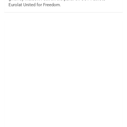
Eurolat United for Freedom.