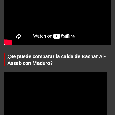
¿Se puede comparar la caída de Bashar Al-
Assab con Maduro?