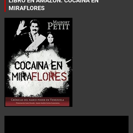
LIBRO EN AMAZON: COCAÍNA EN
MIRAFLORES