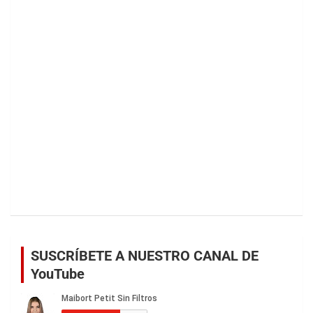
SUSCRÍBETE A NUESTRO CANAL DE
YouTube