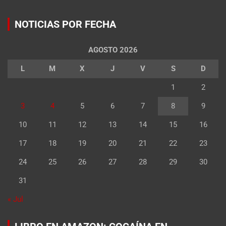
NOTICIAS POR FECHA
AGOSTO 2026
L
M
X
J
V
S
D
1
2
3
4
5
6
7
8
9
10
11
12
13
14
15
16
17
18
19
20
21
22
23
24
25
26
27
28
29
30
31
« Jul