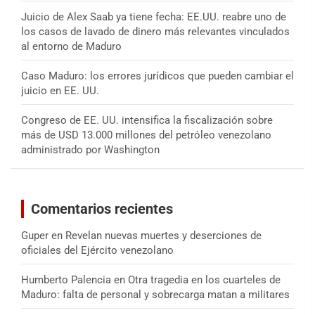
Juicio de Alex Saab ya tiene fecha: EE.UU. reabre uno de
los casos de lavado de dinero más relevantes vinculados
al entorno de Maduro
Caso Maduro: los errores jurídicos que pueden cambiar el
juicio en EE. UU.
Congreso de EE. UU. intensifica la fiscalización sobre
más de USD 13.000 millones del petróleo venezolano
administrado por Washington
Comentarios recientes
Guper
en
Revelan nuevas muertes y deserciones de
oficiales del Ejército venezolano
Humberto Palencia
en
Otra tragedia en los cuarteles de
Maduro: falta de personal y sobrecarga matan a militares