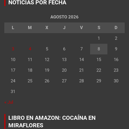
NOTICIAS POR FECHA
AGOSTO 2026
L
M
X
J
V
S
D
1
2
3
4
5
6
7
8
9
10
11
12
13
14
15
16
17
18
19
20
21
22
23
24
25
26
27
28
29
30
31
« Jul
LIBRO EN AMAZON: COCAÍNA EN
MIRAFLORES