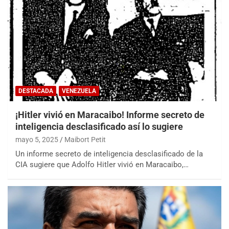
DESTACADA
VENEZUELA
¡Hitler vivió en Maracaibo! Informe secreto de
inteligencia desclasificado así lo sugiere
mayo 5, 2025
Maibort Petit
Un informe secreto de inteligencia desclasificado de la
CIA sugiere que Adolfo Hitler vivió en Maracaibo,…