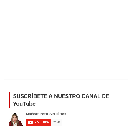
SUSCRÍBETE A NUESTRO CANAL DE
YouTube