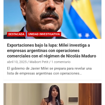
DESTACADA
UNIDAD INVESTIGATIVA
Exportaciones bajo la lupa: Milei investiga a
empresas argentinas con operaciones
comerciales con el régimen de Nicolás Maduro
abril 10, 2025
Maibort Petit
1 comentario
El gobierno de Javier Milei se prepara para revelar una
lista de empresas argentinas con operaciones…