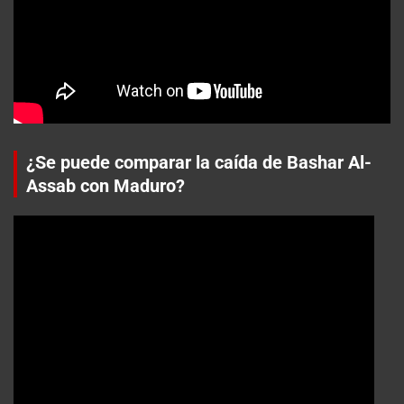
¿Se puede comparar la caída de Bashar Al-
Assab con Maduro?