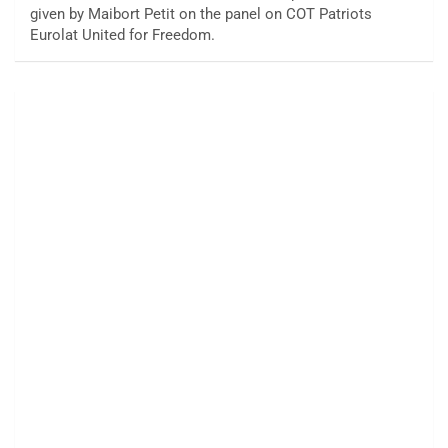
given by Maibort Petit on the panel on COT Patriots
Eurolat United for Freedom.