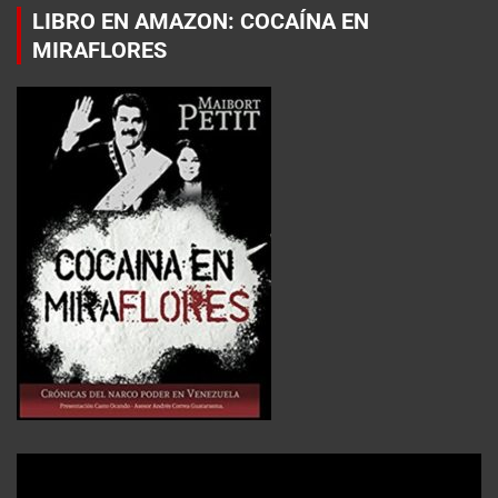
LIBRO EN AMAZON: COCAÍNA EN
MIRAFLORES