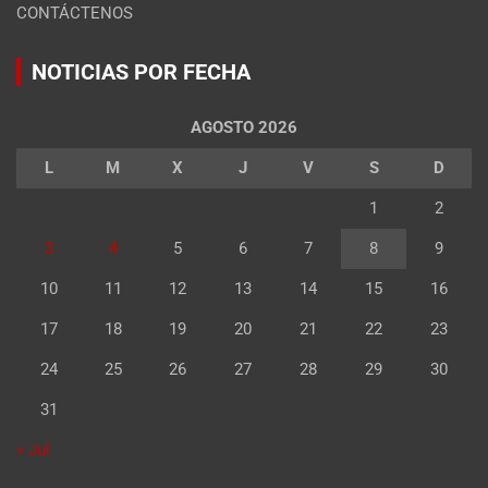
CONTÁCTENOS
NOTICIAS POR FECHA
AGOSTO 2026
L
M
X
J
V
S
D
1
2
3
4
5
6
7
8
9
10
11
12
13
14
15
16
17
18
19
20
21
22
23
24
25
26
27
28
29
30
31
« Jul