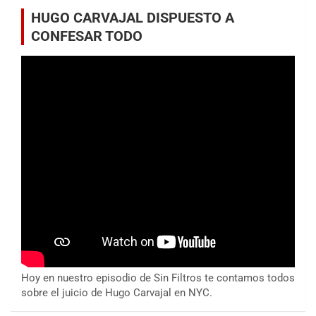
HUGO CARVAJAL DISPUESTO A
CONFESAR TODO
Hoy en nuestro episodio de Sin Filtros te contamos todos
sobre el juicio de Hugo Carvajal en NYC.