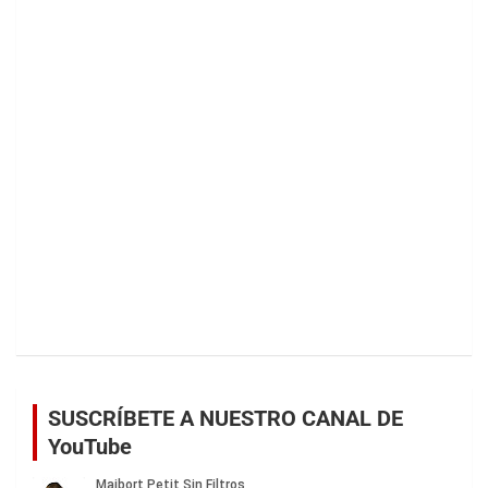
SUSCRÍBETE A NUESTRO CANAL DE
YouTube