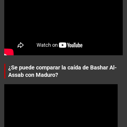
¿Se puede comparar la caída de Bashar Al-
Assab con Maduro?