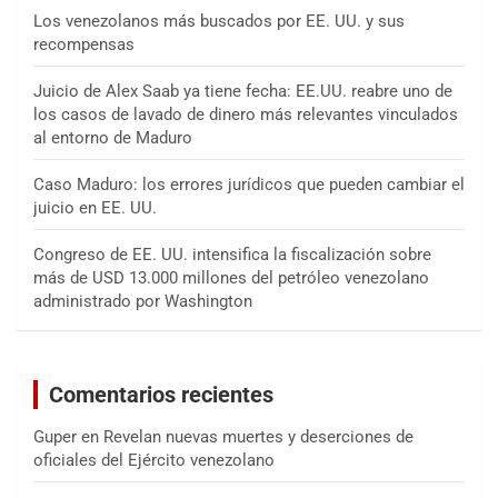
Los venezolanos más buscados por EE. UU. y sus
recompensas
Juicio de Alex Saab ya tiene fecha: EE.UU. reabre uno de
los casos de lavado de dinero más relevantes vinculados
al entorno de Maduro
Caso Maduro: los errores jurídicos que pueden cambiar el
juicio en EE. UU.
Congreso de EE. UU. intensifica la fiscalización sobre
más de USD 13.000 millones del petróleo venezolano
administrado por Washington
Comentarios recientes
Guper
en
Revelan nuevas muertes y deserciones de
oficiales del Ejército venezolano