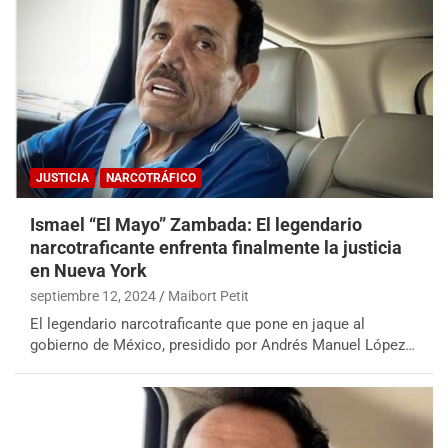
JUSTICIA
NARCOTRÁFICO
Ismael “El Mayo” Zambada: El legendario
narcotraficante enfrenta finalmente la justicia
en Nueva York
septiembre 12, 2024
Maibort Petit
El legendario narcotraficante que pone en jaque al
gobierno de México, presidido por Andrés Manuel López…