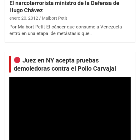
El narcoterrorista ministro de la Defensa de
Hugo Chávez
enero 20, 2012
Maibort Petit
Por Maibort Petit El cáncer que consume a Venezuela
entró en una etapa de metástasis que…
Juez en NY acepta pruebas
demoledoras contra el Pollo Carvajal