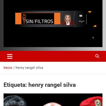
Inicio
henry rangel silva
Etiqueta:
henry rangel silva