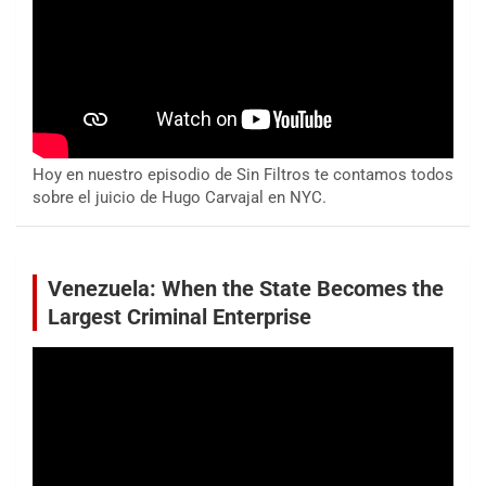
Hoy en nuestro episodio de Sin Filtros te contamos todos
sobre el juicio de Hugo Carvajal en NYC.
Venezuela: When the State Becomes the
Largest Criminal Enterprise