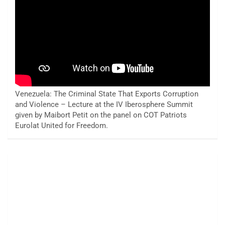
Venezuela: The Criminal State That Exports Corruption
and Violence – Lecture at the IV Iberosphere Summit
given by Maibort Petit on the panel on COT Patriots
Eurolat United for Freedom.