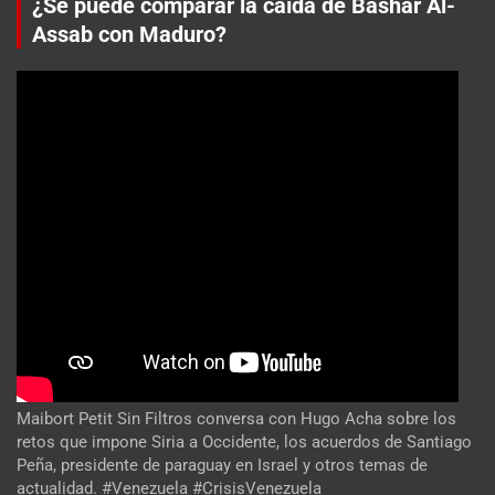
¿Se puede comparar la caída de Bashar Al-
Assab con Maduro?
Maibort Petit Sin Filtros conversa con Hugo Acha sobre los
retos que impone Siria a Occidente, los acuerdos de Santiago
Peña, presidente de paraguay en Israel y otros temas de
actualidad. #Venezuela #CrisisVenezuela