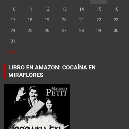
10
11
12
13
14
15
16
17
18
19
20
21
22
23
24
25
26
27
28
29
30
31
« Jul
LIBRO EN AMAZON: COCAÍNA EN
MIRAFLORES