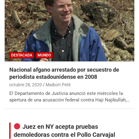
DESTACADA
MUNDO
Nacional afgano arrestado por secuestro de
periodista estadounidense en 2008
octubre 28, 2020
Maibort Petit
El Departamento de Justicia anunció este miércoles la
apertura de una acusación federal contra Haji Najibullah,…
Juez en NY acepta pruebas
demoledoras contra el Pollo Carvajal