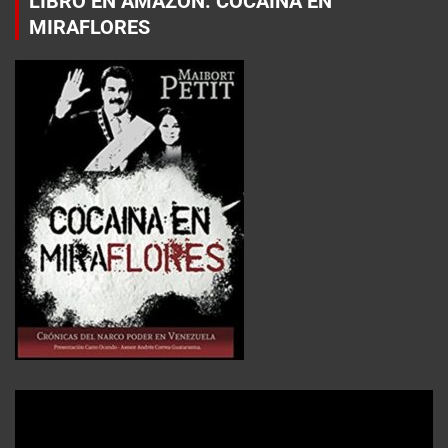
LIBRO EN AMAZON: COCAÍNA EN
MIRAFLORES