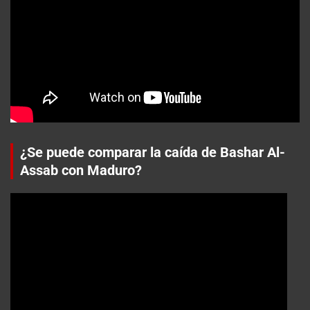
¿Se puede comparar la caída de Bashar Al-
Assab con Maduro?