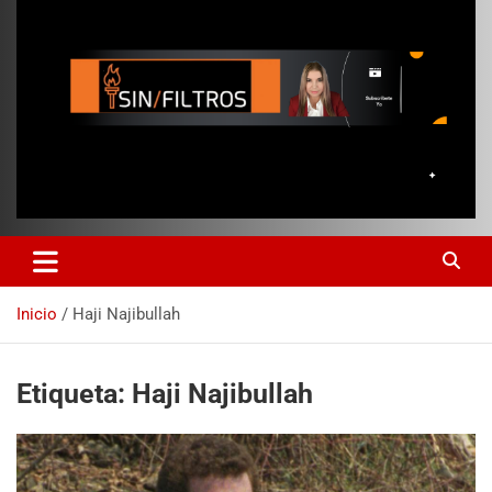
Inicio
Haji Najibullah
Etiqueta:
Haji Najibullah