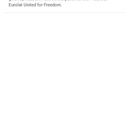
Eurolat United for Freedom.