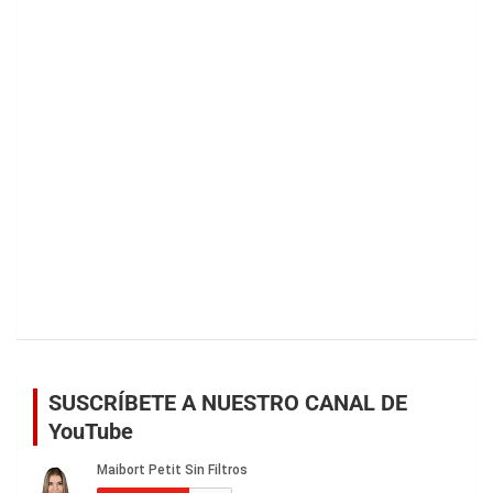
SUSCRÍBETE A NUESTRO CANAL DE
YouTube