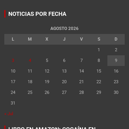
NOTICIAS POR FECHA
AGOSTO 2026
L
M
X
J
V
S
D
1
2
3
4
5
6
7
8
9
10
11
12
13
14
15
16
17
18
19
20
21
22
23
24
25
26
27
28
29
30
31
« Jul