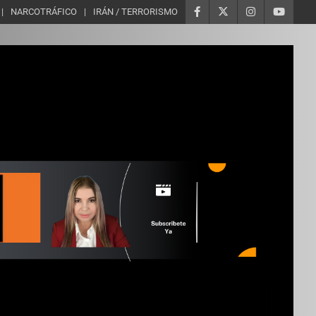
NARCOTRÁFICO
IRÁN / TERRORISMO