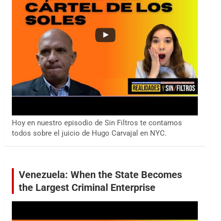
Hoy en nuestro episodio de Sin Filtros te contamos
todos sobre el juicio de Hugo Carvajal en NYC.
Venezuela: When the State Becomes
the Largest Criminal Enterprise