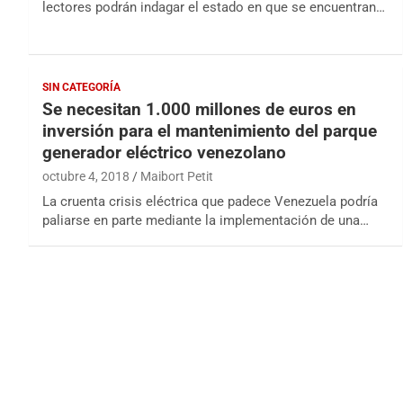
lectores podrán indagar el estado en que se encuentran…
SIN CATEGORÍA
Se necesitan 1.000 millones de euros en
inversión para el mantenimiento del parque
generador eléctrico venezolano
octubre 4, 2018
Maibort Petit
La cruenta crisis eléctrica que padece Venezuela podría
paliarse en parte mediante la implementación de una…