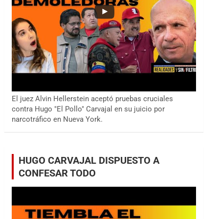
El juez Alvin Hellerstein aceptó pruebas cruciales
contra Hugo "El Pollo" Carvajal en su juicio por
narcotráfico en Nueva York.
HUGO CARVAJAL DISPUESTO A
CONFESAR TODO