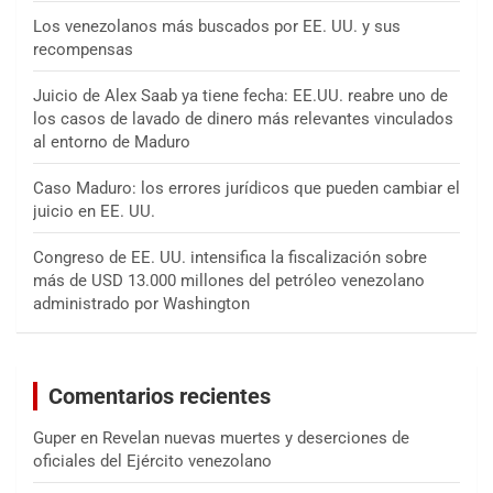
Los venezolanos más buscados por EE. UU. y sus
recompensas
Juicio de Alex Saab ya tiene fecha: EE.UU. reabre uno de
los casos de lavado de dinero más relevantes vinculados
al entorno de Maduro
Caso Maduro: los errores jurídicos que pueden cambiar el
juicio en EE. UU.
Congreso de EE. UU. intensifica la fiscalización sobre
más de USD 13.000 millones del petróleo venezolano
administrado por Washington
Comentarios recientes
Guper
en
Revelan nuevas muertes y deserciones de
oficiales del Ejército venezolano