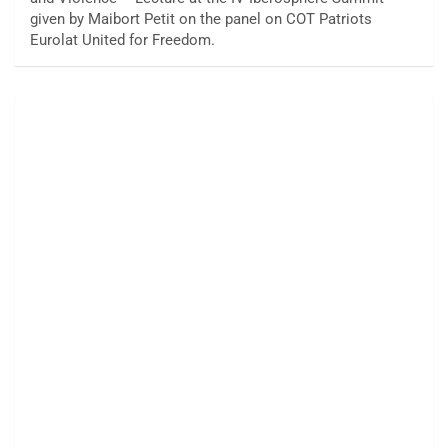
given by Maibort Petit on the panel on COT Patriots
Eurolat United for Freedom.