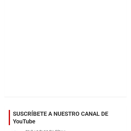
SUSCRÍBETE A NUESTRO CANAL DE
YouTube