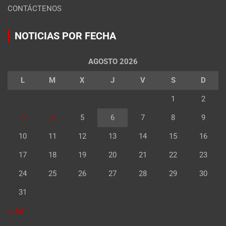
CONTÁCTENOS
NOTICIAS POR FECHA
AGOSTO 2026
L
M
X
J
V
S
D
1
2
3
4
5
6
7
8
9
10
11
12
13
14
15
16
17
18
19
20
21
22
23
24
25
26
27
28
29
30
31
« Jul