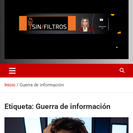
Inicio
Guerra de información
Etiqueta:
Guerra de información