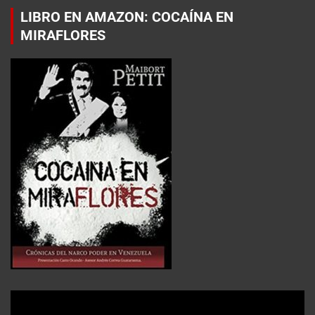
LIBRO EN AMAZON: COCAÍNA EN
MIRAFLORES