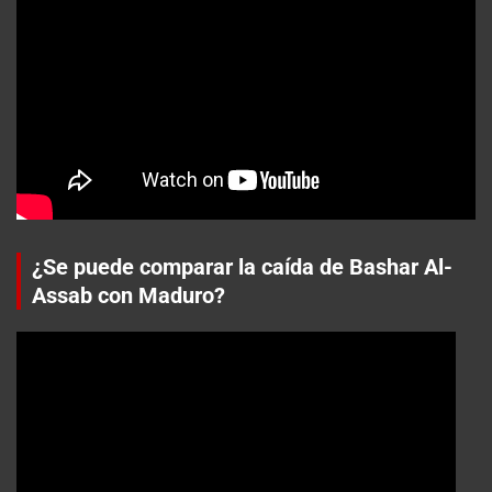
¿Se puede comparar la caída de Bashar Al-
Assab con Maduro?