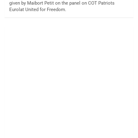
given by Maibort Petit on the panel on COT Patriots
Eurolat United for Freedom.