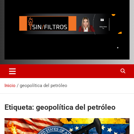
Inicio
geopolítica del petróleo
Etiqueta:
geopolítica del petróleo