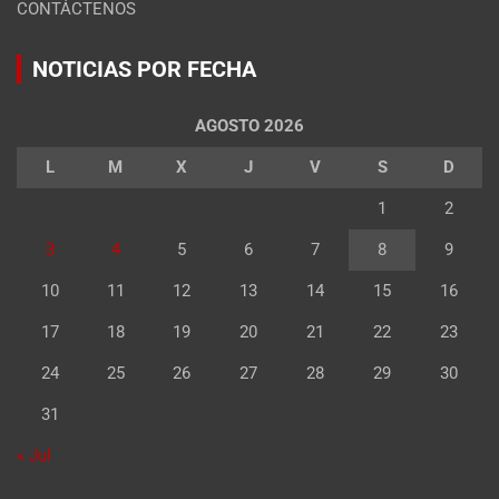
CONTÁCTENOS
NOTICIAS POR FECHA
AGOSTO 2026
L
M
X
J
V
S
D
1
2
3
4
5
6
7
8
9
10
11
12
13
14
15
16
17
18
19
20
21
22
23
24
25
26
27
28
29
30
31
« Jul