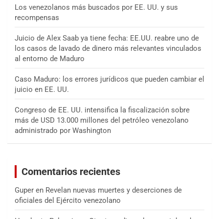
Los venezolanos más buscados por EE. UU. y sus
recompensas
Juicio de Alex Saab ya tiene fecha: EE.UU. reabre uno de
los casos de lavado de dinero más relevantes vinculados
al entorno de Maduro
Caso Maduro: los errores jurídicos que pueden cambiar el
juicio en EE. UU.
Congreso de EE. UU. intensifica la fiscalización sobre
más de USD 13.000 millones del petróleo venezolano
administrado por Washington
Comentarios recientes
Guper
en
Revelan nuevas muertes y deserciones de
oficiales del Ejército venezolano