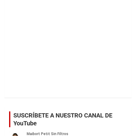
SUSCRÍBETE A NUESTRO CANAL DE
YouTube