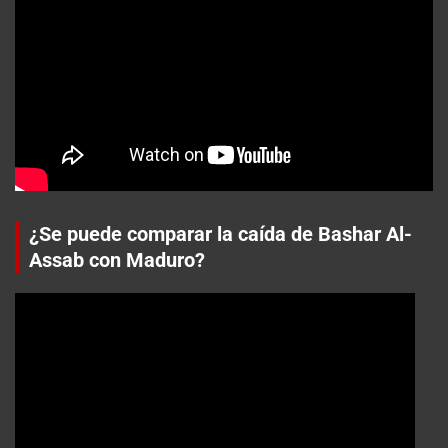
¿Se puede comparar la caída de Bashar Al-
Assab con Maduro?