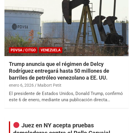
PDVSA / CITGO
VENEZUELA
Trump anuncia que el régimen de Delcy
Rodríguez entregará hasta 50 millones de
barriles de petróleo venezolano a EE. UU.
enero 6, 2026
Maibort Petit
El presidente de Estados Unidos, Donald Trump, confirmó
este 6 de enero, mediante una publicación directa…
Juez en NY acepta pruebas