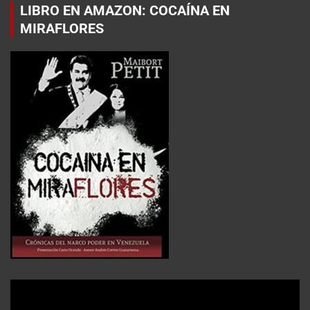
LIBRO EN AMAZON: COCAÍNA EN
MIRAFLORES