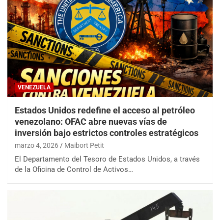
VENEZUELA
Estados Unidos redefine el acceso al petróleo
venezolano: OFAC abre nuevas vías de
inversión bajo estrictos controles estratégicos
marzo 4, 2026
Maibort Petit
El Departamento del Tesoro de Estados Unidos, a través
de la Oficina de Control de Activos…