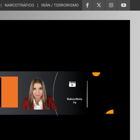
NARCOTRÁFICO
IRÁN / TERRORISMO