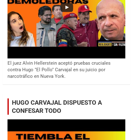
El juez Alvin Hellerstein aceptó pruebas cruciales
contra Hugo "El Pollo" Carvajal en su juicio por
narcotráfico en Nueva York.
HUGO CARVAJAL DISPUESTO A
CONFESAR TODO