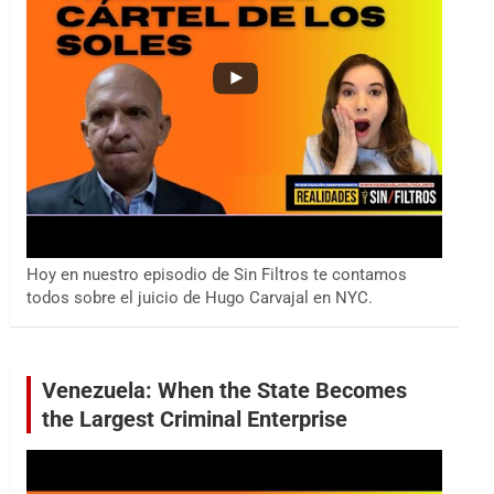
Hoy en nuestro episodio de Sin Filtros te contamos
todos sobre el juicio de Hugo Carvajal en NYC.
Venezuela: When the State Becomes
the Largest Criminal Enterprise