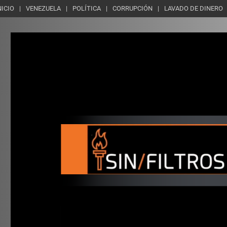
NICIO
VENEZUELA
POLÍTICA
CORRUPCIÓN
LAVADO DE DINERO