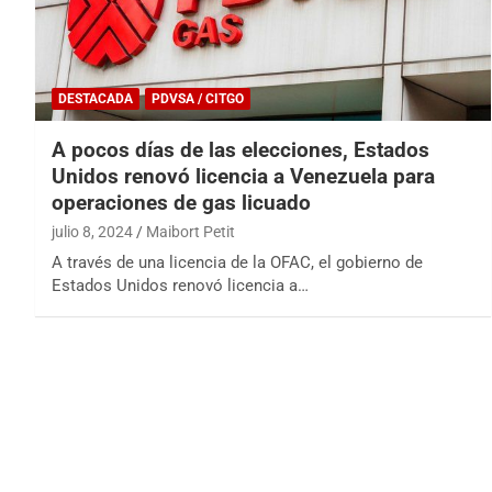
DESTACADA
PDVSA / CITGO
A pocos días de las elecciones, Estados
Unidos renovó licencia a Venezuela para
operaciones de gas licuado
julio 8, 2024
Maibort Petit
A través de una licencia de la OFAC, el gobierno de
Estados Unidos renovó licencia a…