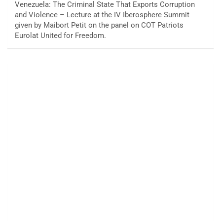
Venezuela: The Criminal State That Exports Corruption
and Violence – Lecture at the IV Iberosphere Summit
given by Maibort Petit on the panel on COT Patriots
Eurolat United for Freedom.