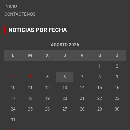
INICIO
CONTÁCTENOS
NOTICIAS POR FECHA
AGOSTO 2026
L
M
X
J
V
S
D
1
2
3
4
5
6
7
8
9
10
11
12
13
14
15
16
17
18
19
20
21
22
23
24
25
26
27
28
29
30
31