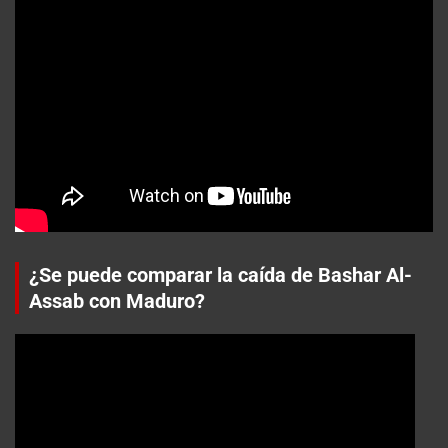
¿Se puede comparar la caída de Bashar Al-
Assab con Maduro?