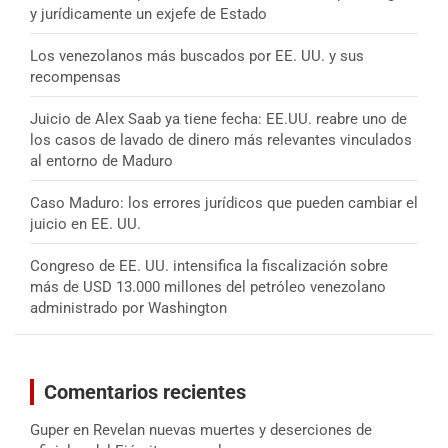
y jurídicamente un exjefe de Estado
Los venezolanos más buscados por EE. UU. y sus
recompensas
Juicio de Alex Saab ya tiene fecha: EE.UU. reabre uno de
los casos de lavado de dinero más relevantes vinculados
al entorno de Maduro
Caso Maduro: los errores jurídicos que pueden cambiar el
juicio en EE. UU.
Congreso de EE. UU. intensifica la fiscalización sobre
más de USD 13.000 millones del petróleo venezolano
administrado por Washington
Comentarios recientes
Guper
en
Revelan nuevas muertes y deserciones de