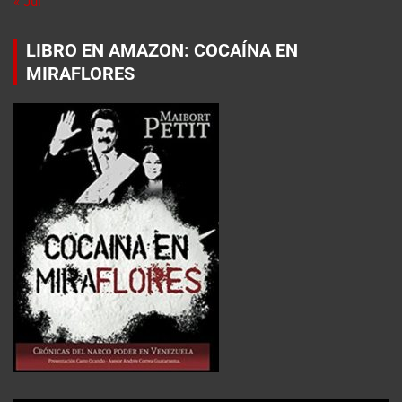
« Jul
LIBRO EN AMAZON: COCAÍNA EN
MIRAFLORES