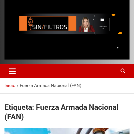
Inicio
Fuerza Armada Nacional (FAN)
Etiqueta:
Fuerza Armada Nacional
(FAN)