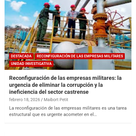
DESTACADA
RECONFIGURACIÓN DE LAS EMPRESAS MILITARES
UNIDAD INVESTIGATIVA
Reconfiguración de las empresas militares: la
urgencia de eliminar la corrupción y la
ineficiencia del sector castrense
febrero 18, 2026
Maibort Petit
La reconfiguración de las empresas militares es una tarea
estructural que es urgente acometer en el…