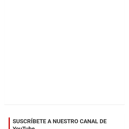
SUSCRÍBETE A NUESTRO CANAL DE
YouTube