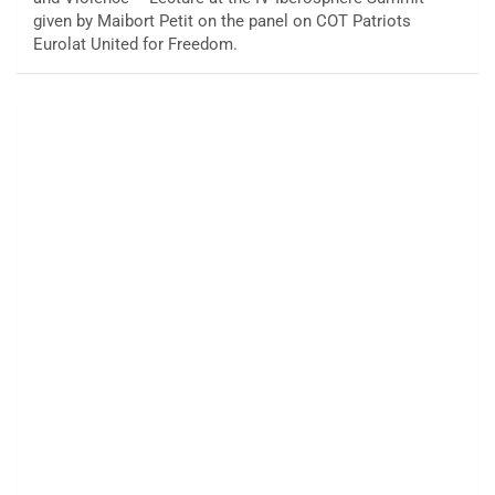
given by Maibort Petit on the panel on COT Patriots
Eurolat United for Freedom.