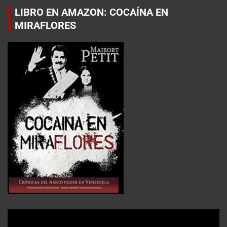
LIBRO EN AMAZON: COCAÍNA EN
MIRAFLORES