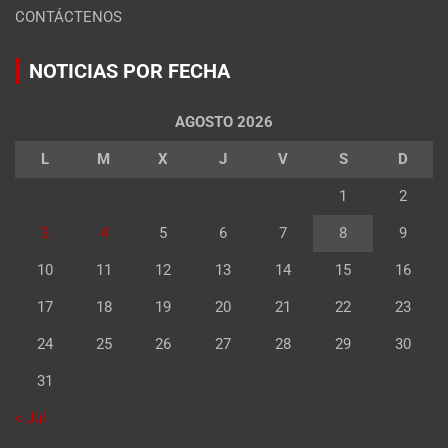
CONTÁCTENOS
NOTICIAS POR FECHA
AGOSTO 2026
L
M
X
J
V
S
D
1
2
3
4
5
6
7
8
9
10
11
12
13
14
15
16
17
18
19
20
21
22
23
24
25
26
27
28
29
30
31
« Jul