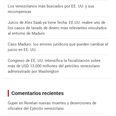
Los venezolanos más buscados por EE. UU. y sus
recompensas
Juicio de Alex Saab ya tiene fecha: EE.UU. reabre uno de
los casos de lavado de dinero más relevantes vinculados
al entorno de Maduro
Caso Maduro: los errores jurídicos que pueden cambiar el
juicio en EE. UU.
Congreso de EE. UU. intensifica la fiscalización sobre
más de USD 13.000 millones del petróleo venezolano
administrado por Washington
Comentarios recientes
Guper
en
Revelan nuevas muertes y deserciones de
oficiales del Ejército venezolano