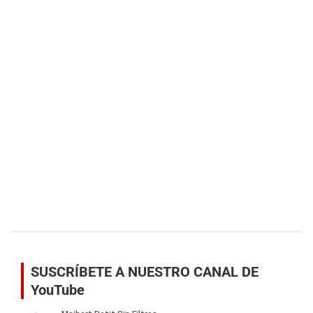
SUSCRÍBETE A NUESTRO CANAL DE
YouTube