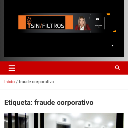
Inicio
fraude corporativo
Etiqueta:
fraude corporativo