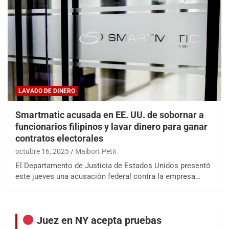
LAVADO DE DINERO
Smartmatic acusada en EE. UU. de sobornar a
funcionarios filipinos y lavar dinero para ganar
contratos electorales
octubre 16, 2025
Maibort Petit
El Departamento de Justicia de Estados Unidos presentó
este jueves una acusación federal contra la empresa…
Juez en NY acepta pruebas