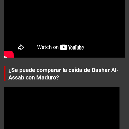
¿Se puede comparar la caída de Bashar Al-
Assab con Maduro?