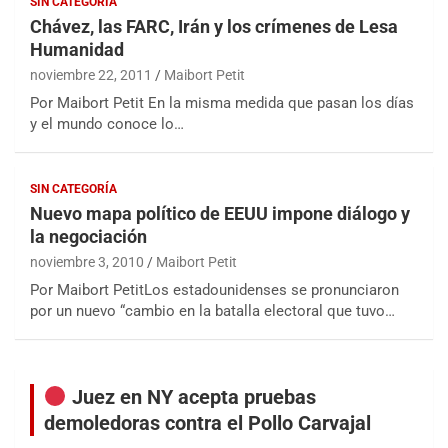
SIN CATEGORÍA
Chávez, las FARC, Irán y los crímenes de Lesa
Humanidad
noviembre 22, 2011
Maibort Petit
Por Maibort Petit En la misma medida que pasan los días
y el mundo conoce lo…
SIN CATEGORÍA
Nuevo mapa político de EEUU impone diálogo y
la negociación
noviembre 3, 2010
Maibort Petit
Por Maibort PetitLos estadounidenses se pronunciaron
por un nuevo “cambio en la batalla electoral que tuvo…
Juez en NY acepta pruebas
demoledoras contra el Pollo Carvajal