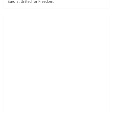
Eurolat United for Freedom.