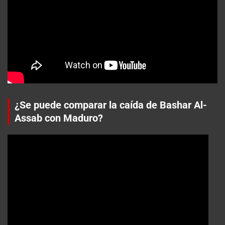
¿Se puede comparar la caída de Bashar Al-
Assab con Maduro?