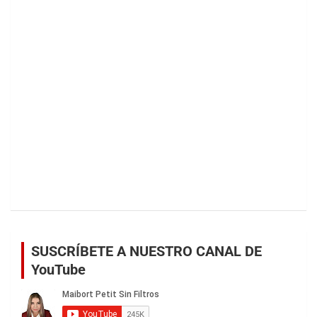
SUSCRÍBETE A NUESTRO CANAL DE
YouTube