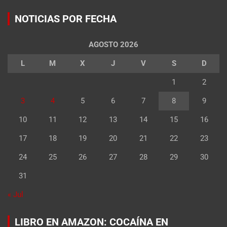
NOTICIAS POR FECHA
AGOSTO 2026
L
M
X
J
V
S
D
1
2
3
4
5
6
7
8
9
10
11
12
13
14
15
16
17
18
19
20
21
22
23
24
25
26
27
28
29
30
31
« Jul
LIBRO EN AMAZON: COCAÍNA EN