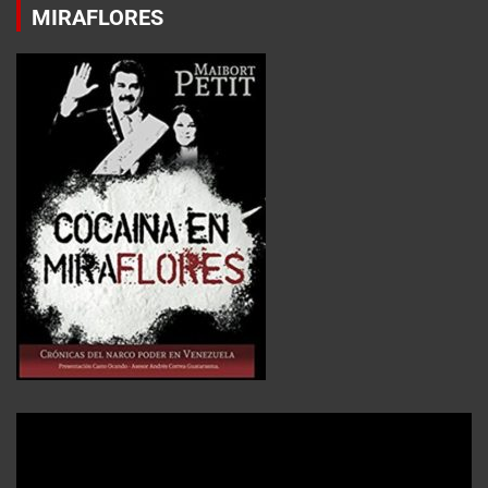
MIRAFLORES