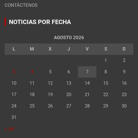
CONTÁCTENOS
NOTICIAS POR FECHA
AGOSTO 2026
L
M
X
J
V
S
D
1
2
3
4
5
6
7
8
9
10
11
12
13
14
15
16
17
18
19
20
21
22
23
24
25
26
27
28
29
30
31
« Jul