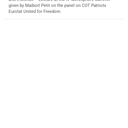
given by Maibort Petit on the panel on COT Patriots
Eurolat United for Freedom.