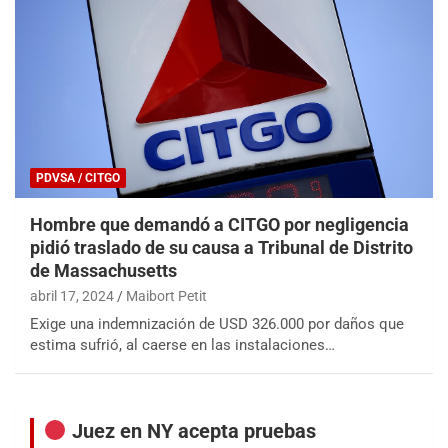
PDVSA / CITGO
Hombre que demandó a CITGO por negligencia
pidió traslado de su causa a Tribunal de Distrito
de Massachusetts
abril 17, 2024
Maibort Petit
Exige una indemnización de USD 326.000 por daños que
estima sufrió, al caerse en las instalaciones…
Juez en NY acepta pruebas