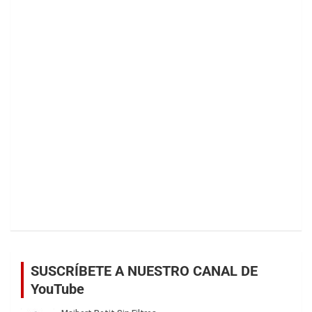
SUSCRÍBETE A NUESTRO CANAL DE
YouTube