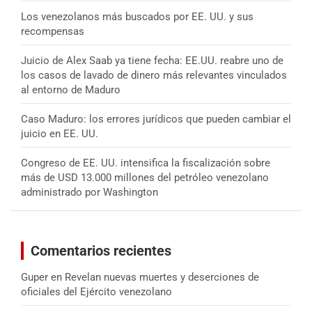
Los venezolanos más buscados por EE. UU. y sus
recompensas
Juicio de Alex Saab ya tiene fecha: EE.UU. reabre uno de
los casos de lavado de dinero más relevantes vinculados
al entorno de Maduro
Caso Maduro: los errores jurídicos que pueden cambiar el
juicio en EE. UU.
Congreso de EE. UU. intensifica la fiscalización sobre
más de USD 13.000 millones del petróleo venezolano
administrado por Washington
Comentarios recientes
Guper
en
Revelan nuevas muertes y deserciones de
oficiales del Ejército venezolano