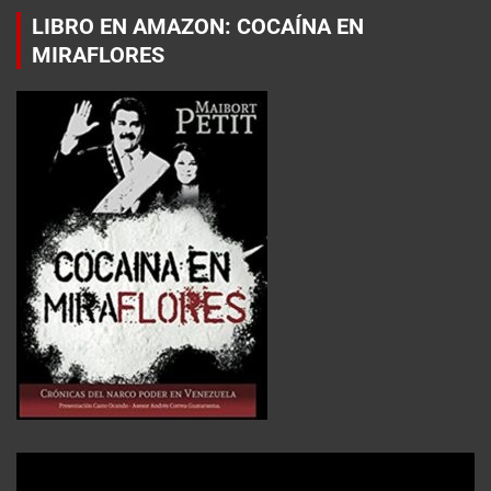
LIBRO EN AMAZON: COCAÍNA EN
MIRAFLORES