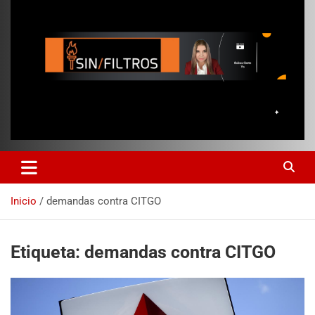
Inicio
demandas contra CITGO
Etiqueta:
demandas contra CITGO