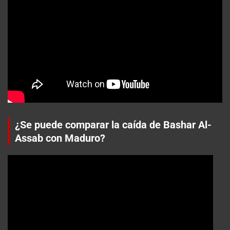
¿Se puede comparar la caída de Bashar Al-
Assab con Maduro?