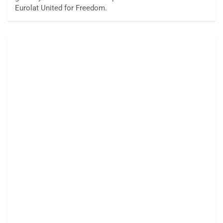
Eurolat United for Freedom.