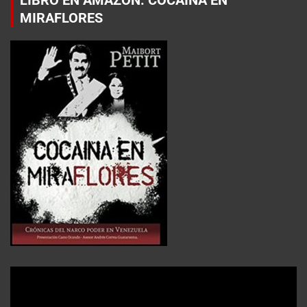
MIRAFLORES