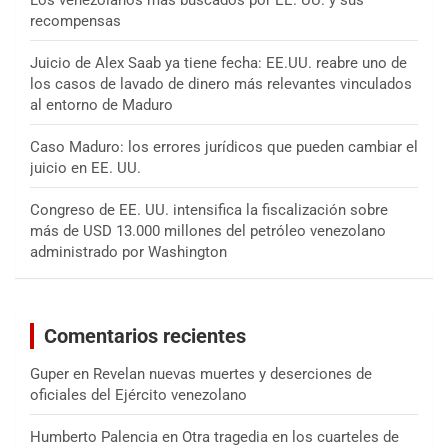
recompensas
Juicio de Alex Saab ya tiene fecha: EE.UU. reabre uno de
los casos de lavado de dinero más relevantes vinculados
al entorno de Maduro
Caso Maduro: los errores jurídicos que pueden cambiar el
juicio en EE. UU.
Congreso de EE. UU. intensifica la fiscalización sobre
más de USD 13.000 millones del petróleo venezolano
administrado por Washington
Comentarios recientes
Guper
en
Revelan nuevas muertes y deserciones de
oficiales del Ejército venezolano
Humberto Palencia
en
Otra tragedia en los cuarteles de