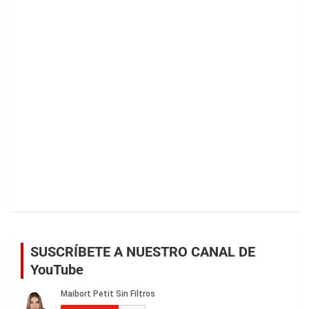
SUSCRÍBETE A NUESTRO CANAL DE
YouTube