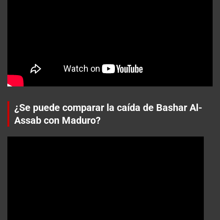
¿Se puede comparar la caída de Bashar Al-
Assab con Maduro?