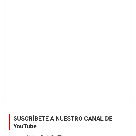
SUSCRÍBETE A NUESTRO CANAL DE
YouTube