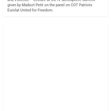
given by Maibort Petit on the panel on COT Patriots
Eurolat United for Freedom.