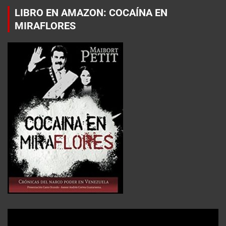
LIBRO EN AMAZON: COCAÍNA EN
MIRAFLORES