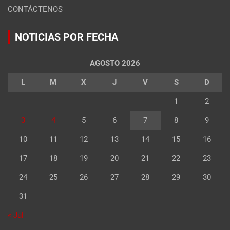
CONTÁCTENOS
NOTICIAS POR FECHA
AGOSTO 2026
L
M
X
J
V
S
D
1
2
3
4
5
6
7
8
9
10
11
12
13
14
15
16
17
18
19
20
21
22
23
24
25
26
27
28
29
30
31
« Jul