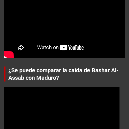
¿Se puede comparar la caída de Bashar Al-
Assab con Maduro?