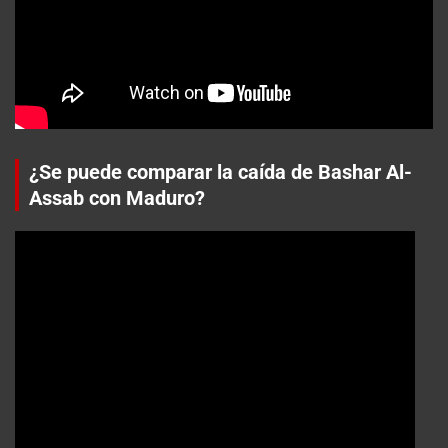
¿Se puede comparar la caída de Bashar Al-
Assab con Maduro?