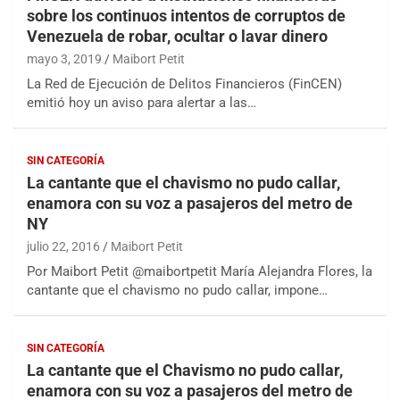
sobre los continuos intentos de corruptos de
Venezuela de robar, ocultar o lavar dinero
mayo 3, 2019
Maibort Petit
La Red de Ejecución de Delitos Financieros (FinCEN)
emitió hoy un aviso para alertar a las…
SIN CATEGORÍA
La cantante que el chavismo no pudo callar,
enamora con su voz a pasajeros del metro de
NY
julio 22, 2016
Maibort Petit
Por Maibort Petit @maibortpetit María Alejandra Flores, la
cantante que el chavismo no pudo callar, impone…
SIN CATEGORÍA
La cantante que el Chavismo no pudo callar,
enamora con su voz a pasajeros del metro de