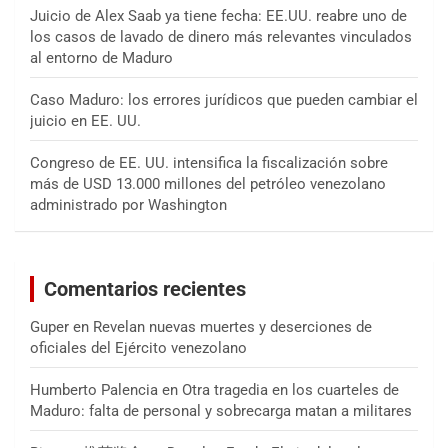
Juicio de Alex Saab ya tiene fecha: EE.UU. reabre uno de
los casos de lavado de dinero más relevantes vinculados
al entorno de Maduro
Caso Maduro: los errores jurídicos que pueden cambiar el
juicio en EE. UU.
Congreso de EE. UU. intensifica la fiscalización sobre
más de USD 13.000 millones del petróleo venezolano
administrado por Washington
Comentarios recientes
Guper
en
Revelan nuevas muertes y deserciones de
oficiales del Ejército venezolano
Humberto Palencia
en
Otra tragedia en los cuarteles de
Maduro: falta de personal y sobrecarga matan a militares