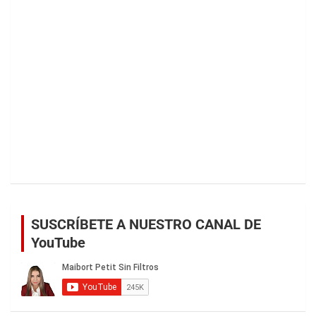
SUSCRÍBETE A NUESTRO CANAL DE
YouTube