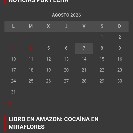
AGOSTO 2026
L
M
X
J
V
S
D
1
2
3
4
5
6
7
8
9
10
11
12
13
14
15
16
17
18
19
20
21
22
23
24
25
26
27
28
29
30
31
« Jul
LIBRO EN AMAZON: COCAÍNA EN
MIRAFLORES