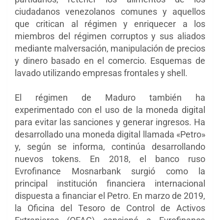
ciudadanos venezolanos comunes y aquellos
que critican al régimen y enriquecer a los
miembros del régimen corruptos y sus aliados
mediante malversación, manipulación de precios
y dinero basado en el comercio. Esquemas de
lavado utilizando empresas frontales y shell.
El régimen de Maduro también ha
experimentado con el uso de la moneda digital
para evitar las sanciones y generar ingresos. Ha
desarrollado una moneda digital llamada «Petro»
y, según se informa, continúa desarrollando
nuevos tokens. En 2018, el banco ruso
Evrofinance Mosnarbank surgió como la
principal institución financiera internacional
dispuesta a financiar el Petro. En marzo de 2019,
la Oficina del Tesoro de Control de Activos