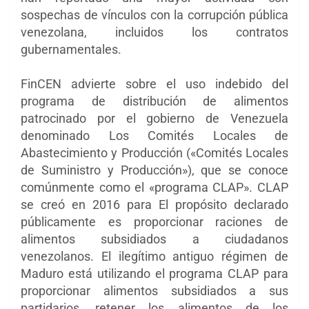
sospechas de vínculos con la corrupción pública
venezolana, incluidos los contratos
gubernamentales.
FinCEN advierte sobre el uso indebido del
programa de distribución de alimentos
patrocinado por el gobierno de Venezuela
denominado Los Comités Locales de
Abastecimiento y Producción («Comités Locales
de Suministro y Producción»), que se conoce
comúnmente como el «programa CLAP». CLAP
se creó en 2016 para El propósito declarado
públicamente es proporcionar raciones de
alimentos subsidiados a ciudadanos
venezolanos. El ilegítimo antiguo régimen de
Maduro está utilizando el programa CLAP para
proporcionar alimentos subsidiados a sus
partidarios, retener los alimentos de los