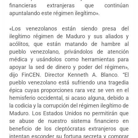
financieras extranjeras que continúan
apuntalando este régimen ilegítimo».
«Los venezolanos están siendo presa del
ilegítimo régimen de Maduro y sus aliados y
acólitos, que están matando de hambre al
pueblo venezolano, privándolos de atención
médica y usándolos como herramientas para
apoyar la sed de dinero y poder del régimen»,
dijo FinCEN. Director Kenneth A. Blanco. “El
pueblo venezolano está sufriendo una tragedia
épica cuyas proporciones rara vez se ven en el
hemisferio occidental, si acaso alguna, debido a
la codicia y la corrupción del régimen ilegítimo de
Maduro. Los Estados Unidos no permitirán que
se abuse de nuestro sistema financiero en
beneficio de los cleptócratas extranjeros que
intentan esconder su fortuna secreta y comprar