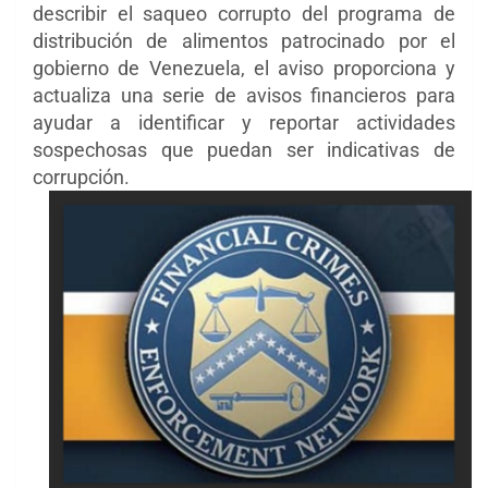
describir el saqueo corrupto del programa de
distribución de alimentos patrocinado por el
gobierno de Venezuela, el aviso proporciona y
actualiza una serie de avisos financieros para
ayudar a identificar y reportar actividades
sospechosas que puedan ser indicativas de
corrupción.