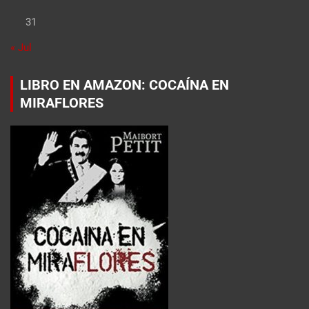
31
« Jul
LIBRO EN AMAZON: COCAÍNA EN
MIRAFLORES