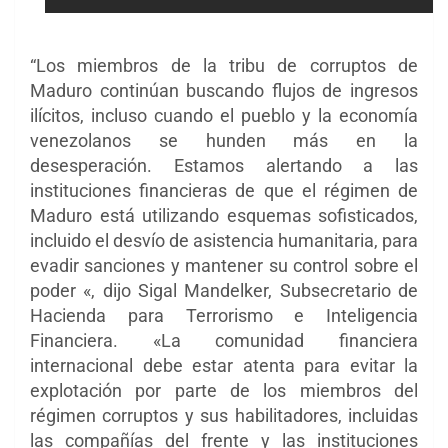
“Los miembros de la tribu de corruptos de
Maduro continúan buscando flujos de ingresos
ilícitos, incluso cuando el pueblo y la economía
venezolanos se hunden más en la
desesperación. Estamos alertando a las
instituciones financieras de que el régimen de
Maduro está utilizando esquemas sofisticados,
incluido el desvío de asistencia humanitaria, para
evadir sanciones y mantener su control sobre el
poder «, dijo Sigal Mandelker, Subsecretario de
Hacienda para Terrorismo e Inteligencia
Financiera. «La comunidad financiera
internacional debe estar atenta para evitar la
explotación por parte de los miembros del
régimen corruptos y sus habilitadores, incluidas
las compañías del frente y las instituciones