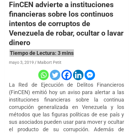
FinCEN advierte a instituciones
financieras sobre los continuos
intentos de corruptos de
Venezuela de robar, ocultar o lavar
dinero
mayo 3, 2019
Maibort Petit
La Red de Ejecución de Delitos Financieros
(FinCEN) emitió hoy un aviso para alertar a las
instituciones financieras sobre la continua
corrupción generalizada en Venezuela y los
métodos que las figuras políticas de ese país y
sus asociados pueden usar para mover y ocultar
el producto de su corrupción. Además de