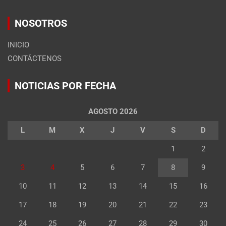
NOSOTROS
INICIO
CONTÁCTENOS
NOTICIAS POR FECHA
AGOSTO 2026
L
M
X
J
V
S
D
1
2
3
4
5
6
7
8
9
10
11
12
13
14
15
16
17
18
19
20
21
22
23
24
25
26
27
28
29
30