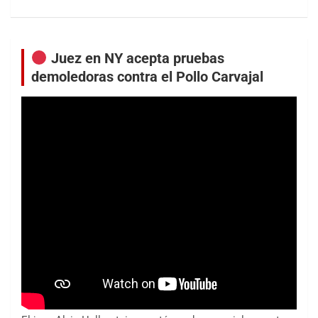
Juez en NY acepta pruebas
demoledoras contra el Pollo Carvajal