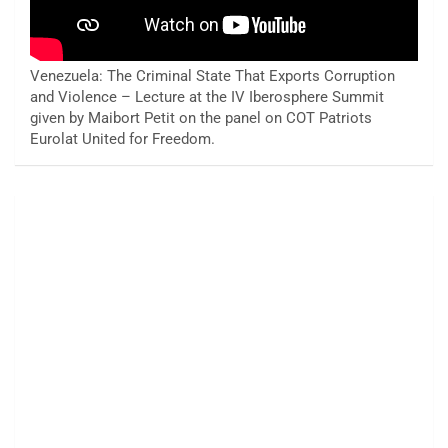
Venezuela: The Criminal State That Exports Corruption
and Violence – Lecture at the IV Iberosphere Summit
given by Maibort Petit on the panel on COT Patriots
Eurolat United for Freedom.