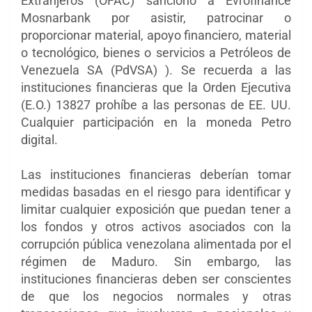
Extranjeros (OFAC) sancionó a Evrofinance
Mosnarbank por asistir, patrocinar o
proporcionar material, apoyo financiero, material
o tecnológico, bienes o servicios a Petróleos de
Venezuela SA (PdVSA) ). Se recuerda a las
instituciones financieras que la Orden Ejecutiva
(E.O.) 13827 prohíbe a las personas de EE. UU.
Cualquier participación en la moneda Petro
digital.
Las instituciones financieras deberían tomar
medidas basadas en el riesgo para identificar y
limitar cualquier exposición que puedan tener a
los fondos y otros activos asociados con la
corrupción pública venezolana alimentada por el
régimen de Maduro. Sin embargo, las
instituciones financieras deben ser conscientes
de que los negocios normales y otras