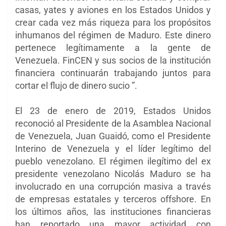
casas, yates y aviones en los Estados Unidos y
crear cada vez más riqueza para los propósitos
inhumanos del régimen de Maduro. Este dinero
pertenece legítimamente a la gente de
Venezuela. FinCEN y sus socios de la institución
financiera continuarán trabajando juntos para
cortar el flujo de dinero sucio ”.
El 23 de enero de 2019, Estados Unidos
reconoció al Presidente de la Asamblea Nacional
de Venezuela, Juan Guaidó, como el Presidente
Interino de Venezuela y el líder legítimo del
pueblo venezolano. El régimen ilegítimo del ex
presidente venezolano Nicolás Maduro se ha
involucrado en una corrupción masiva a través
de empresas estatales y terceros offshore. En
los últimos años, las instituciones financieras
han reportado una mayor actividad con