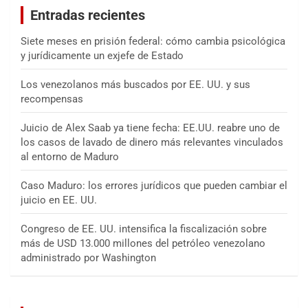
Entradas recientes
r
Siete meses en prisión federal: cómo cambia psicológica
y jurídicamente un exjefe de Estado
Los venezolanos más buscados por EE. UU. y sus
recompensas
Juicio de Alex Saab ya tiene fecha: EE.UU. reabre uno de
los casos de lavado de dinero más relevantes vinculados
al entorno de Maduro
Caso Maduro: los errores jurídicos que pueden cambiar el
juicio en EE. UU.
Congreso de EE. UU. intensifica la fiscalización sobre
más de USD 13.000 millones del petróleo venezolano
administrado por Washington