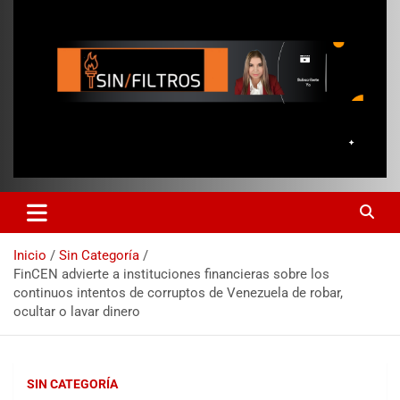
Inicio
Sin Categoría
FinCEN advierte a instituciones financieras sobre los
continuos intentos de corruptos de Venezuela de robar,
ocultar o lavar dinero
SIN CATEGORÍA