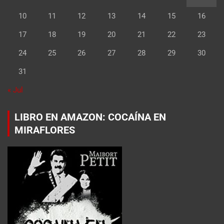
10
11
12
13
14
15
16
17
18
19
20
21
22
23
24
25
26
27
28
29
30
31
« Jul
LIBRO EN AMAZON: COCAÍNA EN
MIRAFLORES