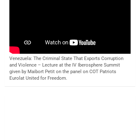
Venezuela: The Criminal State That Exports Corruption
and Violence – Lecture at the IV Iberosphere Summit
given by Maibort Petit on the panel on COT Patriots
Eurolat United for Freedom.