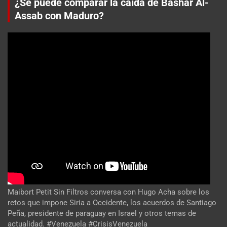
¿Se puede comparar la caída de Bashar Al-
Assab con Maduro?
Maibort Petit Sin Filtros conversa con Hugo Acha sobre los
retos que impone Siria a Occidente, los acuerdos de Santiago
Peña, presidente de paraguay en Israel y otros temas de
actualidad. #Venezuela #CrisisVenezuela