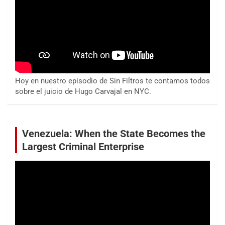
Hoy en nuestro episodio de Sin Filtros te contamos todos
sobre el juicio de Hugo Carvajal en NYC.
Venezuela: When the State Becomes the
Largest Criminal Enterprise