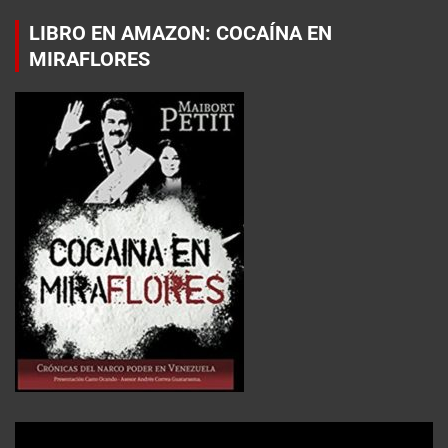
LIBRO EN AMAZON: COCAÍNA EN
MIRAFLORES