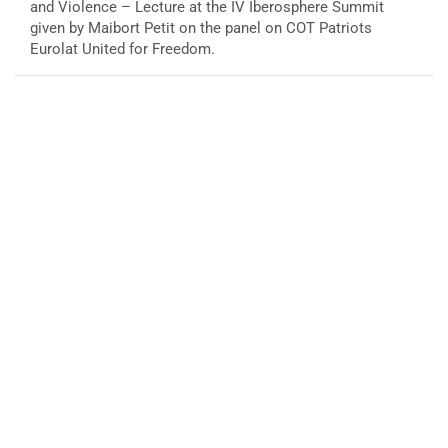
and Violence – Lecture at the IV Iberosphere Summit
given by Maibort Petit on the panel on COT Patriots
Eurolat United for Freedom.