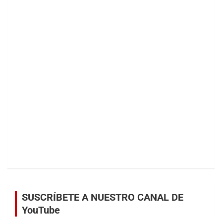
SUSCRÍBETE A NUESTRO CANAL DE
YouTube