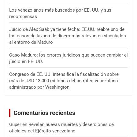
Los venezolanos más buscados por EE. UU. y sus
recompensas
Juicio de Alex Saab ya tiene fecha: EE.UU. reabre uno de
los casos de lavado de dinero más relevantes vinculados
al entorno de Maduro
Caso Maduro: los errores jurídicos que pueden cambiar el
juicio en EE. UU.
Congreso de EE. UU. intensifica la fiscalización sobre
más de USD 13.000 millones del petróleo venezolano
administrado por Washington
Comentarios recientes
Guper
en
Revelan nuevas muertes y deserciones de
oficiales del Ejército venezolano