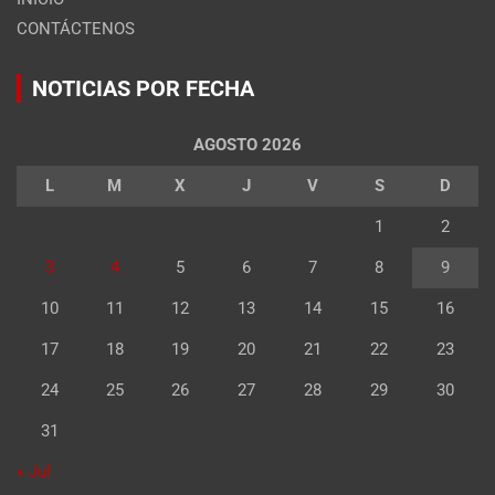
CONTÁCTENOS
NOTICIAS POR FECHA
AGOSTO 2026
L
M
X
J
V
S
D
1
2
3
4
5
6
7
8
9
10
11
12
13
14
15
16
17
18
19
20
21
22
23
24
25
26
27
28
29
30
31
« Jul