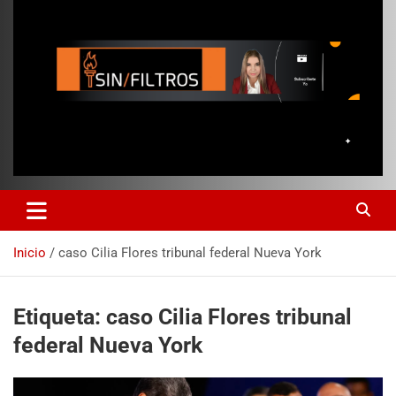
Inicio
caso Cilia Flores tribunal federal Nueva York
Etiqueta:
caso Cilia Flores tribunal
federal Nueva York