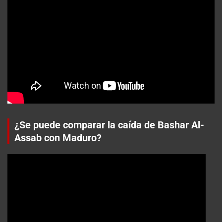
¿Se puede comparar la caída de Bashar Al-
Assab con Maduro?