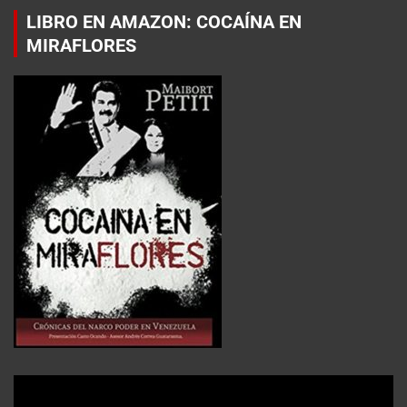
LIBRO EN AMAZON: COCAÍNA EN
MIRAFLORES