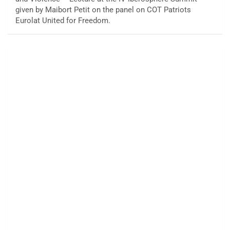
given by Maibort Petit on the panel on COT Patriots
Eurolat United for Freedom.