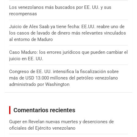
Los venezolanos más buscados por EE. UU. y sus
recompensas
Juicio de Alex Saab ya tiene fecha: EE.UU. reabre uno de
los casos de lavado de dinero más relevantes vinculados
al entorno de Maduro
Caso Maduro: los errores jurídicos que pueden cambiar el
juicio en EE. UU.
Congreso de EE. UU. intensifica la fiscalización sobre
más de USD 13.000 millones del petróleo venezolano
administrado por Washington
Comentarios recientes
Guper
en
Revelan nuevas muertes y deserciones de
oficiales del Ejército venezolano