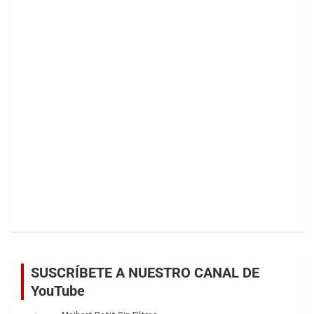
SUSCRÍBETE A NUESTRO CANAL DE
YouTube