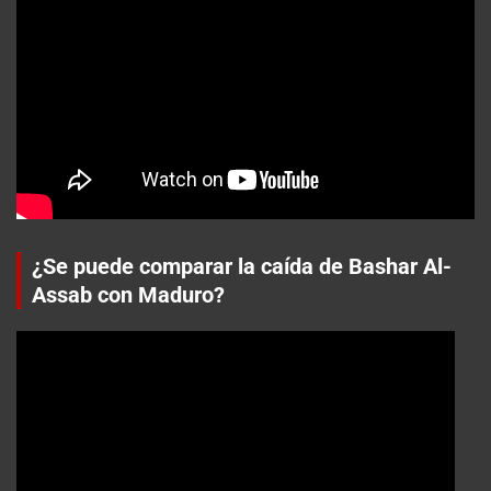
¿Se puede comparar la caída de Bashar Al-
Assab con Maduro?