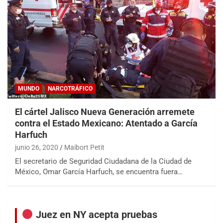
MUNDO
NARCOTRÁFICO
El cártel Jalisco Nueva Generación arremete
contra el Estado Mexicano: Atentado a García
Harfuch
junio 26, 2020
Maibort Petit
El secretario de Seguridad Ciudadana de la Ciudad de
México, Omar García Harfuch, se encuentra fuera…
Juez en NY acepta pruebas