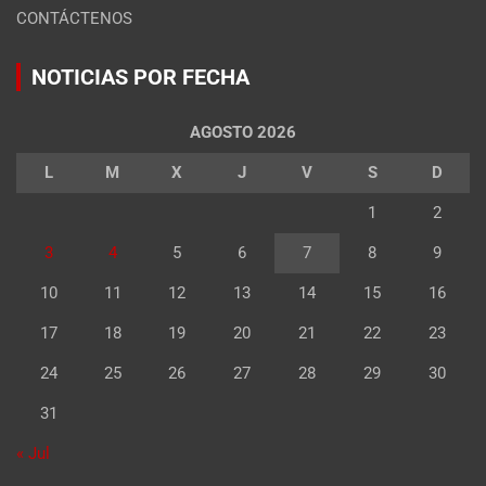
CONTÁCTENOS
NOTICIAS POR FECHA
AGOSTO 2026
L
M
X
J
V
S
D
1
2
3
4
5
6
7
8
9
10
11
12
13
14
15
16
17
18
19
20
21
22
23
24
25
26
27
28
29
30
31
« Jul