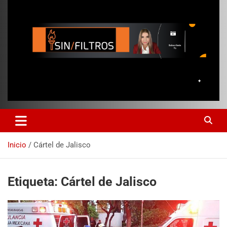
Inicio
Cártel de Jalisco
Etiqueta:
Cártel de Jalisco