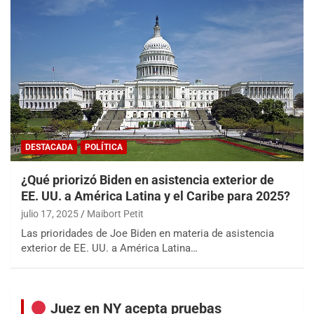
DESTACADA
POLÍTICA
¿Qué priorizó Biden en asistencia exterior de
EE. UU. a América Latina y el Caribe para 2025?
julio 17, 2025
Maibort Petit
Las prioridades de Joe Biden en materia de asistencia
exterior de EE. UU. a América Latina…
Juez en NY acepta pruebas