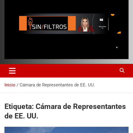
Inicio
Cámara de Representantes de EE. UU.
Etiqueta:
Cámara de Representantes
de EE. UU.