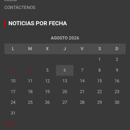
CONTÁCTENOS
NOTICIAS POR FECHA
AGOSTO 2026
L
M
X
J
V
S
D
1
2
3
4
5
6
7
8
9
10
11
12
13
14
15
16
17
18
19
20
21
22
23
24
25
26
27
28
29
30
31
« Jul