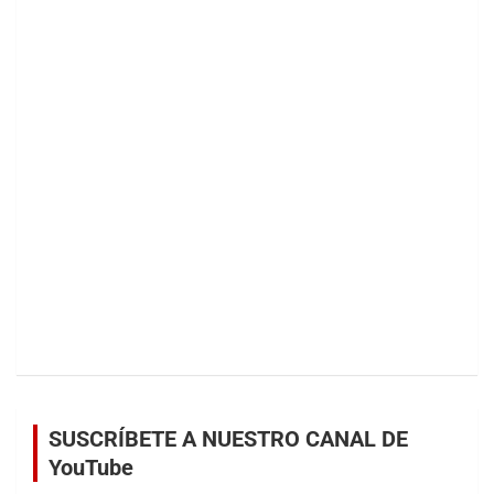
SUSCRÍBETE A NUESTRO CANAL DE
YouTube