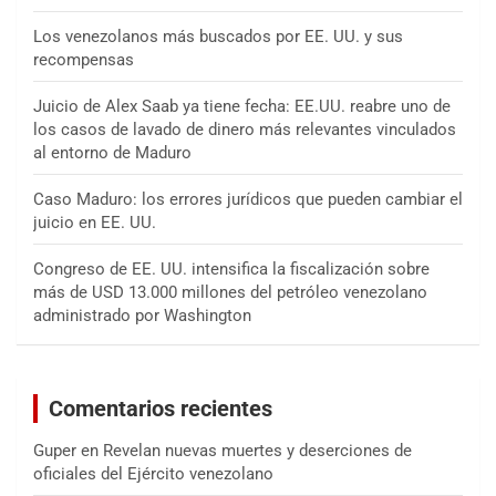
Los venezolanos más buscados por EE. UU. y sus
recompensas
Juicio de Alex Saab ya tiene fecha: EE.UU. reabre uno de
los casos de lavado de dinero más relevantes vinculados
al entorno de Maduro
Caso Maduro: los errores jurídicos que pueden cambiar el
juicio en EE. UU.
Congreso de EE. UU. intensifica la fiscalización sobre
más de USD 13.000 millones del petróleo venezolano
administrado por Washington
Comentarios recientes
Guper
en
Revelan nuevas muertes y deserciones de
oficiales del Ejército venezolano