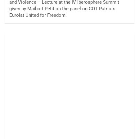
and Violence – Lecture at the IV Iberosphere Summit
given by Maibort Petit on the panel on COT Patriots
Eurolat United for Freedom.