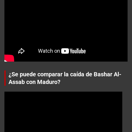
¿Se puede comparar la caída de Bashar Al-
Assab con Maduro?