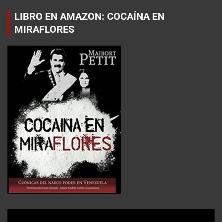
LIBRO EN AMAZON: COCAÍNA EN
MIRAFLORES