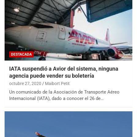
DESTACADA
IATA suspendió a Avior del sistema, ninguna
agencia puede vender su boletería
octubre 27, 2020
Maibort Petit
Un comunicado de la Asociación de Transporte Aéreo
Internacional (IATA), dado a conocer el 26 de…