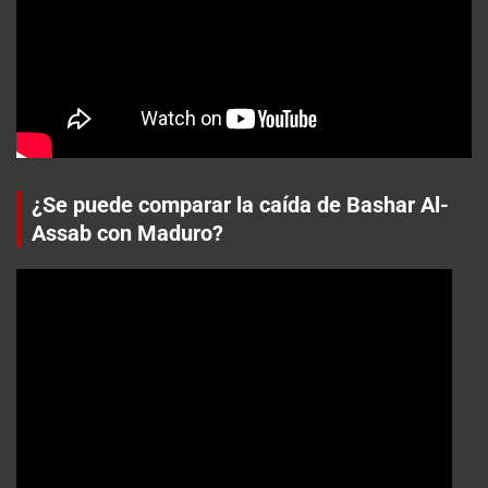
¿Se puede comparar la caída de Bashar Al-
Assab con Maduro?