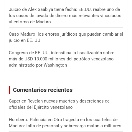
Juicio de Alex Saab ya tiene fecha: EE.UU. reabre uno de
los casos de lavado de dinero más relevantes vinculados
al entorno de Maduro
Caso Maduro: los errores jurídicos que pueden cambiar el
juicio en EE. UU.
Congreso de EE. UU. intensifica la fiscalización sobre
más de USD 13.000 millones del petróleo venezolano
administrado por Washington
Comentarios recientes
Guper
en
Revelan nuevas muertes y deserciones de
oficiales del Ejército venezolano
Humberto Palencia
en
Otra tragedia en los cuarteles de
Maduro: falta de personal y sobrecarga matan a militares