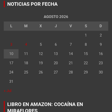
NOTICIAS POR FECHA
AGOSTO 2026
L
M
X
J
V
S
D
1
2
3
4
5
6
7
8
9
10
11
12
13
14
15
16
17
18
19
20
21
22
23
24
25
26
27
28
29
30
31
« Jul
LIBRO EN AMAZON: COCAÍNA EN
MIRAFLORES