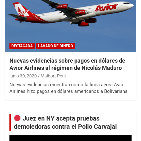
DESTACADA
LAVADO DE DINERO
Nuevas evidencias sobre pagos en dólares de
Avior Airlines al régimen de Nicolás Maduro
junio 30, 2020
Maibort Petit
Nuevas evidencias muestran cómo la línea aérea Avior
Airlines hizo pagos en dólares americanos a Bolivariana…
Juez en NY acepta pruebas
demoledoras contra el Pollo Carvajal