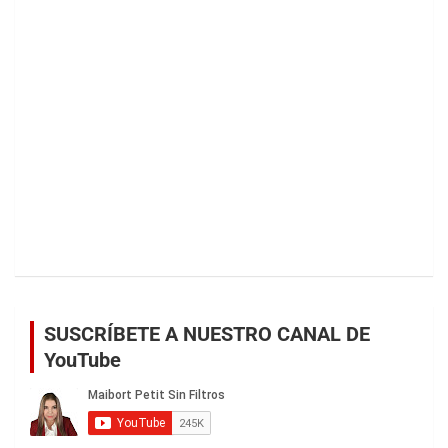
SUSCRÍBETE A NUESTRO CANAL DE
YouTube