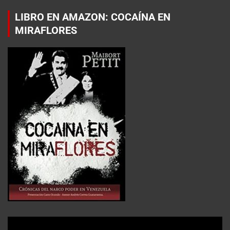
LIBRO EN AMAZON: COCAÍNA EN
MIRAFLORES