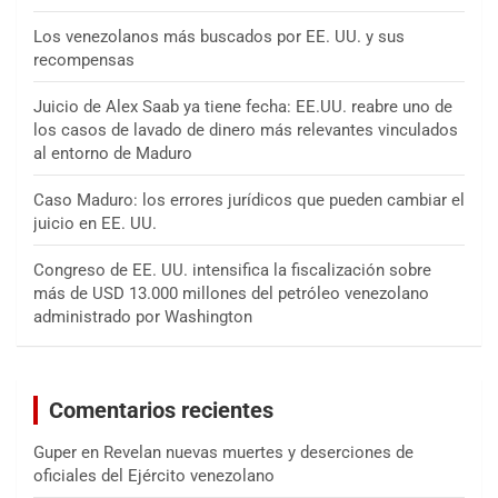
Los venezolanos más buscados por EE. UU. y sus
recompensas
Juicio de Alex Saab ya tiene fecha: EE.UU. reabre uno de
los casos de lavado de dinero más relevantes vinculados
al entorno de Maduro
Caso Maduro: los errores jurídicos que pueden cambiar el
juicio en EE. UU.
Congreso de EE. UU. intensifica la fiscalización sobre
más de USD 13.000 millones del petróleo venezolano
administrado por Washington
Comentarios recientes
Guper
en
Revelan nuevas muertes y deserciones de
oficiales del Ejército venezolano