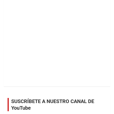
SUSCRÍBETE A NUESTRO CANAL DE
YouTube