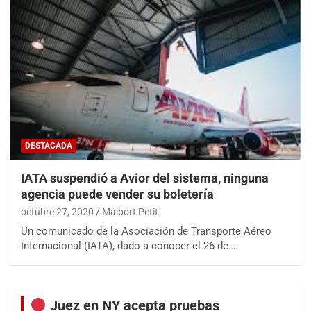
DESTACADA
IATA suspendió a Avior del sistema, ninguna
agencia puede vender su boletería
octubre 27, 2020
Maibort Petit
Un comunicado de la Asociación de Transporte Aéreo
Internacional (IATA), dado a conocer el 26 de…
Juez en NY acepta pruebas