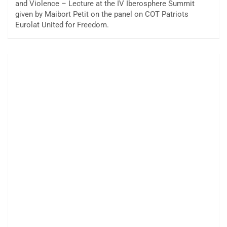
and Violence – Lecture at the IV Iberosphere Summit
given by Maibort Petit on the panel on COT Patriots
Eurolat United for Freedom.