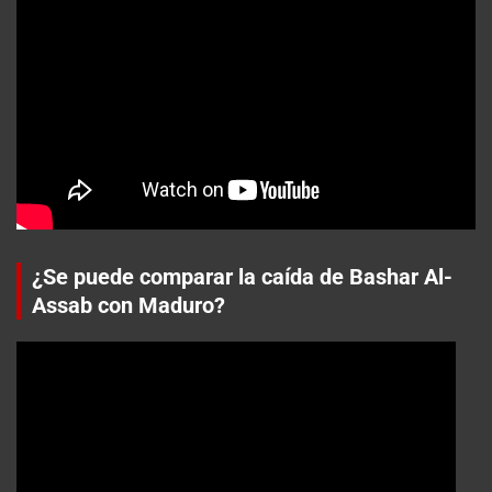
¿Se puede comparar la caída de Bashar Al-
Assab con Maduro?