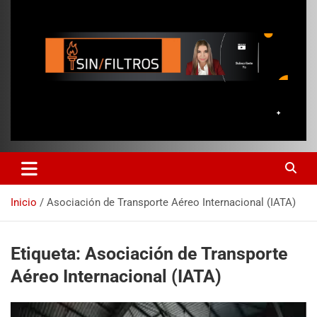
Inicio
Asociación de Transporte Aéreo Internacional (IATA)
Etiqueta:
Asociación de Transporte
Aéreo Internacional (IATA)