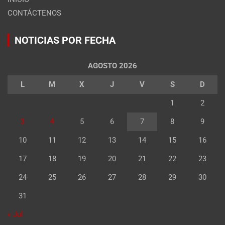
CONTÁCTENOS
NOTICIAS POR FECHA
AGOSTO 2026
L
M
X
J
V
S
D
1
2
3
4
5
6
7
8
9
10
11
12
13
14
15
16
17
18
19
20
21
22
23
24
25
26
27
28
29
30
31
« Jul