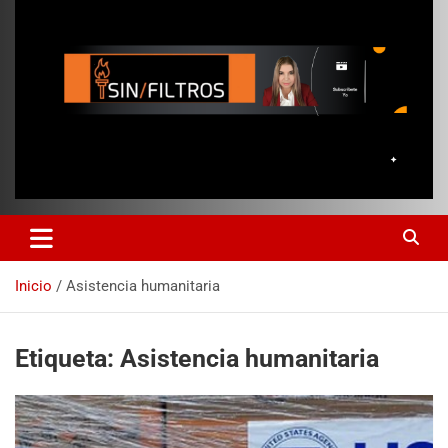
Inicio
Asistencia humanitaria
Etiqueta:
Asistencia humanitaria