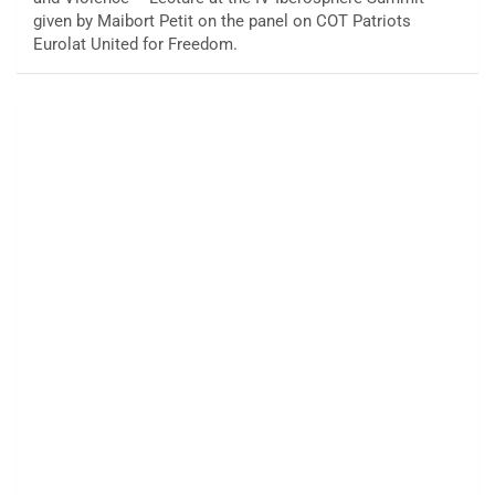
given by Maibort Petit on the panel on COT Patriots
Eurolat United for Freedom.