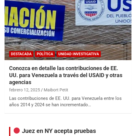
DESTACADA
POLÍTICA
UNIDAD INVESTIGATIVA
Conozca en detalle las contribuciones de EE.
UU. para Venezuela a través del USAID y otras
agencias
febrero 12, 2025
Maibort Petit
Las contribuciones de EE. UU. para Venezuela entre los
años 2014 y 2024 se han incrementado…
Juez en NY acepta pruebas