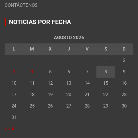
CONTÁCTENOS
NOTICIAS POR FECHA
AGOSTO 2026
L
M
X
J
V
S
D
1
2
3
4
5
6
7
8
9
10
11
12
13
14
15
16
17
18
19
20
21
22
23
24
25
26
27
28
29
30
31
« Jul