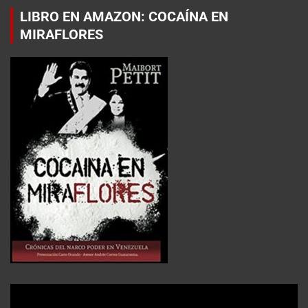
LIBRO EN AMAZON: COCAÍNA EN
MIRAFLORES