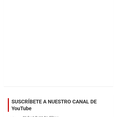
SUSCRÍBETE A NUESTRO CANAL DE
YouTube