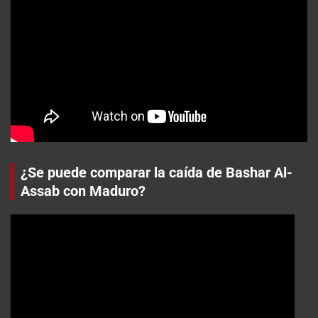
¿Se puede comparar la caída de Bashar Al-
Assab con Maduro?