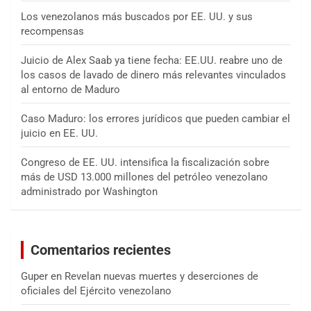
Los venezolanos más buscados por EE. UU. y sus
recompensas
Juicio de Alex Saab ya tiene fecha: EE.UU. reabre uno de
los casos de lavado de dinero más relevantes vinculados
al entorno de Maduro
Caso Maduro: los errores jurídicos que pueden cambiar el
juicio en EE. UU.
Congreso de EE. UU. intensifica la fiscalización sobre
más de USD 13.000 millones del petróleo venezolano
administrado por Washington
Comentarios recientes
Guper
en
Revelan nuevas muertes y deserciones de
oficiales del Ejército venezolano