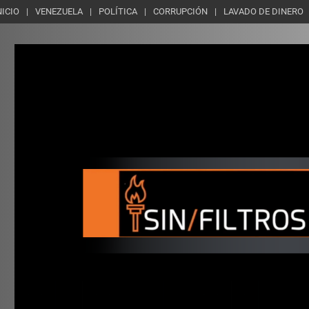
NICIO
VENEZUELA
POLÍTICA
CORRUPCIÓN
LAVADO DE DINERO