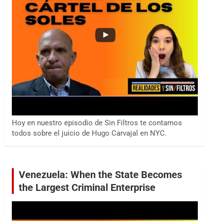
Hoy en nuestro episodio de Sin Filtros te contamos
todos sobre el juicio de Hugo Carvajal en NYC.
Venezuela: When the State Becomes
the Largest Criminal Enterprise