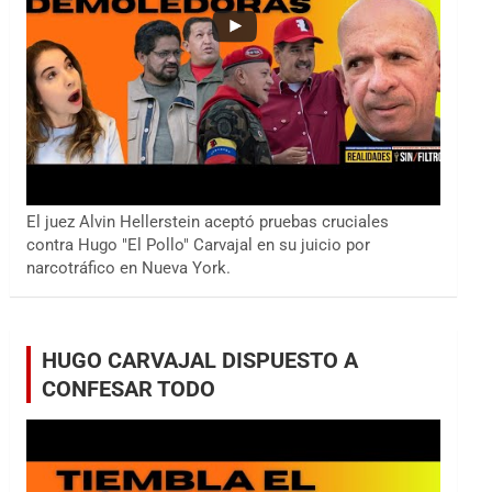
El juez Alvin Hellerstein aceptó pruebas cruciales
contra Hugo "El Pollo" Carvajal en su juicio por
narcotráfico en Nueva York.
HUGO CARVAJAL DISPUESTO A
CONFESAR TODO