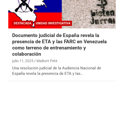
DESTACADA
UNIDAD INVESTIGATIVA
Documento judicial de España revela la
presencia de ETA y las FARC en Venezuela
como terreno de entrenamiento y
colaboración
julio 11, 2025
Maibort Petit
Una resolución judicial de la Audiencia Nacional de
España revela la presencia de ETA y las…