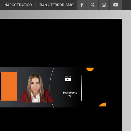
NARCOTRÁFICO
IRÁN / TERRORISMO