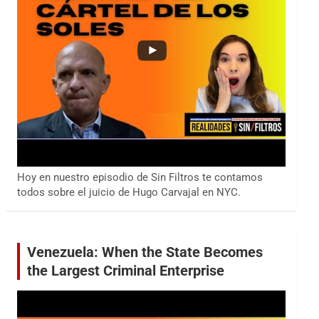
Hoy en nuestro episodio de Sin Filtros te contamos
todos sobre el juicio de Hugo Carvajal en NYC.
Venezuela: When the State Becomes
the Largest Criminal Enterprise