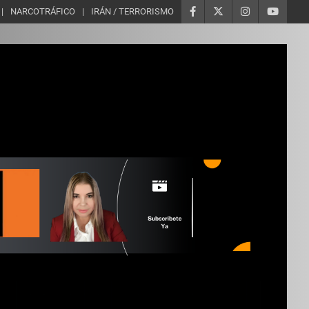
NARCOTRÁFICO
IRÁN / TERRORISMO