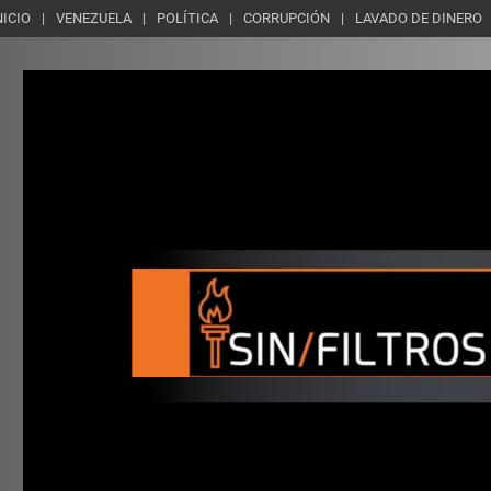
NICIO
VENEZUELA
POLÍTICA
CORRUPCIÓN
LAVADO DE DINERO