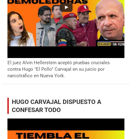
El juez Alvin Hellerstein aceptó pruebas cruciales
contra Hugo "El Pollo" Carvajal en su juicio por
narcotráfico en Nueva York.
HUGO CARVAJAL DISPUESTO A
CONFESAR TODO