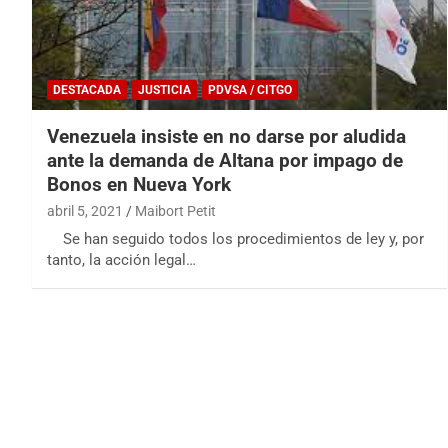
DESTACADA
JUSTICIA
PDVSA / CITGO
Venezuela insiste en no darse por aludida
ante la demanda de Altana por impago de
Bonos en Nueva York
abril 5, 2021
Maibort Petit
Se han seguido todos los procedimientos de ley y, por
tanto, la acción legal…