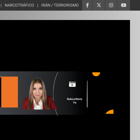
NARCOTRÁFICO
IRÁN / TERRORISMO