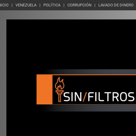
NICIO
VENEZUELA
POLÍTICA
CORRUPCIÓN
LAVADO DE DINERO