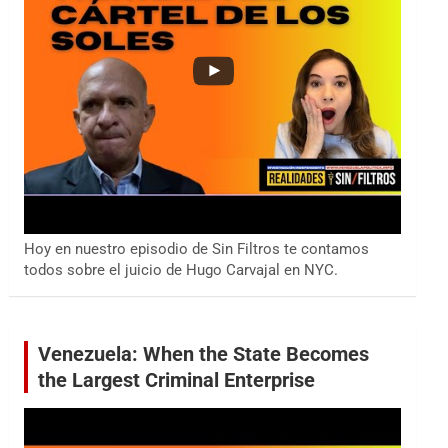
Hoy en nuestro episodio de Sin Filtros te contamos
todos sobre el juicio de Hugo Carvajal en NYC.
Venezuela: When the State Becomes
the Largest Criminal Enterprise