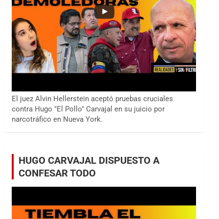
El juez Alvin Hellerstein aceptó pruebas cruciales
contra Hugo "El Pollo" Carvajal en su juicio por
narcotráfico en Nueva York.
HUGO CARVAJAL DISPUESTO A
CONFESAR TODO