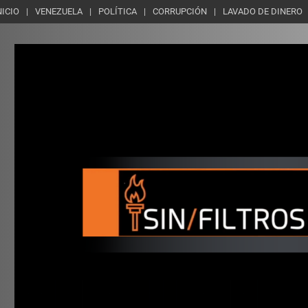
NICIO
VENEZUELA
POLÍTICA
CORRUPCIÓN
LAVADO DE DINERO