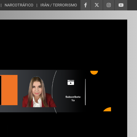
NARCOTRÁFICO
IRÁN / TERRORISMO