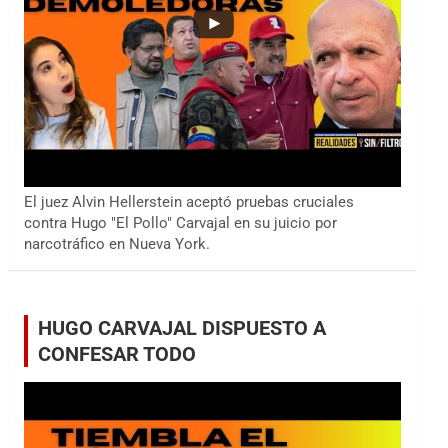
El juez Alvin Hellerstein aceptó pruebas cruciales
contra Hugo "El Pollo" Carvajal en su juicio por
narcotráfico en Nueva York.
HUGO CARVAJAL DISPUESTO A
CONFESAR TODO