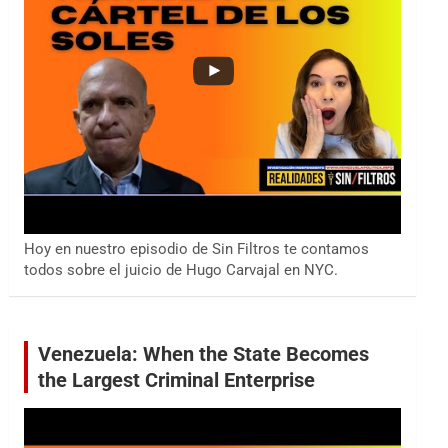
Hoy en nuestro episodio de Sin Filtros te contamos
todos sobre el juicio de Hugo Carvajal en NYC.
Venezuela: When the State Becomes
the Largest Criminal Enterprise