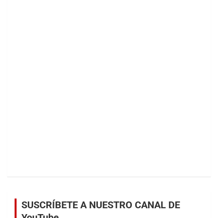
SUSCRÍBETE A NUESTRO CANAL DE
YouTube