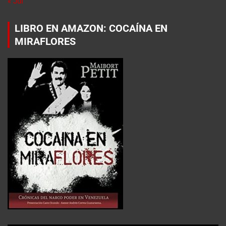
« Jul
LIBRO EN AMAZON: COCAÍNA EN
MIRAFLORES