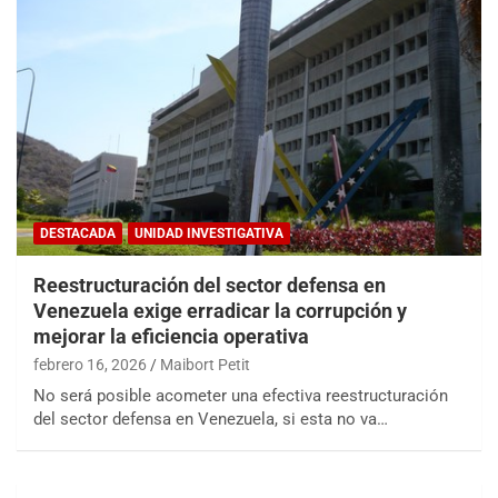
DESTACADA
UNIDAD INVESTIGATIVA
Reestructuración del sector defensa en
Venezuela exige erradicar la corrupción y
mejorar la eficiencia operativa
febrero 16, 2026
Maibort Petit
No será posible acometer una efectiva reestructuración
del sector defensa en Venezuela, si esta no va…