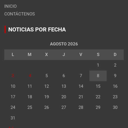
INICIO
CONTÁCTENOS
NOTICIAS POR FECHA
AGOSTO 2026
L
M
X
J
V
S
D
1
2
3
4
5
6
7
8
9
10
11
12
13
14
15
16
17
18
19
20
21
22
23
24
25
26
27
28
29
30
31