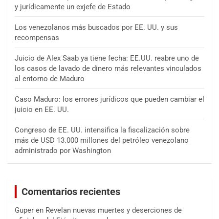
y jurídicamente un exjefe de Estado
Los venezolanos más buscados por EE. UU. y sus
recompensas
Juicio de Alex Saab ya tiene fecha: EE.UU. reabre uno de
los casos de lavado de dinero más relevantes vinculados
al entorno de Maduro
Caso Maduro: los errores jurídicos que pueden cambiar el
juicio en EE. UU.
Congreso de EE. UU. intensifica la fiscalización sobre
más de USD 13.000 millones del petróleo venezolano
administrado por Washington
Comentarios recientes
Guper
en
Revelan nuevas muertes y deserciones de