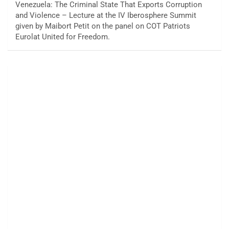
Venezuela: The Criminal State That Exports Corruption
and Violence – Lecture at the IV Iberosphere Summit
given by Maibort Petit on the panel on COT Patriots
Eurolat United for Freedom.