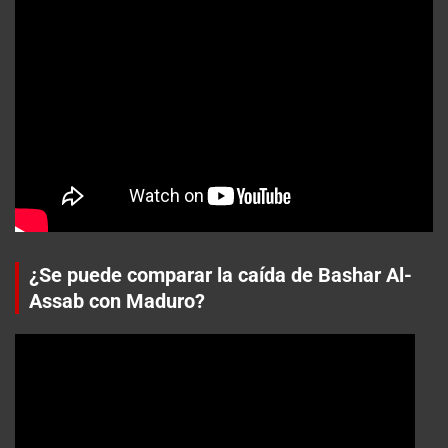
¿Se puede comparar la caída de Bashar Al-
Assab con Maduro?