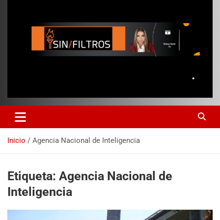
Inicio
Agencia Nacional de Inteligencia
Etiqueta:
Agencia Nacional de
Inteligencia