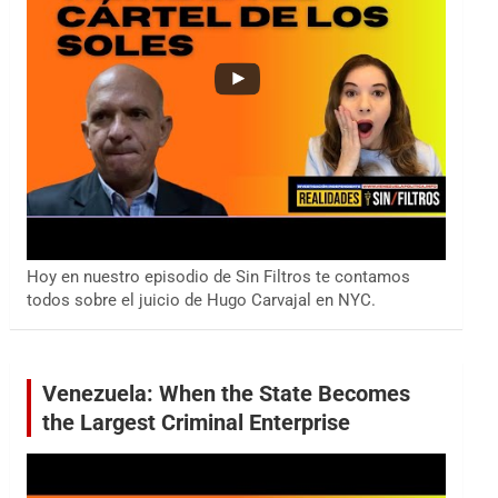
Hoy en nuestro episodio de Sin Filtros te contamos
todos sobre el juicio de Hugo Carvajal en NYC.
Venezuela: When the State Becomes
the Largest Criminal Enterprise