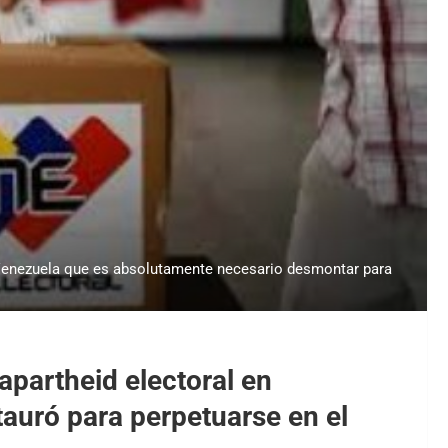
 Venezuela que es absolutamente necesario desmontar para
apartheid electoral en
auró para perpetuarse en el