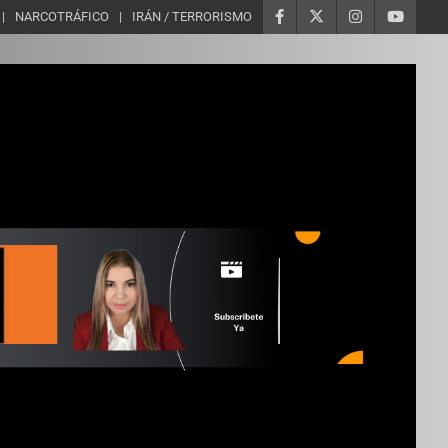
NARCOTRÁFICO
IRÁN / TERRORISMO