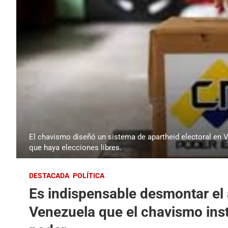
El chavismo diseñó un sistema de apartheid electoral en
que haya elecciones libres.
DESTACADA
POLÍTICA
Es indispensable desmontar el 
Venezuela que el chavismo inst