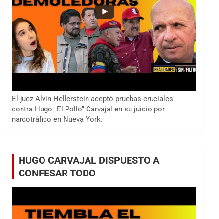
El juez Alvin Hellerstein aceptó pruebas cruciales
contra Hugo "El Pollo" Carvajal en su juicio por
narcotráfico en Nueva York.
HUGO CARVAJAL DISPUESTO A
CONFESAR TODO