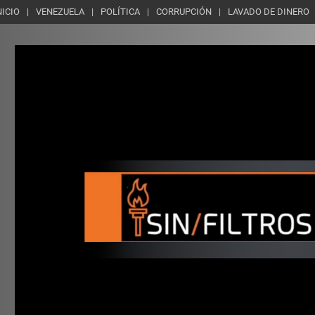
NICIO
VENEZUELA
POLÍTICA
CORRUPCIÓN
LAVADO DE DINERO