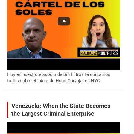
Hoy en nuestro episodio de Sin Filtros te contamos
todos sobre el juicio de Hugo Carvajal en NYC.
Venezuela: When the State Becomes
the Largest Criminal Enterprise