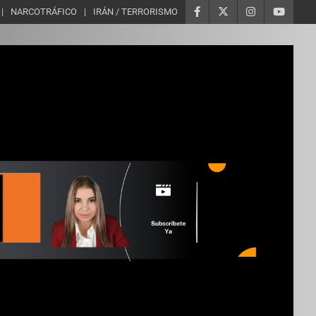
NARCOTRÁFICO
IRÁN / TERRORISMO