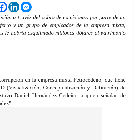
ción a través del cobro de comisiones por parte de un
ferro y un grupo de empleados de la empresa mixta,
s le habría esquilmado millones dólares al patrimonio
corrupción en la empresa mixta Petrocedeño, que tiene
D (Visualización, Conceptualización y Definición) de
ustavo Daniel Hernández Cedeño, a quien señalan de
ndez”.