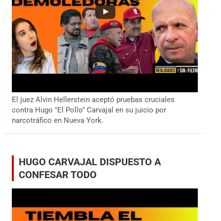
El juez Alvin Hellerstein aceptó pruebas cruciales
contra Hugo "El Pollo" Carvajal en su juicio por
narcotráfico en Nueva York.
HUGO CARVAJAL DISPUESTO A
CONFESAR TODO