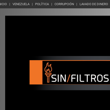
NICIO
VENEZUELA
POLÍTICA
CORRUPCIÓN
LAVADO DE DINERO