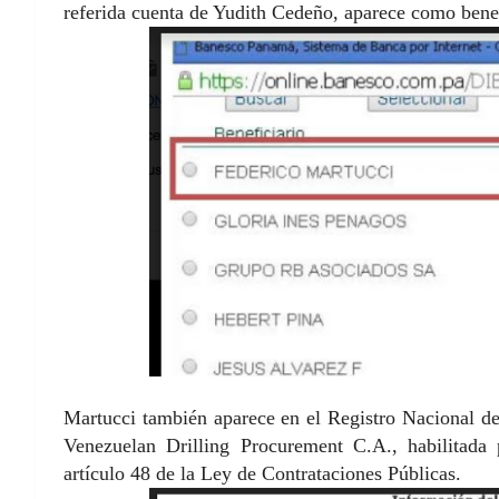
referida cuenta de Yudith Cedeño, aparece como benef
Martucci también aparece en el Registro Nacional d
Venezuelan Drilling Procurement C.A., habilitada 
artículo 48 de la Ley de Contrataciones Públicas.