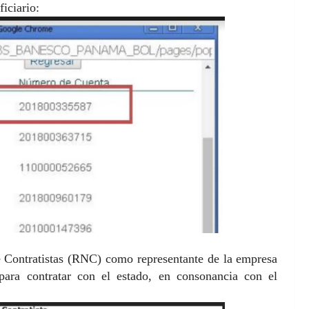
iciario:
e Contratistas (RNC) como representante de la empresa
para contratar con el estado, en consonancia con el