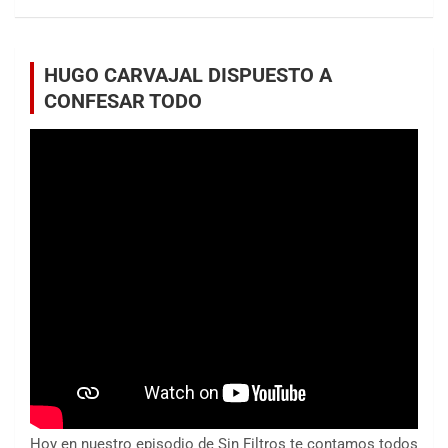
HUGO CARVAJAL DISPUESTO A
CONFESAR TODO
Hoy en nuestro episodio de Sin Filtros te contamos todos