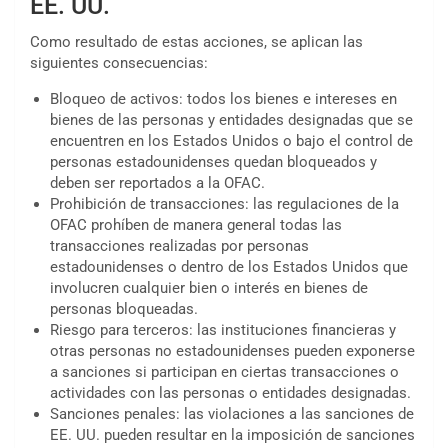
EE. UU.
Como resultado de estas acciones, se aplican las
siguientes consecuencias:
Bloqueo de activos: todos los bienes e intereses en
bienes de las personas y entidades designadas que se
encuentren en los Estados Unidos o bajo el control de
personas estadounidenses quedan bloqueados y
deben ser reportados a la OFAC.
Prohibición de transacciones: las regulaciones de la
OFAC prohíben de manera general todas las
transacciones realizadas por personas
estadounidenses o dentro de los Estados Unidos que
involucren cualquier bien o interés en bienes de
personas bloqueadas.
Riesgo para terceros: las instituciones financieras y
otras personas no estadounidenses pueden exponerse
a sanciones si participan en ciertas transacciones o
actividades con las personas o entidades designadas.
Sanciones penales: las violaciones a las sanciones de
EE. UU. pueden resultar en la imposición de sanciones