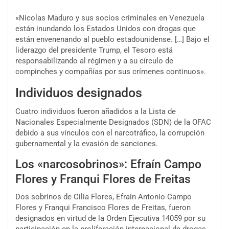
«Nicolas Maduro y sus socios criminales en Venezuela
están inundando los Estados Unidos con drogas que
están envenenando al pueblo estadounidense. […] Bajo el
liderazgo del presidente Trump, el Tesoro está
responsabilizando al régimen y a su círculo de
compinches y compañías por sus crímenes continuos».
Individuos designados
Cuatro individuos fueron añadidos a la Lista de
Nacionales Especialmente Designados (SDN) de la OFAC
debido a sus vínculos con el narcotráfico, la corrupción
gubernamental y la evasión de sanciones.
Los «narcosobrinos»: Efraín Campo
Flores y Franqui Flores de Freitas
Dos sobrinos de Cilia Flores, Efrain Antonio Campo
Flores y Franqui Francisco Flores de Freitas, fueron
designados en virtud de la Orden Ejecutiva 14059 por su