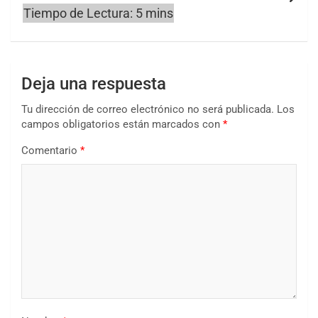
Deja una respuesta
Tu dirección de correo electrónico no será publicada.
Los
campos obligatorios están marcados con
*
Comentario
*