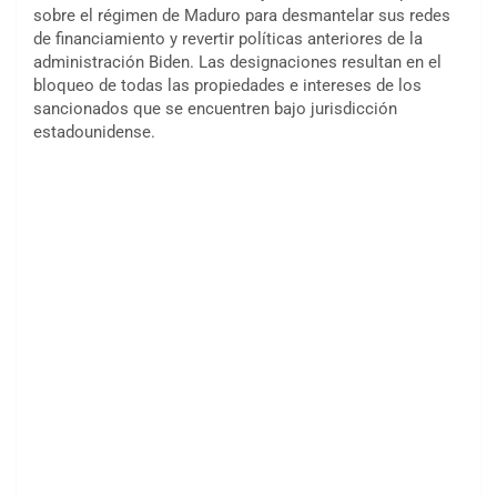
sobre el régimen de Maduro para desmantelar sus redes
de financiamiento y revertir políticas anteriores de la
administración Biden. Las designaciones resultan en el
bloqueo de todas las propiedades e intereses de los
sancionados que se encuentren bajo jurisdicción
estadounidense.