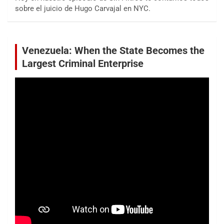
sobre el juicio de Hugo Carvajal en NYC.
Venezuela: When the State Becomes the
Largest Criminal Enterprise