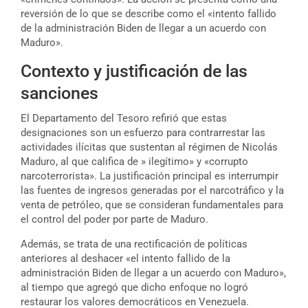
reversión de lo que se describe como el «intento fallido
de la administración Biden de llegar a un acuerdo con
Maduro».
Contexto y justificación de las
sanciones
El Departamento del Tesoro refirió que estas
designaciones son un esfuerzo para contrarrestar las
actividades ilícitas que sustentan al régimen de Nicolás
Maduro, al que califica de » ilegítimo» y «corrupto
narcoterrorista». La justificación principal es interrumpir
las fuentes de ingresos generadas por el narcotráfico y la
venta de petróleo, que se consideran fundamentales para
el control del poder por parte de Maduro.
Además, se trata de una rectificación de políticas
anteriores al deshacer «el intento fallido de la
administración Biden de llegar a un acuerdo con Maduro»,
al tiempo que agregó que dicho enfoque no logró
restaurar los valores democráticos en Venezuela.