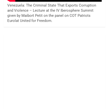
Venezuela: The Criminal State That Exports Corruption
and Violence – Lecture at the IV Iberosphere Summit
given by Maibort Petit on the panel on COT Patriots
Eurolat United for Freedom.