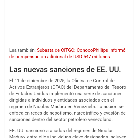
Lea también:
Subasta de CITGO: ConocoPhillips informó
de compensación adicional de USD 547 millones
Las nuevas sanciones de EE. UU.
El 11 de diciembre de 2025, la Oficina de Control de
Activos Extranjeros (OFAC) del Departamento del Tesoro
de Estados Unidos implementó una serie de sanciones
dirigidas a individuos y entidades asociados con el
régimen de Nicolás Maduro en Venezuela. La acción se
enfoca en redes de nepotismo, narcotráfico y evasión de
sanciones dentro del sector petrolero venezolano.
EE. UU. sancionó a aliados del régimen de Nicolas
Maduro, entre ellos individuos clave designados incluyen