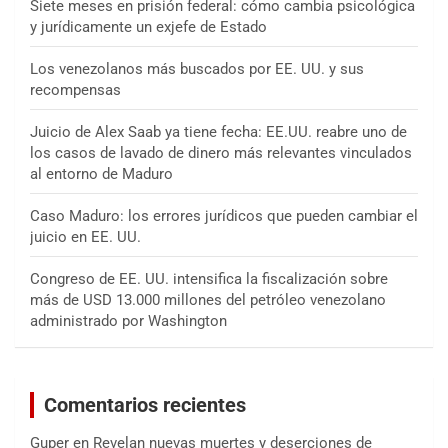
Siete meses en prisión federal: cómo cambia psicológica
y jurídicamente un exjefe de Estado
Los venezolanos más buscados por EE. UU. y sus
recompensas
Juicio de Alex Saab ya tiene fecha: EE.UU. reabre uno de
los casos de lavado de dinero más relevantes vinculados
al entorno de Maduro
Caso Maduro: los errores jurídicos que pueden cambiar el
juicio en EE. UU.
Congreso de EE. UU. intensifica la fiscalización sobre
más de USD 13.000 millones del petróleo venezolano
administrado por Washington
Comentarios recientes
Guper
en
Revelan nuevas muertes y deserciones de