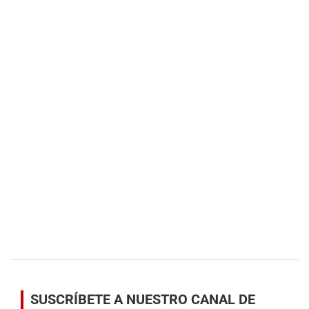
SUSCRÍBETE A NUESTRO CANAL DE