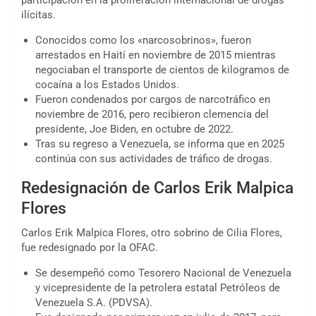
participación en la proliferación internacional de drogas
ilícitas.
Conocidos como los «narcosobrinos», fueron
arrestados en Haití en noviembre de 2015 mientras
negociaban el transporte de cientos de kilogramos de
cocaína a los Estados Unidos.
Fueron condenados por cargos de narcotráfico en
noviembre de 2016, pero recibieron clemencia del
presidente, Joe Biden, en octubre de 2022.
Tras su regreso a Venezuela, se informa que en 2025
continúa con sus actividades de tráfico de drogas.
Redesignación de Carlos Erik Malpica
Flores
Carlos Erik Malpica Flores, otro sobrino de Cilia Flores,
fue redesignado por la OFAC.
Se desempeñó como Tesorero Nacional de Venezuela
y vicepresidente de la petrolera estatal Petróleos de
Venezuela S.A. (PDVSA).