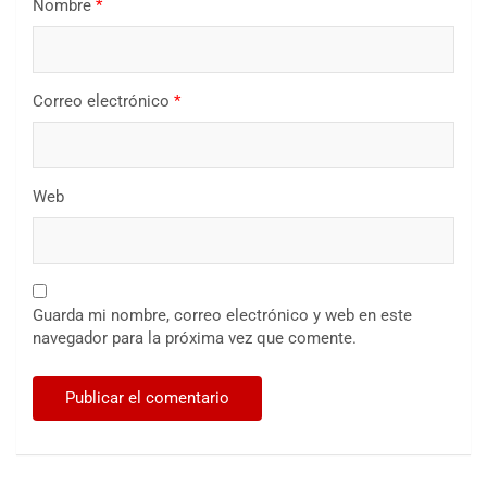
Nombre
*
Correo electrónico
*
Web
Guarda mi nombre, correo electrónico y web en este
navegador para la próxima vez que comente.