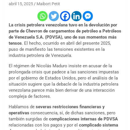
abril 15, 2025
Maibort Petit
La crisis petrolera venezolana tuvo en la devolución por
parte de Chevron de cargamentos de petróleo a Petróleos
de Venezuela S.A. (PDVSA), uno de sus momentos más
tensos
. El hecho, ocurrido en abril del presente 2025,
puso de manifiesto las tensiones existentes en la
industria petrolera de Venezuela.
El régimen de Nicolás Maduro insiste en acusar de la
prolongada crisis que padece a las sanciones impuestas
por el gobierno de Estados Unidos, pero el análisis de la
situación sugiere que la debacle de la industria petrolera
venezolana parece más bien derivar de una interacción
compleja de factores.
Hablamos de
severas restricciones financieras y
operativas
consecuencia, sí, de dichas sanciones, pero
también surgidas de
complicaciones internas de PDVSA
relacionadas con los pagos y por el
complicado sistema