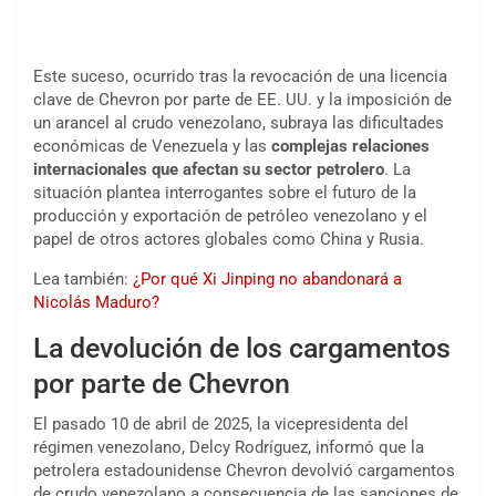
Este suceso, ocurrido tras la revocación de una licencia
clave de Chevron por parte de EE. UU. y la imposición de
un arancel al crudo venezolano, subraya las dificultades
económicas de Venezuela y las
complejas relaciones
internacionales que afectan su sector petrolero
. La
situación plantea interrogantes sobre el futuro de la
producción y exportación de petróleo venezolano y el
papel de otros actores globales como China y Rusia.
Lea también:
¿Por qué Xi Jinping no abandonará a
Nicolás Maduro?
La devolución de los cargamentos
por parte de Chevron
El pasado 10 de abril de 2025, la vicepresidenta del
régimen venezolano, Delcy Rodríguez, informó que la
petrolera estadounidense Chevron devolvió cargamentos
de crudo venezolano a consecuencia de las sanciones de