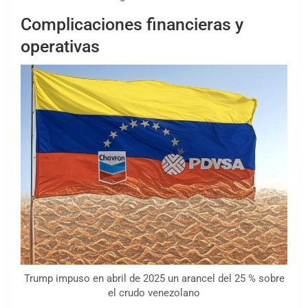
Complicaciones financieras y
operativas
Trump impuso en abril de 2025 un arancel del 25 % sobre
el crudo venezolano