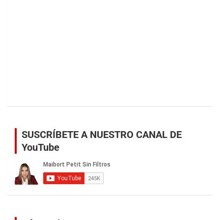
SUSCRÍBETE A NUESTRO CANAL DE
YouTube