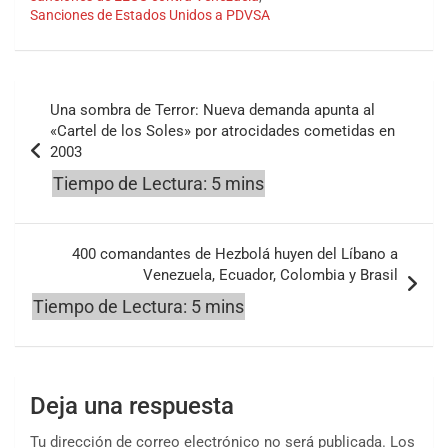
Sanciones de Estados Unidos a PDVSA
Navegación
Una sombra de Terror: Nueva demanda apunta al
de
«Cartel de los Soles» por atrocidades cometidas en
2003
entradas
400 comandantes de Hezbolá huyen del Líbano a
Venezuela, Ecuador, Colombia y Brasil
Deja una respuesta
Tu dirección de correo electrónico no será publicada.
Los