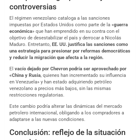
controversias
El régimen venezolano cataloga a las sanciones
impuestas por Estados Unidos como parte de la «
guerra
económica
» que han emprendido en su contra con el
objetivo de desestabilizar el país y derrocar a Nicolás
Maduro. Entretanto,
EE. UU. justifica las sanciones como
una estrategia para presionar por reformas democráticas
y reducir la migración que afecta a la región.
El
vacío dejado por Chevron podría ser aprovechado por
«China y Rusia
, quienes han incrementado su influencia
en Venezuela» y han estado adquiriendo petróleo
venezolano a precios más bajos, sin las mismas
restricciones regulatorias.
Este cambio podría alterar las dinámicas del mercado
petrolero internacional, obligando a los compradores a
adaptarse a las nuevas condiciones.
Conclusión: reflejo de la situación