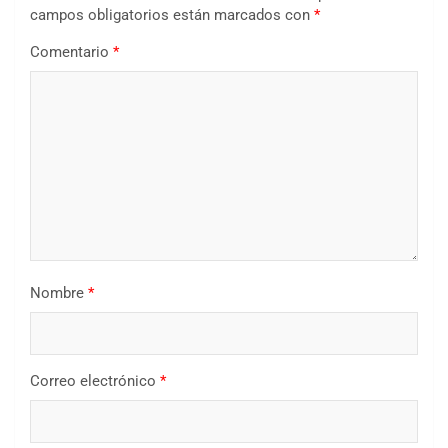
campos obligatorios están marcados con
*
Comentario
*
Nombre
*
Correo electrónico
*