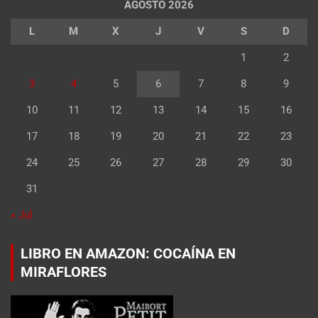
AGOSTO 2026
L
M
X
J
V
S
D
1
2
3
4
5
6
7
8
9
10
11
12
13
14
15
16
17
18
19
20
21
22
23
24
25
26
27
28
29
30
31
« Jul
LIBRO EN AMAZON: COCAÍNA EN
MIRAFLORES