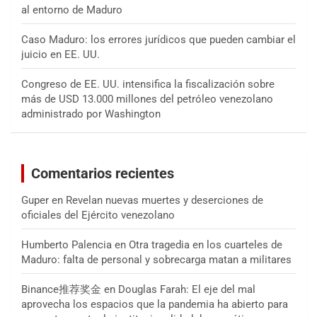
al entorno de Maduro
Caso Maduro: los errores jurídicos que pueden cambiar el
juicio en EE. UU.
Congreso de EE. UU. intensifica la fiscalización sobre
más de USD 13.000 millones del petróleo venezolano
administrado por Washington
Comentarios recientes
Guper
en
Revelan nuevas muertes y deserciones de
oficiales del Ejército venezolano
Humberto Palencia
en
Otra tragedia en los cuarteles de
Maduro: falta de personal y sobrecarga matan a militares
Binance推荐奖金
en
Douglas Farah: El eje del mal
aprovecha los espacios que la pandemia ha abierto para