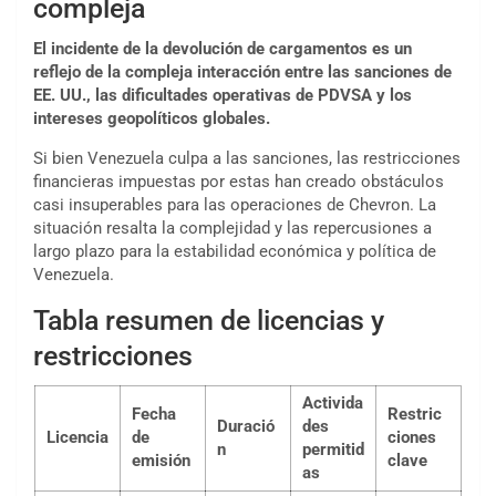
compleja
El incidente de la devolución de cargamentos es un
reflejo de la compleja interacción entre las sanciones de
EE. UU., las dificultades operativas de PDVSA y los
intereses geopolíticos globales.
Si bien Venezuela culpa a las sanciones, las restricciones
financieras impuestas por estas han creado obstáculos
casi insuperables para las operaciones de Chevron. La
situación resalta la complejidad y las repercusiones a
largo plazo para la estabilidad económica y política de
Venezuela.
Tabla resumen de licencias y
restricciones
Activida
Fecha
Restric
Duració
des
Licencia
de
ciones
n
permitid
emisión
clave
as