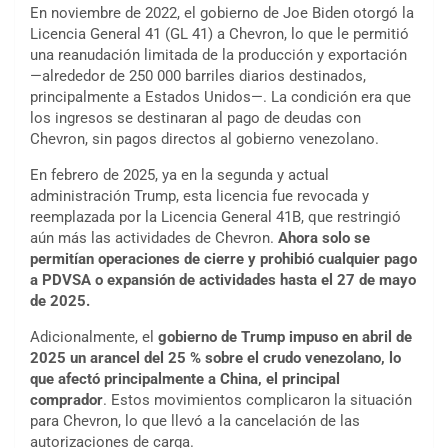
En noviembre de 2022, el gobierno de Joe Biden otorgó la
Licencia General 41 (GL 41) a Chevron, lo que le permitió
una reanudación limitada de la producción y exportación
—alrededor de 250 000 barriles diarios destinados,
principalmente a Estados Unidos—. La condición era que
los ingresos se destinaran al pago de deudas con
Chevron, sin pagos directos al gobierno venezolano.
En febrero de 2025, ya en la segunda y actual
administración Trump, esta licencia fue revocada y
reemplazada por la Licencia General 41B, que restringió
aún más las actividades de Chevron.
Ahora solo se
permitían operaciones de cierre y prohibió cualquier pago
a PDVSA o expansión de actividades hasta el 27 de mayo
de 2025.
Adicionalmente, el
gobierno de Trump impuso en abril de
2025 un arancel del 25 % sobre el crudo venezolano, lo
que afectó principalmente a China, el principal
comprador
. Estos movimientos complicaron la situación
para Chevron, lo que llevó a la cancelación de las
autorizaciones de carga.