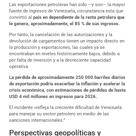
Las exportaciones petroleras han sido —y son— la mayor
fuente de ingresos de Venezuela, circunstancia esta que
convirtió al
país en dependiente de la renta petrolera que
le genera, aproximadamente, el 85 % de sus ingresos.
Por tanto, la cancelación de las autorizaciones y la
devolución de cargamentos tienen un impacto directo en
la producción y exportaciones, las cuales ya se
encontraban en niveles históricamente bajos, debido a
por falta de inversión y a la decreciente capacidad
operativa.
La pérdida de aproximadamente 250 000 barriles diarios
de exportación podría exacerbar la inflación y acelerar la
crisis económica, con estimaciones de pérdidas de hasta
USD 4 mil millones en ingresos para 2026.
El incidente «refleja la creciente dificultad de Venezuela
para manejar su sector petrolero en medio de las
sanciones internacionales.”
Perspectivas geopolíticas y