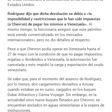
Estados Unidos.
Rodríguez dijo que dicha devolución se debía a «la
imposibilidad y restricciones que le han sido impuestas
(a Chevron) de pagar los mismos a Venezuela».
Al
mismo tiempo, la funcionaria aseguró que este petróleo
está siendo comercializado en los mercados
internacionales», pero no dio detalles al respecto.
Pese a que Chevron podía operar en Venezuela hasta el
27 de mayo con la condición de que no pagar impuestos,
regalías o dividendos a Venezuela, la autorización fue
cancelada y esto impidió la carga y exportación del crudo
venezolano.
Se sabe que, para el momento del anuncio de Rodríguez,
por lo menos, dos cargamentos devueltos a Amuay
cuando estaban ya en curso, cargados en los buques
Dubai Attraction y Carina Voyager. Sin embargo, en la
actualidad unos nueve buques fletados por Chevron, se
encuentran anclados en aguas venezolanas a la espera de
instrucciones.