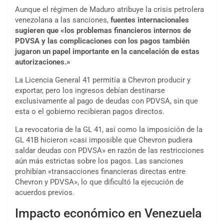
Aunque el régimen de Maduro atribuye la crisis petrolera
venezolana a las sanciones,
fuentes internacionales
sugieren que «los problemas financieros internos de
PDVSA y las complicaciones con los pagos también
jugaron un papel importante en la cancelación de estas
autorizaciones.»
La Licencia General 41 permitía a Chevron producir y
exportar, pero los ingresos debían destinarse
exclusivamente al pago de deudas con PDVSA, sin que
esta o el gobierno recibieran pagos directos.
La revocatoria de la GL 41, así como la imposición de la
GL 41B hicieron «casi imposible que Chevron pudiera
saldar deudas con PDVSA» en razón de las restricciones
aún más estrictas sobre los pagos. Las sanciones
prohibían «transacciones financieras directas entre
Chevron y PDVSA», lo que dificultó la ejecución de
acuerdos previos.
Impacto económico en Venezuela