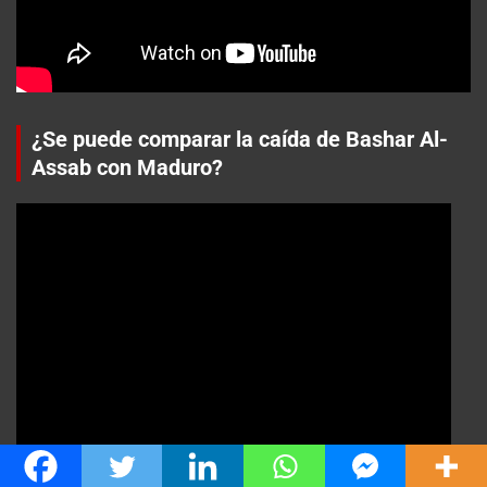
¿Se puede comparar la caída de Bashar Al-
Assab con Maduro?