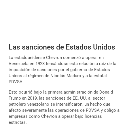
Las sanciones de Estados Unidos
La estadounidense Chevron comenzó a operar en
Venezuela en 1923 tensándose esta relación a raíz de la
imposición de sanciones por el gobierno de Estados
Unidos al régimen de Nicolás Maduro y a la estatal
PDVSA.
Esto ocurrió bajo la primera administración de Donald
Trump en 2019, las sanciones de EE. UU. al sector
petrolero venezolano se intensificaron, un hecho que
afectó severamente las operaciones de PDVSA y obligó a
empresas como Chevron a operar bajo licencias
estrictas.