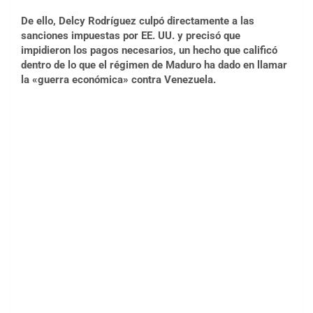
De ello, Delcy Rodríguez culpó directamente a las
sanciones impuestas por EE. UU. y precisó que
impidieron los pagos necesarios, un hecho que calificó
dentro de lo que el régimen de Maduro ha dado en llamar
la «guerra económica» contra Venezuela.