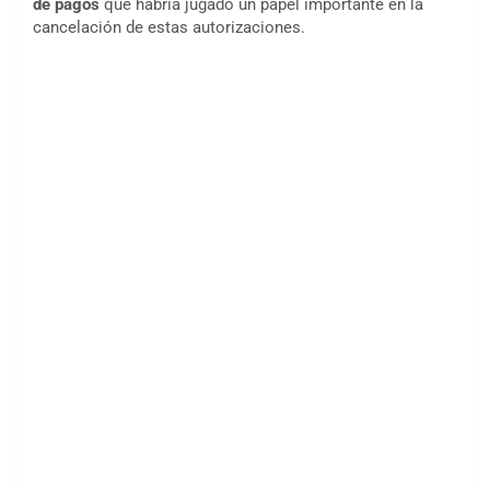
de pagos
que habría jugado un papel importante en la
cancelación de estas autorizaciones.