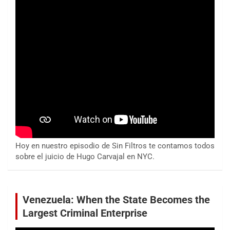
Hoy en nuestro episodio de Sin Filtros te contamos todos
sobre el juicio de Hugo Carvajal en NYC.
Venezuela: When the State Becomes the
Largest Criminal Enterprise