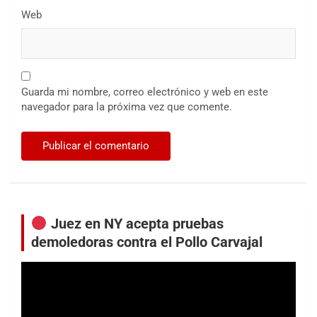
Web
Guarda mi nombre, correo electrónico y web en este
navegador para la próxima vez que comente.
Juez en NY acepta pruebas
demoledoras contra el Pollo Carvajal