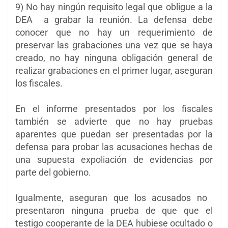
9) No hay ningún requisito legal que obligue a la
DEA a grabar la reunión. La defensa debe
conocer que no hay un requerimiento de
preservar las grabaciones una vez que se haya
creado, no hay ninguna obligación general de
realizar grabaciones en el primer lugar, aseguran
los fiscales.
En el informe presentados por los fiscales
también se advierte que no hay pruebas
aparentes que puedan ser presentadas por la
defensa para probar las acusaciones hechas de
una supuesta expoliación de evidencias por
parte del gobierno.
Igualmente, aseguran que
los acusados no ​​
presentaron ninguna prueba de que que el
testigo cooperante de la DEA hubiese ocultado o