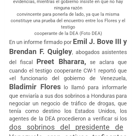
evidencias, mientras el gobierno insiste en que no hay
ninguna razón
convincente para ponerla de lado, ya que la misma
constituye una prueba del encuentro entre los Flores y el
testigo
cooperante de la DEA (Foto DEA)
Emil J. Bove III y
En un informe firmado por
Brendan F. Quigley
, abogados asistentes
Preet Bharara,
del fiscal
se aclara que
cuando el testigo cooperante CW-1 reportó que
«el funcionario del gobierno de Venezuela,
Bladimir Flores
lo llamó para informarle
que enviaría a sus dos sobrinos a Honduras para
negociar un negocio de tráfico de drogas, que
tenía como destino los Estados Unidos, los
agentes de la DEA procedieron a verificar si los
dos sobrinos del presidente de