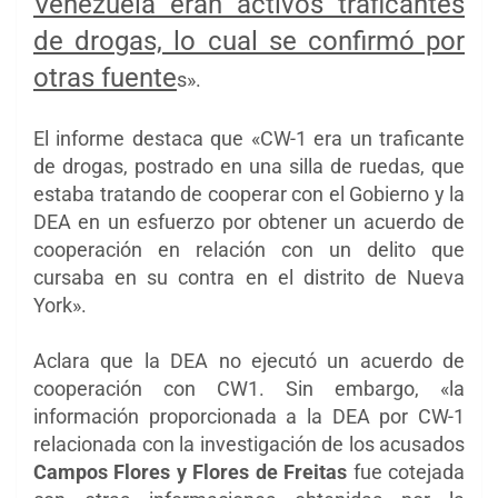
Venezuela eran activos traficantes
de drogas, lo cual se confirmó por
otras fuente
s».
El informe destaca que «
CW-1 era un traficante
de drogas, postrado en una silla de ruedas, que
estaba tratando de cooperar con el Gobierno y la
DEA en un esfuerzo por obtener un acuerdo de
cooperación en relación con un delito que
cursaba en su contra en el distrito de Nueva
York».
Aclara que la DEA no ejecutó un acuerdo de
cooperación con CW1. Sin embargo, «la
información proporcionada a la DEA por CW-1
relacionada con la investigación de los acusados
Campos Flores y Flores de Freitas
fue cotejada