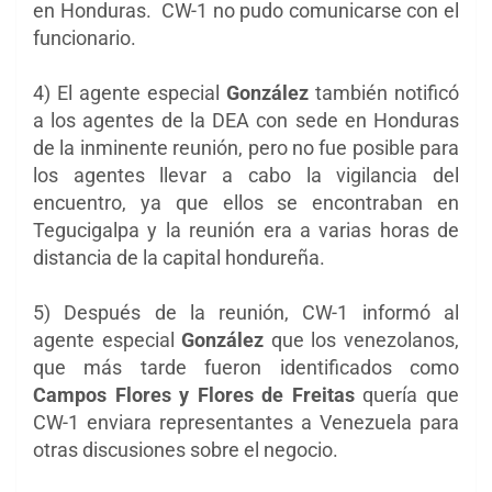
en Honduras. CW-1 no pudo comunicarse con el
funcionario.
4) El agente especial
González
también notificó
a los agentes de la DEA con sede en Honduras
de la inminente reunión, pero no fue posible para
los agentes llevar a cabo la vigilancia del
encuentro, ya que ellos se encontraban en
Tegucigalpa y la reunión era a varias horas de
distancia de la capital hondureña.
5) Después de la reunión, CW-1 informó al
agente especial
González
que los venezolanos,
que más tarde fueron identificados como
Campos Flores y Flores de Freitas
quería que
CW-1 enviara representantes a Venezuela para
otras discusiones sobre el negocio.