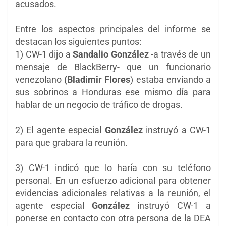
acusados.
Entre los aspectos principales del informe se
destacan los siguientes puntos:
1) CW-1 dijo a
Sandalio González
-a través de un
mensaje de BlackBerry- que un funcionario
venezolano
(Bladimir Flores
) estaba enviando a
sus sobrinos a Honduras ese mismo día para
hablar de un negocio de tráfico de drogas.
2) El agente especial
González
instruyó a CW-1
para que grabara la reunión.
3) CW-1 indicó que lo haría con su teléfono
personal. En un esfuerzo adicional para obtener
evidencias adicionales relativas a la reunión, el
agente especial
González
instruyó CW-1 a
ponerse en contacto con otra persona de la DEA