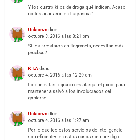
Y los cuatro kilos de droga qué indican. Acaso
no los agarraron en flagrancia?
Unknown
dice:
octubre 3, 2016 a las 8:21 pm
Si los arrestaron en flagrancia, necesitan más
pruebas?
K.I.A
dice:
octubre 4, 2016 a las 12:29 am
Lo que están logrando es alargar el juicio para
mantener a salvó a los involucrados del
gobierno
Unknown
dice:
octubre 4, 2016 a las 1:27 am
Por lo que leo estos servicios de inteligencia
son eficientes en estos casos siempre digo