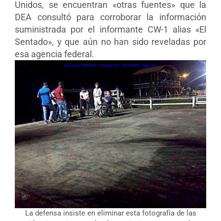
Unidos, se encuentran «otras fuentes» que la
DEA consultó para corroborar la información
suministrada por el informante CW-1 alias «El
Sentado», y que aún no han sido reveladas por
esa agencia federal.
La defensa insiste en eliminar esta fotografía de las