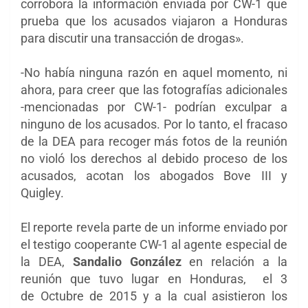
corrobora la información enviada por CW-1 que
prueba que los acusados viajaron a Honduras
para discutir una transacción de drogas».
-No había ninguna razón en aquel momento, ni
ahora, para creer que las fotografías adicionales
-mencionadas por CW-1- podrían exculpar a
ninguno de los acusados. Por lo tanto, el fracaso
de la DEA para recoger más fotos de la reunión
no violó los derechos al debido proceso de los
acusados, acotan los abogados Bove III y
Quigley.
El reporte revela parte de un informe enviado por
el testigo cooperante CW-1 al agente especial de
la DEA,
Sandalio González
en relación a la
reunión que tuvo lugar en Honduras, el 3
de
Octubre de 2015 y a la cual asistieron los