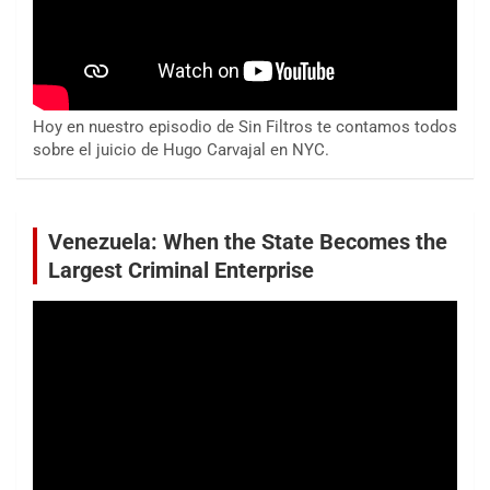
Hoy en nuestro episodio de Sin Filtros te contamos todos
sobre el juicio de Hugo Carvajal en NYC.
Venezuela: When the State Becomes the
Largest Criminal Enterprise