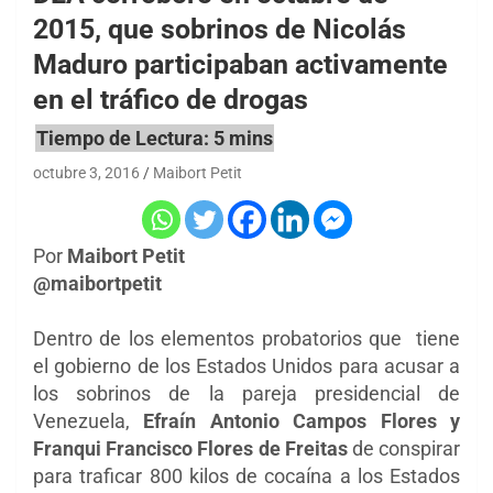
2015, que sobrinos de Nicolás
Maduro participaban activamente
en el tráfico de drogas
octubre 3, 2016
Maibort Petit
Por
Maibort Petit
@maibortpetit
Dentro de los elementos probatorios que tiene
el gobierno de los Estados Unidos para acusar a
los sobrinos de la pareja presidencial de
Venezuela,
Efraín Antonio Campos Flores y
Franqui Francisco Flores de Freitas
de conspirar
para traficar 800 kilos de cocaína a los Estados