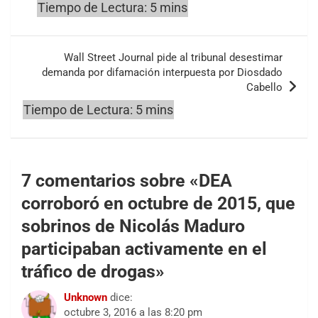
Wall Street Journal pide al tribunal desestimar
demanda por difamación interpuesta por Diosdado
Cabello
7 comentarios sobre «
DEA
corroboró en octubre de 2015, que
sobrinos de Nicolás Maduro
participaban activamente en el
tráfico de drogas
»
Unknown
dice:
octubre 3, 2016 a las 8:20 pm