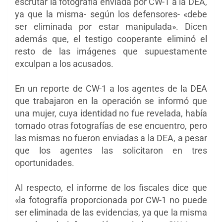
escrutar la fotografía enviada por CW-1 a la DEA,
ya que la misma- según los defensores- «debe
ser eliminada por estar manipulada». Dicen
además que, el testigo cooperante eliminó el
resto de las imágenes que supuestamente
exculpan a los acusados.
En un reporte de CW-1 a los agentes de la DEA
que trabajaron en la operación se informó que
una mujer, cuya identidad no fue revelada, había
tomado otras fotografías de ese encuentro, pero
las mismas no fueron enviadas a la DEA, a pesar
que los agentes las solicitaron en tres
oportunidades.
Al respecto, el informe de los fiscales dice que
«la fotografía proporcionada por CW-1 no puede
ser eliminada de las evidencias, ya que la misma