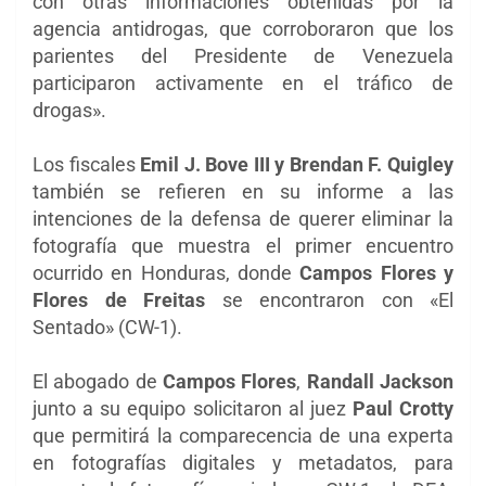
con otras informaciones obtenidas por la
agencia antidrogas, que corroboraron que los
parientes del Presidente de Venezuela
participaron activamente en el tráfico de
drogas».
Los fiscales
Emil J. Bove III y Brendan F. Quigley
también se refieren en su informe a las
intenciones de la defensa de querer eliminar la
fotografía que muestra el primer encuentro
ocurrido en Honduras, donde
Campos Flores y
Flores de Freitas
se encontraron con «El
Sentado» (CW-1).
El abogado de
Campos Flores
,
Randall Jackson
junto a su equipo solicitaron al juez
Paul Crotty
que permitirá la comparecencia de una experta
en fotografías digitales y metadatos, para