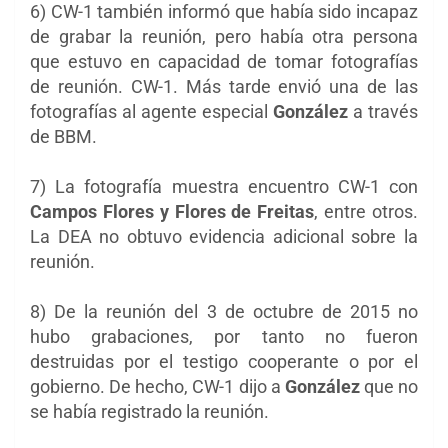
6) CW-1 también informó que había sido incapaz
de grabar la reunión, pero había otra persona
que estuvo en capacidad de tomar fotografías
de reunión. CW-1. Más tarde envió una de las
fotografías al agente especial
González
a través
de BBM.
7) La fotografía muestra encuentro CW-1 con
Campos Flores y Flores de Freitas
, entre otros.
La DEA no obtuvo evidencia adicional sobre la
reunión.
8) De la reunión del 3 de octubre de 2015 no
hubo grabaciones, por tanto no fueron
destruidas por el testigo cooperante o por el
gobierno. De hecho, CW-1 dijo a
González
que no
se había registrado la reunión.