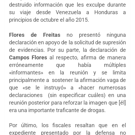
destruido información que les exculpe durante
su viaje desde Venezuela a Honduras a
principios de octubre el año 2015.
Flores de Freitas
no presentó ninguna
declaración en apoyo de la solicitud de supresión
de evidencias. Por su parte, la declaración de
Campos Flores
al respecto, afirma de manera
erróneamente que había múltiples
«informantes» en la reunión y se limita
principalmente a sostener la afirmación vaga de
que «se le instruyó» a «hacer numerosas
declaraciones (sin especificar cuáles) en una
reunión posterior para reforzar la imagen que [él]
era una importante traficante de drogas.
Por último, los fiscales resaltan que en el
expediente presentado por la defensa no