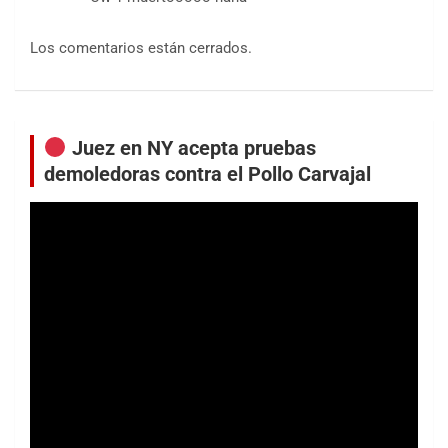
Los comentarios están cerrados.
Juez en NY acepta pruebas
demoledoras contra el Pollo Carvajal