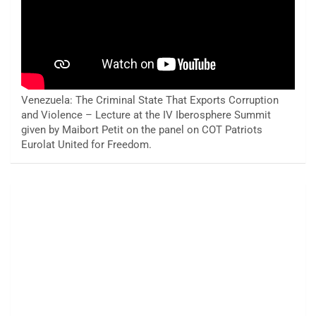
Venezuela: The Criminal State That Exports Corruption
and Violence – Lecture at the IV Iberosphere Summit
given by Maibort Petit on the panel on COT Patriots
Eurolat United for Freedom.