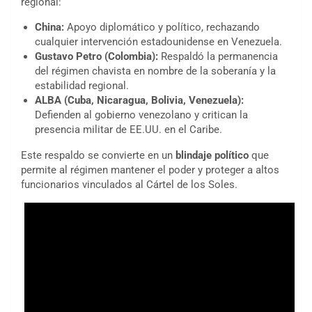
regional:
China:
Apoyo diplomático y político, rechazando
cualquier intervención estadounidense en Venezuela.
Gustavo Petro (Colombia):
Respaldó la permanencia
del régimen chavista en nombre de la soberanía y la
estabilidad regional.
ALBA (Cuba, Nicaragua, Bolivia, Venezuela):
Defienden al gobierno venezolano y critican la
presencia militar de EE.UU. en el Caribe.
Este respaldo se convierte en un
blindaje político
que
permite al régimen mantener el poder y proteger a altos
funcionarios vinculados al Cártel de los Soles.