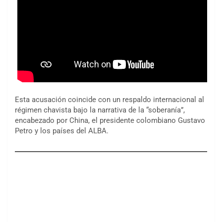
Esta acusación coincide con un respaldo internacional al
régimen chavista bajo la narrativa de la “soberanía”,
encabezado por China, el presidente colombiano Gustavo
Petro y los países del ALBA.