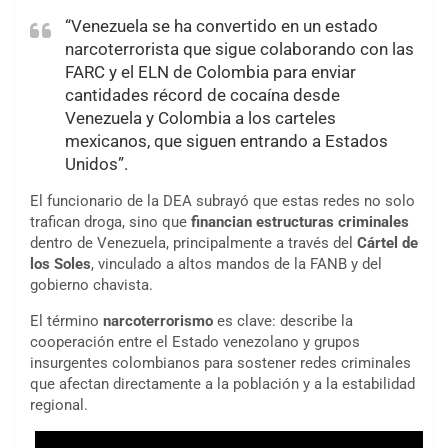
“Venezuela se ha convertido en un estado
narcoterrorista que sigue colaborando con las
FARC y el ELN de Colombia para enviar
cantidades récord de cocaína desde
Venezuela y Colombia a los carteles
mexicanos, que siguen entrando a Estados
Unidos”.
El funcionario de la DEA subrayó que estas redes no solo
trafican droga, sino que
financian estructuras criminales
dentro de Venezuela, principalmente a través del
Cártel de
los Soles
, vinculado a altos mandos de la FANB y del
gobierno chavista.
El término
narcoterrorismo
es clave: describe la
cooperación entre el Estado venezolano y grupos
insurgentes colombianos para sostener redes criminales
que afectan directamente a la población y a la estabilidad
regional.