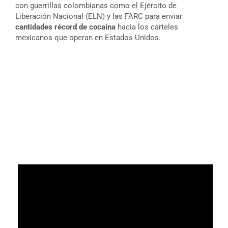
con guerrillas colombianas como el Ejército de
Liberación Nacional (ELN) y las FARC para enviar
cantidades récord de cocaína
hacia los carteles
mexicanos que operan en Estados Unidos.