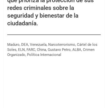
que prioriza la protección de sus
redes criminales sobre la
seguridad y bienestar de la
ciudadanía.
Maduro, DEA, Venezuela, Narcoterrorismo, Cártel de los
Soles, ELN, FARC, China, Gustavo Petro, ALBA, Crimen
Organizado, Política Internacional