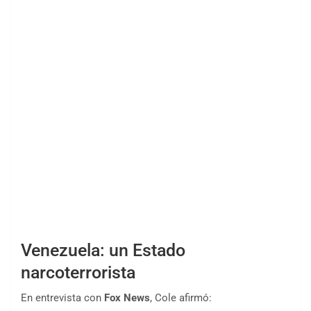
Venezuela: un Estado
narcoterrorista
En entrevista con
Fox News
, Cole afirmó: