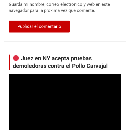
Guarda mi nombre, correo electrónico y web en este
navegador para la próxima vez que comente.
Juez en NY acepta pruebas
demoledoras contra el Pollo Carvajal