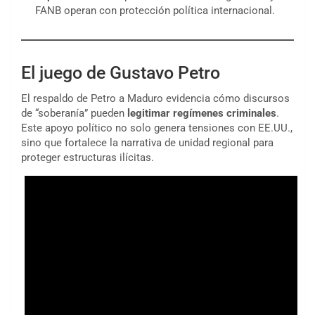
FANB operan con protección política internacional.
El juego de Gustavo Petro
El respaldo de Petro a Maduro evidencia cómo discursos
de “soberanía” pueden
legitimar regímenes criminales
.
Este apoyo político no solo genera tensiones con EE.UU.,
sino que fortalece la narrativa de unidad regional para
proteger estructuras ilícitas.