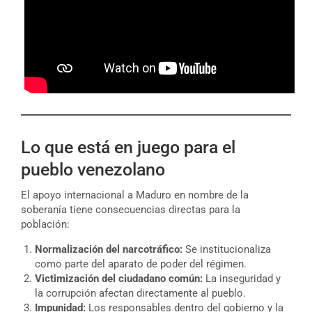
Lo que está en juego para el
pueblo venezolano
El apoyo internacional a Maduro en nombre de la
soberanía tiene consecuencias directas para la
población:
Normalización del narcotráfico:
Se institucionaliza
como parte del aparato de poder del régimen.
Victimización del ciudadano común:
La inseguridad y
la corrupción afectan directamente al pueblo.
Impunidad:
Los responsables dentro del gobierno y la