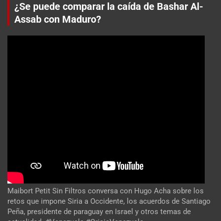
¿Se puede comparar la caída de Bashar Al-
Assab con Maduro?
Maibort Petit Sin Filtros conversa con Hugo Acha sobre los
retos que impone Siria a Occidente, los acuerdos de Santiago
Peña, presidente de paraguay en Israel y otros temas de