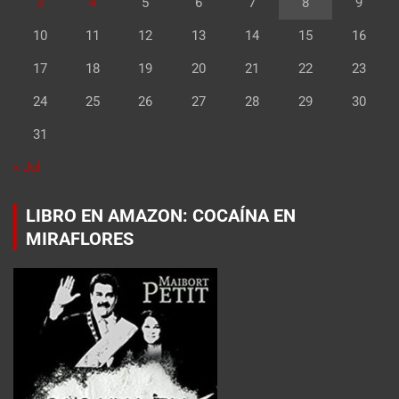
3
4
5
6
7
8
9
10
11
12
13
14
15
16
17
18
19
20
21
22
23
24
25
26
27
28
29
30
31
« Jul
LIBRO EN AMAZON: COCAÍNA EN
MIRAFLORES