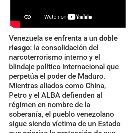
Venezuela se enfrenta a un
doble
riesgo
: la consolidación del
narcoterrorismo interno y el
blindaje político internacional que
perpetúa el poder de Maduro.
Mientras aliados como China,
Petro y el ALBA defienden al
régimen en nombre de la
soberanía, el pueblo venezolano
sigue siendo víctima de un Estado