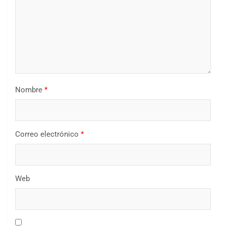
Nombre
*
Correo electrónico
*
Web