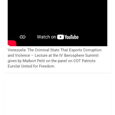
Venezuela: The Criminal State That Exports Corruption
and Violence – Lecture at the IV Iberosphere Summit
given by Maibort Petit on the panel on COT Patriots
Eurolat United for Freedom.