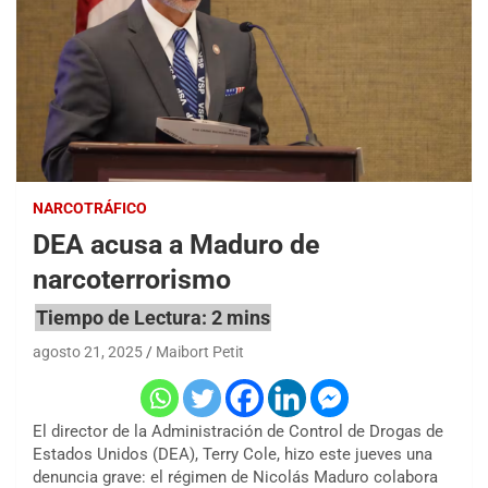
NARCOTRÁFICO
DEA acusa a Maduro de
narcoterrorismo
agosto 21, 2025
Maibort Petit
El director de la Administración de Control de Drogas de
Estados Unidos (DEA), Terry Cole, hizo este jueves una
denuncia grave: el régimen de Nicolás Maduro colabora