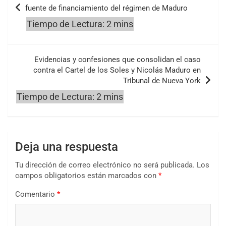
fuente de financiamiento del régimen de Maduro
entradas
Evidencias y confesiones que consolidan el caso
contra el Cartel de los Soles y Nicolás Maduro en
Tribunal de Nueva York
Deja una respuesta
Tu dirección de correo electrónico no será publicada.
Los
campos obligatorios están marcados con
*
Comentario
*