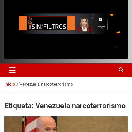
Inicio
Venezuela narcoterrorismo
Etiqueta:
Venezuela narcoterrorismo