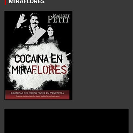
MIRAFLORES