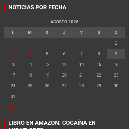
NOTICIAS POR FECHA
AGOSTO 2026
L
M
X
J
V
S
D
1
2
3
4
5
6
7
8
9
10
11
12
13
14
15
16
17
18
19
20
21
22
23
24
25
26
27
28
29
30
31
« Jul
LIBRO EN AMAZON: COCAÍNA EN