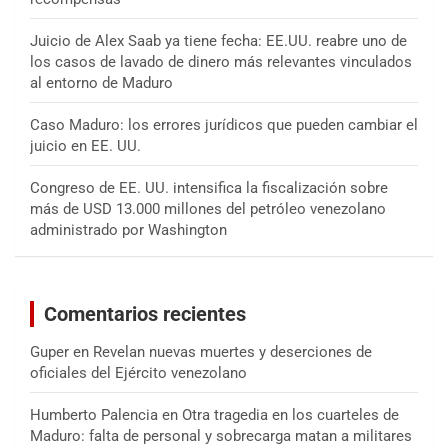
Juicio de Alex Saab ya tiene fecha: EE.UU. reabre uno de
los casos de lavado de dinero más relevantes vinculados
al entorno de Maduro
Caso Maduro: los errores jurídicos que pueden cambiar el
juicio en EE. UU.
Congreso de EE. UU. intensifica la fiscalización sobre
más de USD 13.000 millones del petróleo venezolano
administrado por Washington
Comentarios recientes
Guper
en
Revelan nuevas muertes y deserciones de
oficiales del Ejército venezolano
Humberto Palencia
en
Otra tragedia en los cuarteles de
Maduro: falta de personal y sobrecarga matan a militares