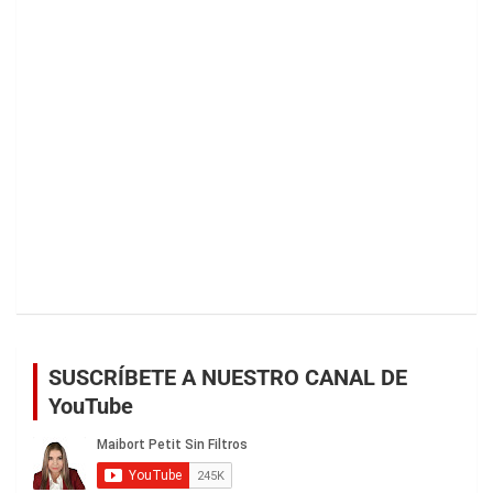
SUSCRÍBETE A NUESTRO CANAL DE
YouTube