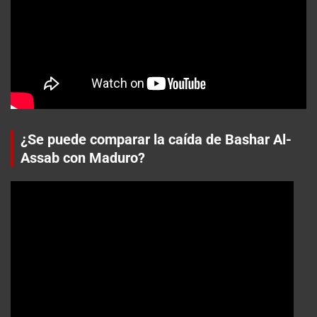
¿Se puede comparar la caída de Bashar Al-
Assab con Maduro?