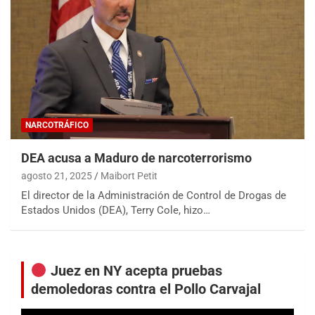
NARCOTRÁFICO
DEA acusa a Maduro de narcoterrorismo
agosto 21, 2025
Maibort Petit
El director de la Administración de Control de Drogas de
Estados Unidos (DEA), Terry Cole, hizo…
Juez en NY acepta pruebas
demoledoras contra el Pollo Carvajal