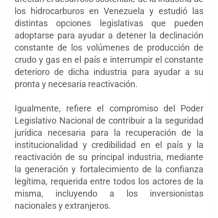
los hidrocarburos en Venezuela y estudió las
distintas opciones legislativas que pueden
adoptarse para ayudar a detener la declinación
constante de los volúmenes de producción de
crudo y gas en el país e interrumpir el constante
deterioro de dicha industria para ayudar a su
pronta y necesaria reactivación.
Igualmente, refiere el compromiso del Poder
Legislativo Nacional de contribuir a la seguridad
jurídica necesaria para la recuperación de la
institucionalidad y credibilidad en el país y la
reactivación de su principal industria, mediante
la generación y fortalecimiento de la confianza
legítima, requerida entre todos los actores de la
misma, incluyendo a los inversionistas
nacionales y extranjeros.