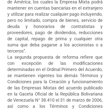
de América, los cuales la Empresa Mixta podrá
mantener en cuentas bancarias en el extranjero
y utilizar para realizar cualquier pago incluyendo,
pero no limitado, compra de bienes, servicio de
deuda y honorarios de contratistas y
proveedores, pago de dividendos, reducciones
de capital, repago de prima y cualquier otra
suma que deba pagarse a los accionistas o a
terceros”.
La segunda propuesta de reforma refiere que
con excepción de las modificaciones
determinadas en el Ordinal Primero del Acuerdo,
se mantienen vigentes los demás Términos y
Condiciones para la Creación y funcionamiento
de las Empresas Mixtas del acuerdo publicado
en la Gaceta Oficial de la República Bolivariana
de Venezuela N° 38.410 el 31 de marzo de 2006,
así como a los Términos y Condiciones