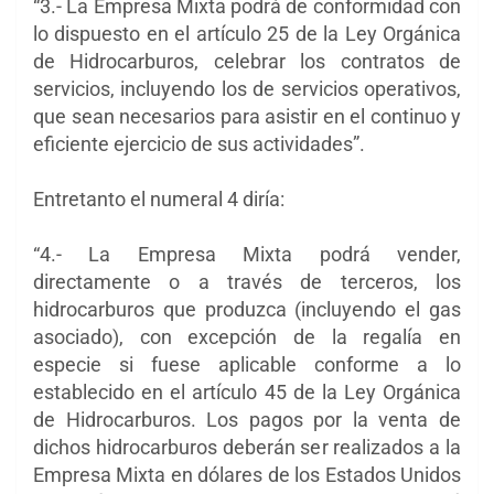
“3.- La Empresa Mixta podrá de conformidad con
lo dispuesto en el artículo 25 de la Ley Orgánica
de Hidrocarburos, celebrar los contratos de
servicios, incluyendo los de servicios operativos,
que sean necesarios para asistir en el continuo y
eficiente ejercicio de sus actividades”.
Entretanto el numeral 4 diría:
“4.- La Empresa Mixta podrá vender,
directamente o a través de terceros, los
hidrocarburos que produzca (incluyendo el gas
asociado), con excepción de la regalía en
especie si fuese aplicable conforme a lo
establecido en el artículo 45 de la Ley Orgánica
de Hidrocarburos. Los pagos por la venta de
dichos hidrocarburos deberán ser realizados a la
Empresa Mixta en dólares de los Estados Unidos