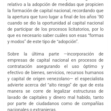
relativo a la adopción de medidas que propicien
la formación de capital nacional, recordando que
la apertura que tuvo lugar a final de los años ’90
cuando se dio la oportunidad al capital nacional
de participar de los procesos licitatorios, por lo
que es necesario saber cuáles son esas “formas
y modos” de este tipo de “adopción”.
Sobre la última parte —incorporación de
empresas de capital nacional en procesos de
contratación asegurando el uso óptimo y
efectivo de bienes, servicios, recursos humanos
y capital de origen venezolano— el especialista
advierte acerca del “alto riesgo” de que de esta
manera se corre de legalizar estructuras de
lavado de capitales y dinero mal habido, tanto
por parte de ciudadanos como de compañías
nacionales o extranjeras.