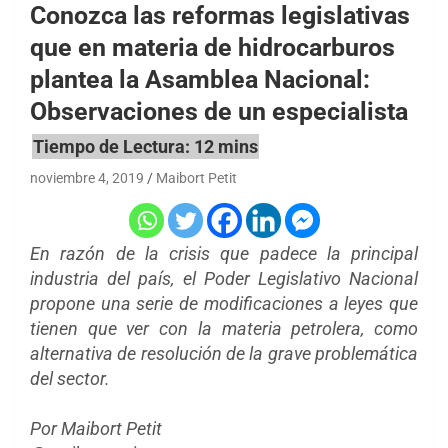
Conozca las reformas legislativas
que en materia de hidrocarburos
plantea la Asamblea Nacional:
Observaciones de un especialista
noviembre 4, 2019
Maibort Petit
En razón de la crisis que padece la principal
industria del país, el Poder Legislativo Nacional
propone una serie de modificaciones a leyes que
tienen que ver con la materia petrolera, como
alternativa de resolución de la grave problemática
del sector.
Por Maibort Petit