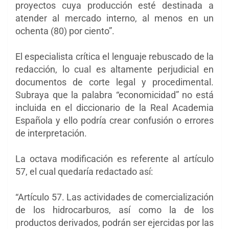
proyectos cuya producción esté destinada a
atender al mercado interno, al menos en un
ochenta (80) por ciento”.
El especialista crítica el lenguaje rebuscado de la
redacción, lo cual es altamente perjudicial en
documentos de corte legal y procedimental.
Subraya que la palabra “economicidad” no está
incluida en el diccionario de la Real Academia
Española y ello podría crear confusión o errores
de interpretación.
La octava modificación es referente al artículo
57, el cual quedaría redactado así:
“Artículo 57. Las actividades de comercialización
de los hidrocarburos, así como la de los
productos derivados, podrán ser ejercidas por las