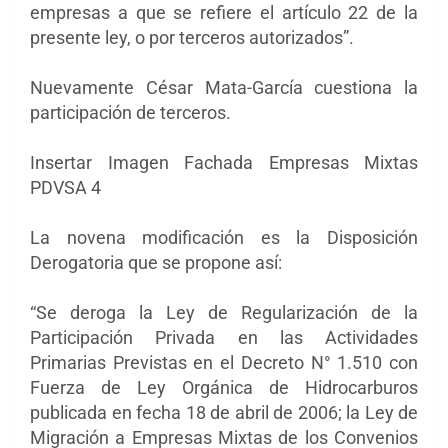
empresas a que se refiere el artículo 22 de la
presente ley, o por terceros autorizados”.
Nuevamente César Mata-García cuestiona la
participación de terceros.
Insertar Imagen Fachada Empresas Mixtas
PDVSA 4
La novena modificación es la Disposición
Derogatoria que se propone así:
“Se deroga la Ley de Regularización de la
Participación Privada en las Actividades
Primarias Previstas en el Decreto N° 1.510 con
Fuerza de Ley Orgánica de Hidrocarburos
publicada en fecha 18 de abril de 2006; la Ley de
Migración a Empresas Mixtas de los Convenios