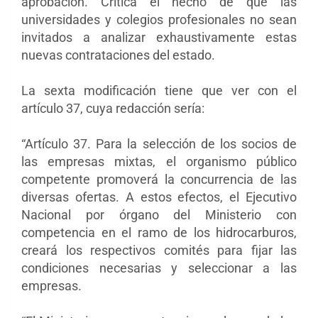
aprobación. Critica el hecho de que las
universidades y colegios profesionales no sean
invitados a analizar exhaustivamente estas
nuevas contrataciones del estado.
La sexta modificación tiene que ver con el
artículo 37, cuya redacción sería:
“Artículo 37. Para la selección de los socios de
las empresas mixtas, el organismo público
competente promoverá la concurrencia de las
diversas ofertas. A estos efectos, el Ejecutivo
Nacional por órgano del Ministerio con
competencia en el ramo de los hidrocarburos,
creará los respectivos comités para fijar las
condiciones necesarias y seleccionar a las
empresas.