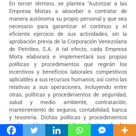
En tercer término, se plantea “Autorizar a las
Empresa Mixtas a absorber o contratar de
manera autónoma su propio personal y que sea
necesario para garantizar el continuo y el
eficiente ejercicio de sus actividades, sin la
aprobación previa de la Corporación Venezolana
de Petróleo, S.A. A tal efecto, cada Empresa
Mixta elaborará e implementará sus propias
políticas y procedimientos que regirán los
incentivos y beneficios laborales competitivos
aplicables a sus recursos humanos; así como las
relativas a sus operaciones, incluyendo entre
otras, políticas y procedimientos de seguridad,
salud y medio ambiente, contratación,
mantenimiento de seguros, contabilidad, banca
y tesorería. Dichas políticas y procedimientos
serán autónomas e independientes de los
lineamientos internos de cada socio, pero