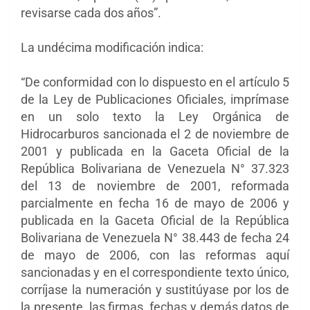
revisarse cada dos años”.
La undécima modificación indica:
“De conformidad con lo dispuesto en el artículo 5
de la Ley de Publicaciones Oficiales, imprímase
en un solo texto la Ley Orgánica de
Hidrocarburos sancionada el 2 de noviembre de
2001 y publicada en la Gaceta Oficial de la
República Bolivariana de Venezuela N° 37.323
del 13 de noviembre de 2001, reformada
parcialmente en fecha 16 de mayo de 2006 y
publicada en la Gaceta Oficial de la República
Bolivariana de Venezuela N° 38.443 de fecha 24
de mayo de 2006, con las reformas aquí
sancionadas y en el correspondiente texto único,
corríjase la numeración y sustitúyase por los de
la presente, las firmas, fechas y demás datos de