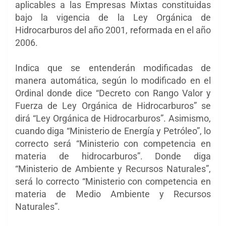
aplicables a las Empresas Mixtas constituidas
bajo la vigencia de la Ley Orgánica de
Hidrocarburos del año 2001, reformada en el año
2006.
Indica que se entenderán modificadas de
manera automática, según lo modificado en el
Ordinal donde dice “Decreto con Rango Valor y
Fuerza de Ley Orgánica de Hidrocarburos” se
dirá “Ley Orgánica de Hidrocarburos”. Asimismo,
cuando diga “Ministerio de Energía y Petróleo”, lo
correcto será “Ministerio con competencia en
materia de hidrocarburos”. Donde diga
“Ministerio de Ambiente y Recursos Naturales”,
será lo correcto “Ministerio con competencia en
materia de Medio Ambiente y Recursos
Naturales”.