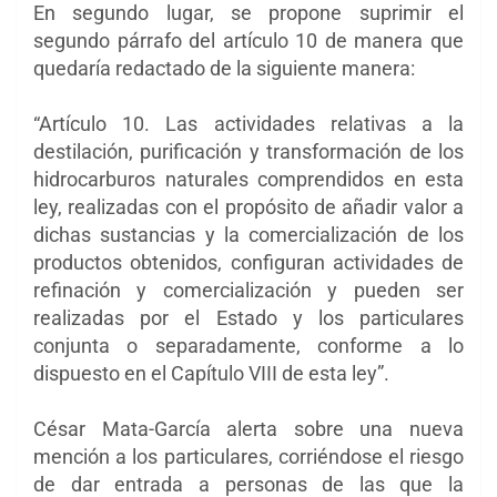
En segundo lugar, se propone suprimir el
segundo párrafo del artículo 10 de manera que
quedaría redactado de la siguiente manera:
“Artículo 10. Las actividades relativas a la
destilación, purificación y transformación de los
hidrocarburos naturales comprendidos en esta
ley, realizadas con el propósito de añadir valor a
dichas sustancias y la comercialización de los
productos obtenidos, configuran actividades de
refinación y comercialización y pueden ser
realizadas por el Estado y los particulares
conjunta o separadamente, conforme a lo
dispuesto en el Capítulo VIII de esta ley”.
César Mata-García alerta sobre una nueva
mención a los particulares, corriéndose el riesgo
de dar entrada a personas de las que la