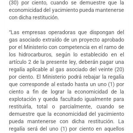
(30) por ciento, cuando se demuestre que la
economicidad del yacimiento pueda mantenerse
con dicha restitución.
“Las empresas operadoras que dispongan del
gas asociado extraído de un proyecto aprobado
por el Ministerio con competencia en el ramo de
los hidrocarburos, según lo establecido en el
artículo 2 de la presente ley, deberán pagar una
regalía aplicable al gas asociado del veinte (20)
por ciento. El Ministerio podrá rebajar la regalía
que corresponde al estado hasta un uno (1) por
ciento a fin de lograr la economicidad de la
explotación y queda facultado igualmente para
restituirla, total o parcialmente, cuando se
demuestre que la economicidad del yacimiento
pueda mantenerse con dicha restitución. La
regalía será del uno (1) por ciento en aquellos