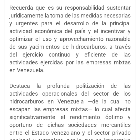
Recuerda que es su responsabilidad sustentar
jurídicamente la toma de las medidas necesarias
y urgentes para el desarrollo de la principal
actividad económica del país y el incentivar y
optimizar el uso y aprovechamiento razonable
de sus yacimientos de hidrocarburos, a través
del ejercicio continuo y eficiente de las
actividades ejercidas por las empresas mixtas
en Venezuela.
Destaca la profunda politización de las
actividades operacionales del sector de los
hidrocarburos en Venezuela —de la cual no
escapan las empresas mixtas— lo cual afecta
significativamente el rendimiento óptimo y
oportuno de dichas sociedades mercantiles
entre el Estado venezolano y el sector privado