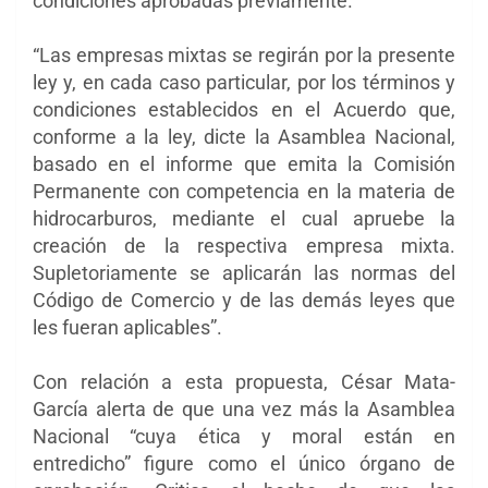
condiciones aprobadas previamente.
“Las empresas mixtas se regirán por la presente
ley y, en cada caso particular, por los términos y
condiciones establecidos en el Acuerdo que,
conforme a la ley, dicte la Asamblea Nacional,
basado en el informe que emita la Comisión
Permanente con competencia en la materia de
hidrocarburos, mediante el cual apruebe la
creación de la respectiva empresa mixta.
Supletoriamente se aplicarán las normas del
Código de Comercio y de las demás leyes que
les fueran aplicables”.
Con relación a esta propuesta, César Mata-
García alerta de que una vez más la Asamblea
Nacional “cuya ética y moral están en
entredicho” figure como el único órgano de