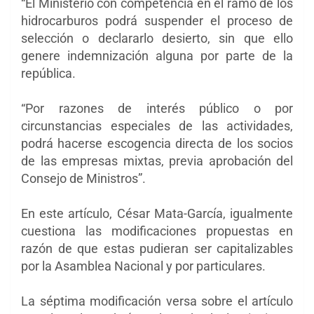
“El Ministerio con competencia en el ramo de los
hidrocarburos podrá suspender el proceso de
selección o declararlo desierto, sin que ello
genere indemnización alguna por parte de la
república.
“Por razones de interés público o por
circunstancias especiales de las actividades,
podrá hacerse escogencia directa de los socios
de las empresas mixtas, previa aprobación del
Consejo de Ministros”.
En este artículo, César Mata-García, igualmente
cuestiona las modificaciones propuestas en
razón de que estas pudieran ser capitalizables
por la Asamblea Nacional y por particulares.
La séptima modificación versa sobre el artículo