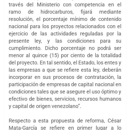
través del Ministerio con competencia en el
ramo de hidrocarburos, fijará mediante
resolución, el porcentaje mínimo de contenido
nacional para los proyectos relacionados con el
ejercicio de las actividades reguladas por la
presente ley, y las condiciones para su
cumplimiento. Dicho porcentaje no podrá ser
menor al quince (15) por ciento de la totalidad
del proyecto. En tal sentido, el Estado, los entes y
las empresas a que se refiere esta ley, deberán
incorporar en sus procesos de contratación, la
participación de empresas de capital nacional en
condiciones tales que se asegure el uso óptimo y
efectivo de bienes, servicios, recursos humanos
y capital de origen venezolano”.
Respecto a esta propuesta de reforma, César
Mata-García se refiere en primer lugar a lo