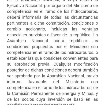
Ejecutivo Nacional, por órgano del Ministerio de
competencia en el ramo de los hidrocarburos,
deberá informarla de todas las circunstancias
pertinentes a dicha constitución, condiciones o
cambio accionario, incluidas las ventajas
especiales previstas a favor de la república. La
Asamblea Nacional podrá modificar las
condiciones propuestas por el Ministerio con
competencia en el ramo de los hidrocarburos, o
establecer las que considere convenientes para
su aprobación previa. Cualquier modificación
posterior de dichas condiciones deberá también
ser aprobada por la Asamblea Nacional, previo
informe favorable del Ministerio con
competencia en el ramo de los hidrocarburos, de
la Comisión Permanente de Energía y Minas, y
de los socios cuya inversión se basó en las