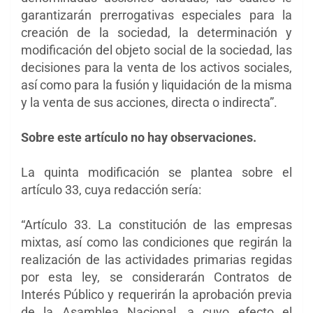
garantizarán prerrogativas especiales para la
creación de la sociedad, la determinación y
modificación del objeto social de la sociedad, las
decisiones para la venta de los activos sociales,
así como para la fusión y liquidación de la misma
y la venta de sus acciones, directa o indirecta”.
Sobre este artículo no hay observaciones.
La quinta modificación se plantea sobre el
artículo 33, cuya redacción sería:
“Artículo 33. La constitución de las empresas
mixtas, así como las condiciones que regirán la
realización de las actividades primarias regidas
por esta ley, se considerarán Contratos de
Interés Público y requerirán la aprobación previa
de la Asamblea Nacional, a cuyo efecto el