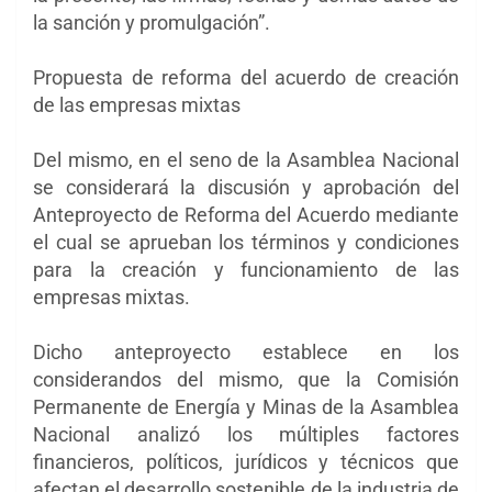
la sanción y promulgación”.
Propuesta de reforma del acuerdo de creación
de las empresas mixtas
Del mismo, en el seno de la Asamblea Nacional
se considerará la discusión y aprobación del
Anteproyecto de Reforma del Acuerdo mediante
el cual se aprueban los términos y condiciones
para la creación y funcionamiento de las
empresas mixtas.
Dicho anteproyecto establece en los
considerandos del mismo, que la Comisión
Permanente de Energía y Minas de la Asamblea
Nacional analizó los múltiples factores
financieros, políticos, jurídicos y técnicos que
afectan el desarrollo sostenible de la industria de