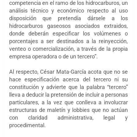
competencia en el ramo de los hidrocarburos, un
análisis técnico y económico respecto al uso
disposición que pretendía dársele a los
hidrocarburos gaseosos asociados extraidos,
donde deberán especificar los volúmenes o
porcentajes a ser destinados a la reinyección,
venteo o comercialización, a través de la propia
empresa operadora o de un tercero”.
Al respecto, César Mata-García acota que no se
hace especificación acerca del tercero ni su
constitución y advierte que la palabra “tercero”
lleva a deducir la pretensión de incluir a personas
particulares, a la vez que conlleva a involucrar
estructuras de maletín y lobbies que no actúan
con claridad administrativa, legal y
procedimental.