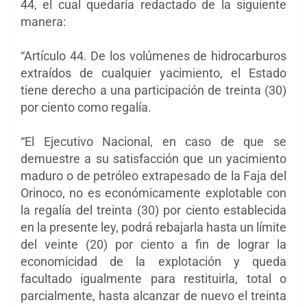
44, el cual quedaría redactado de la siguiente
manera:
“Artículo 44. De los volúmenes de hidrocarburos
extraídos de cualquier yacimiento, el Estado
tiene derecho a una participación de treinta (30)
por ciento como regalía.
“El Ejecutivo Nacional, en caso de que se
demuestre a su satisfacción que un yacimiento
maduro o de petróleo extrapesado de la Faja del
Orinoco, no es económicamente explotable con
la regalía del treinta (30) por ciento establecida
en la presente ley, podrá rebajarla hasta un límite
del veinte (20) por ciento a fin de lograr la
economicidad de la explotación y queda
facultado igualmente para restituirla, total o
parcialmente, hasta alcanzar de nuevo el treinta