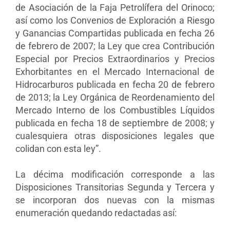
de Asociación de la Faja Petrolífera del Orinoco;
así como los Convenios de Exploración a Riesgo
y Ganancias Compartidas publicada en fecha 26
de febrero de 2007; la Ley que crea Contribución
Especial por Precios Extraordinarios y Precios
Exhorbitantes en el Mercado Internacional de
Hidrocarburos publicada en fecha 20 de febrero
de 2013; la Ley Orgánica de Reordenamiento del
Mercado Interno de los Combustibles Líquidos
publicada en fecha 18 de septiembre de 2008; y
cualesquiera otras disposiciones legales que
colidan con esta ley”.
La décima modificación corresponde a las
Disposiciones Transitorias Segunda y Tercera y
se incorporan dos nuevas con la mismas
enumeración quedando redactadas así: