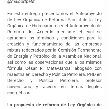
@maibortpetit
En esta entrega presentamos el Anteproyecto
de Ley Orgánica de Reforma Parcial de la Ley
Orgánica de Hidrocarburos y el Anteproyecto de
Reforma del Acuerdo mediante el cual se
aprueban los términos y condiciones para la
creación y funcionamiento de las empresas
mixtas redactados por la Comisión Permanente
de Energía y Petróleo de la Asamblea Nacional,
así como las observaciones que a los mismos
fórmula César R. Mata-García, abogado con
maestría en Derecho y Política Petrolera, PHD en
Derecho y Política Petrolera, profesor
universitario y asesor en temas legales
energéticos.
La propuesta de reforma de Ley Orgánica de