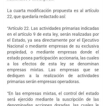
La cuarta modificación propuesta es al artículo
22, que quedaría redactado así:
“Artículo 22. Las actividades primarias indicadas
en el artículo 9 de esta ley, serán realizadas por
el Estado, ya sea directamente por el Ejecutivo
Nacional o mediante empresas de su exclusiva
propiedad, o mediante empresas donde el
estado posea participación accionaria, las cuales
a los efectos de esta ley se denominan
empresas mixtas. Las empresas que se
dediquen a la realización de actividades
primarias serán empresas operadoras.
“En las empresas mixtas, el control del estado
será ejercido mediante la suscripción de las
denominadas acciones doradas, las cuales le