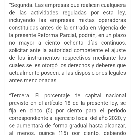
“Segunda. Las empresas que realicen cualquiera
de las actividades reguladas por esta ley,
incluyendo las empresas mixtas operadoras
constituidas antes de la entrada en vigencia de
la presente Reforma Parcial, podrán, en un plazo
no mayor a ciento ochenta días continuos,
solicitar ante la autoridad competente el ajuste
de los instrumentos respectivos mediante los
cuales se les otorgó los derechos y deberes que
actualmente poseen, a las disposiciones legales
antes mencionadas.
“Tercera. El porcentaje de capital nacional
previsto en el artículo 18 de la presente ley, se
fija en cinco (5) por ciento para el periodo
correspondiente al ejercicio fiscal del año 2020, y
se aumentará de forma gradual hasta alcanzar,
al menos, quince (15) por ciento, debiendo