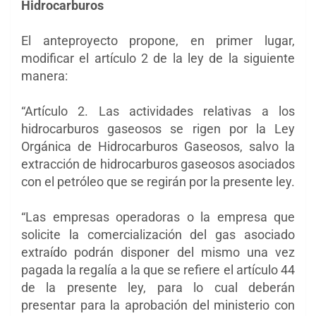
Hidrocarburos
El anteproyecto propone, en primer lugar,
modificar el artículo 2 de la ley de la siguiente
manera:
“Artículo 2. Las actividades relativas a los
hidrocarburos gaseosos se rigen por la Ley
Orgánica de Hidrocarburos Gaseosos, salvo la
extracción de hidrocarburos gaseosos asociados
con el petróleo que se regirán por la presente ley.
“Las empresas operadoras o la empresa que
solicite la comercialización del gas asociado
extraído podrán disponer del mismo una vez
pagada la regalía a la que se refiere el artículo 44
de la presente ley, para lo cual deberán
presentar para la aprobación del ministerio con