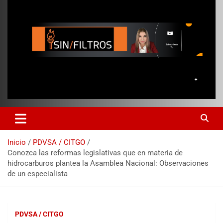
Inicio
PDVSA / CITGO
Conozca las reformas legislativas que en materia de
hidrocarburos plantea la Asamblea Nacional: Observaciones
de un especialista
PDVSA / CITGO