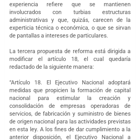
experiencia refiere que se mantienen
involucrados con turbias estructuras
administrativas y que, quizás, carecen de la
experticia técnica o económica, o que se sirvan
de pantallas a intereses de particulares.
La tercera propuesta de reforma está dirigida a
modificar el artículo 18, el cual quedaría
redactado de la siguiente manera:
“Artículo 18. El Ejecutivo Nacional adoptará
medidas que propicien la formación de capital
nacional para estimular la creación y
consolidación de empresas operadoras de
servicios, de fabricación y suministro de bienes
de origen nacional para las actividades previstas
en esta ley. A los fines de dar cumplimiento a la
anterior disposición, el Ejecutivo Nacional a