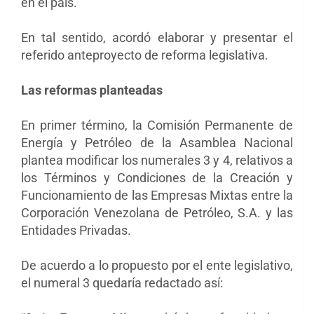
en el país.
En tal sentido, acordó elaborar y presentar el
referido anteproyecto de reforma legislativa.
Las reformas planteadas
En primer término, la Comisión Permanente de
Energía y Petróleo de la Asamblea Nacional
plantea modificar los numerales 3 y 4, relativos a
los Términos y Condiciones de la Creación y
Funcionamiento de las Empresas Mixtas entre la
Corporación Venezolana de Petróleo, S.A. y las
Entidades Privadas.
De acuerdo a lo propuesto por el ente legislativo,
el numeral 3 quedaría redactado así: