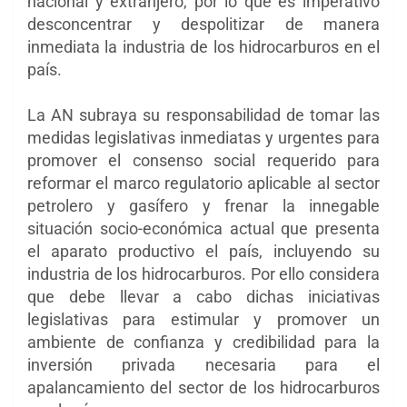
nacional y extranjero, por lo que es imperativo
desconcentrar y despolitizar de manera
inmediata la industria de los hidrocarburos en el
país.
La AN subraya su responsabilidad de tomar las
medidas legislativas inmediatas y urgentes para
promover el consenso social requerido para
reformar el marco regulatorio aplicable al sector
petrolero y gasífero y frenar la innegable
situación socio-económica actual que presenta
el aparato productivo el país, incluyendo su
industria de los hidrocarburos. Por ello considera
que debe llevar a cabo dichas iniciativas
legislativas para estimular y promover un
ambiente de confianza y credibilidad para la
inversión privada necesaria para el
apalancamiento del sector de los hidrocarburos