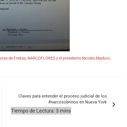
ores de Freitas
,
NARCOFLORES y el presidente Nicolás Maduro
,
Claves para entender el proceso judicial de los
#narcosobrinos en Nueva York