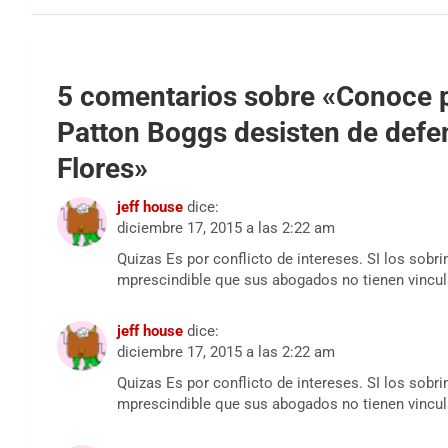
5 comentarios sobre «
Conoce p
Patton Boggs desisten de defen
Flores
»
jeff house
dice:
diciembre 17, 2015 a las 2:22 am
Quizas Es por conflicto de intereses. SI los sobri
mprescindible que sus abogados no tienen vincul
jeff house
dice:
diciembre 17, 2015 a las 2:22 am
Quizas Es por conflicto de intereses. SI los sobri
mprescindible que sus abogados no tienen vincul