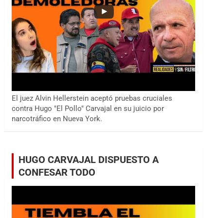
El juez Alvin Hellerstein aceptó pruebas cruciales
contra Hugo "El Pollo" Carvajal en su juicio por
narcotráfico en Nueva York.
HUGO CARVAJAL DISPUESTO A
CONFESAR TODO