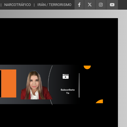
NARCOTRÁFICO
IRÁN / TERRORISMO