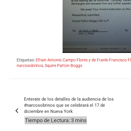
Etiquetas:
Efrain Antonio Campo Flores y de Franki Francisco Fl
narcosobrinos
,
Squire Patton Boggs
Navegación
Enterate de los detalles de la audiencia de los
de
#narcosobrinos que se celebrará el 17 de
diciembre en Nueva York
entradas