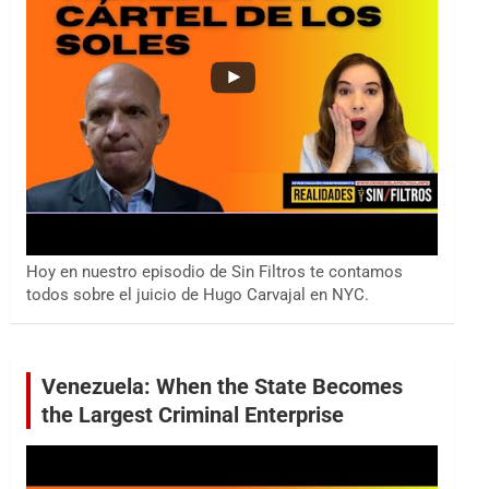
Hoy en nuestro episodio de Sin Filtros te contamos
todos sobre el juicio de Hugo Carvajal en NYC.
Venezuela: When the State Becomes
the Largest Criminal Enterprise