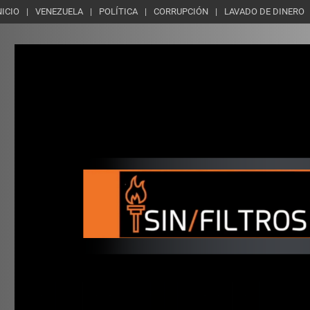
NICIO
VENEZUELA
POLÍTICA
CORRUPCIÓN
LAVADO DE DINERO