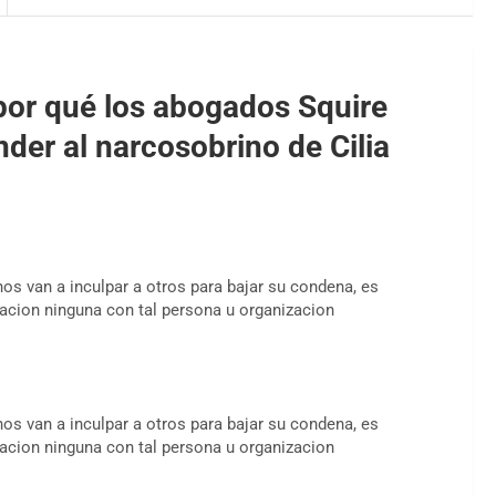
or qué los abogados Squire
der al narcosobrino de Cilia
nos van a inculpar a otros para bajar su condena, es
acion ninguna con tal persona u organizacion
nos van a inculpar a otros para bajar su condena, es
acion ninguna con tal persona u organizacion