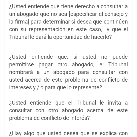
¿Usted entiende que tiene derecho a consultar a
un abogado que no sea [especificar el consejo y
la firma] para determinar si desea que continúen
con su representación en este caso, y que el
Tribunal le dará la oportunidad de hacerlo?
¿Usted entiende que, si usted no puede
permitirse pagar otro abogado, el Tribunal
nombrará a un abogado para consultar con
usted acerca de este problema de conflicto de
intereses y / o para que lo represente?
¿Usted entiende que el Tribunal le invita a
consultar con otro abogado acerca de este
problema de conflicto de interés?
¿Hay algo que usted desea que se explica con