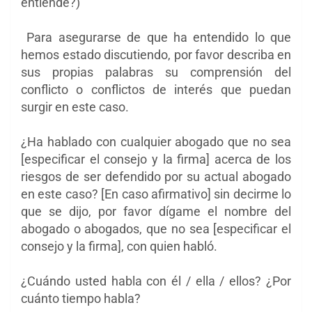
entiende?)
Para asegurarse de que ha entendido lo que
hemos estado discutiendo, por favor describa en
sus propias palabras su comprensión del
conflicto o conflictos de interés que puedan
surgir en este caso.
¿Ha hablado con cualquier abogado que no sea
[especificar el consejo y la firma] acerca de los
riesgos de ser defendido por su actual abogado
en este caso? [En caso afirmativo] sin decirme lo
que se dijo, por favor dígame el nombre del
abogado o abogados, que no sea [especificar el
consejo y la firma], con quien habló.
¿Cuándo usted habla con él / ella / ellos? ¿Por
cuánto tiempo habla?