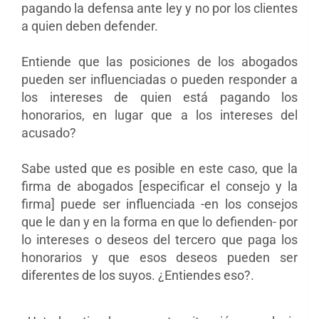
pagando la defensa ante ley y no por los clientes
a quien deben defender.
Entiende que las posiciones de los abogados
pueden ser influenciadas o pueden responder a
los intereses de quien está pagando los
honorarios, en lugar que a los intereses del
acusado?
Sabe usted que es posible en este caso, que la
firma de abogados [especificar el consejo y la
firma] puede ser influenciada -en los consejos
que le dan y en la forma en que lo defienden- por
lo intereses o deseos del tercero que paga los
honorarios y que esos deseos pueden ser
diferentes de los suyos. ¿Entiendes eso?.