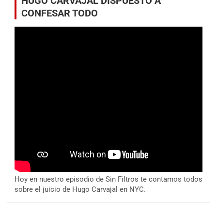
HUGO CARVAJAL DISPUESTO A
CONFESAR TODO
Hoy en nuestro episodio de Sin Filtros te contamos todos
sobre el juicio de Hugo Carvajal en NYC.