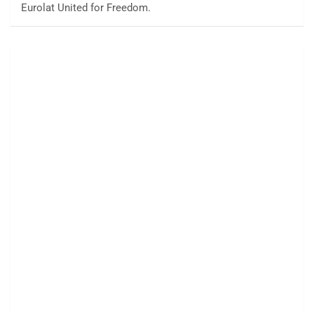
Eurolat United for Freedom.