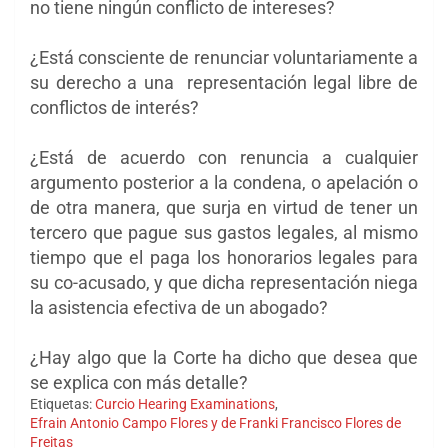
no tiene ningún conflicto de intereses?
¿Está consciente de renunciar voluntariamente a
su derecho a una representación legal libre de
conflictos de interés
?
¿Está de acuerdo con renuncia a cualquier
argumento posterior a la condena, o apelación o
de otra manera, que surja
en virtud de tener un
tercero que pague sus gastos legales, al mismo
tiempo que el paga los honorarios legales
para
su co-acusado, y que dicha representación niega
la asistencia efectiva de un abogado?
¿Hay algo que la Corte ha dicho que desea que
se explica con más detalle?
Etiquetas:
Curcio Hearing Examinations
,
Efrain Antonio Campo Flores y de Franki Francisco Flores de
Freitas