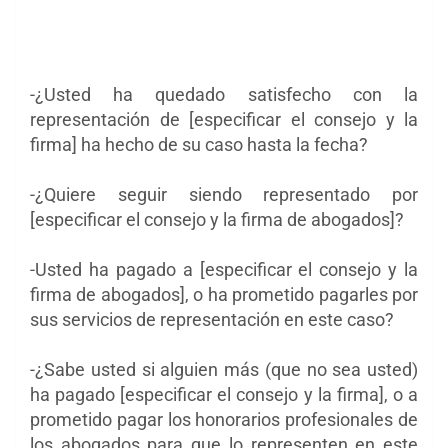
-¿Usted ha quedado satisfecho con la
representación de [especificar el consejo y la
firma] ha hecho de su caso hasta la
fecha?
-¿Quiere seguir siendo representado por
[especificar el consejo y la firma de abogados]?
-Usted ha pagado a [especificar el consejo y la
firma de abogados], o ha prometido pagarles
por
sus servicios de representación en este caso?
-¿Sabe usted si alguien más (que no sea usted)
ha pagado [especificar el consejo y la firma], o a
prometido
pagar los honorarios profesionales de
los abogados para que lo representen en este