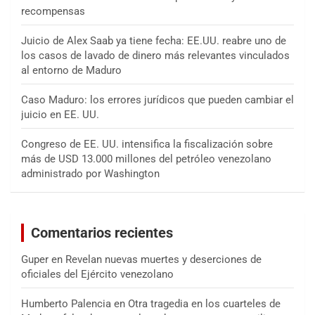
recompensas
Juicio de Alex Saab ya tiene fecha: EE.UU. reabre uno de
los casos de lavado de dinero más relevantes vinculados
al entorno de Maduro
Caso Maduro: los errores jurídicos que pueden cambiar el
juicio en EE. UU.
Congreso de EE. UU. intensifica la fiscalización sobre
más de USD 13.000 millones del petróleo venezolano
administrado por Washington
Comentarios recientes
Guper
en
Revelan nuevas muertes y deserciones de
oficiales del Ejército venezolano
Humberto Palencia
en
Otra tragedia en los cuarteles de