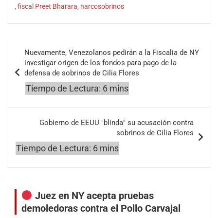
,
fiscal Preet Bharara
,
narcosobrinos
Navegación
Nuevamente, Venezolanos pedirán a la Fiscalia de NY
de
investigar origen de los fondos para pago de la
defensa de sobrinos de Cilia Flores
entradas
Gobierno de EEUU "blinda" su acusación contra
sobrinos de Cilia Flores
Juez en NY acepta pruebas
demoledoras contra el Pollo Carvajal