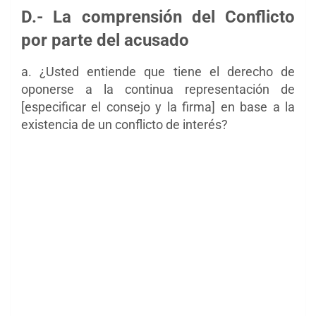
D.- La comprensión del Conflicto
por parte del acusado
a. ¿Usted entiende que tiene el derecho de
oponerse a la continua
representación de
[especificar el consejo y la firma] en base a la
existencia de un conflicto
de interés?