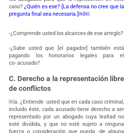
caso?
¿Quién es ese? [La defensa no cree que la
pregunta final sea necesaria.]
￼￼
-¿Comprende usted los alcances de ese arreglo?
-¿Sabe usted que [el pagador] también está
pagando los honorarios legales para el
co-
acusado?
C. Derecho a la representación libre
de conflictos
￼a. ¿Entiende usted que en cada caso criminal,
incluido éste, cada acusado tiene derecho a ser
representado por un abogado cuya lealtad no
esté dividida, y que no esté sujeto a ninguna
fuerza o consideración que pueda -de alguna