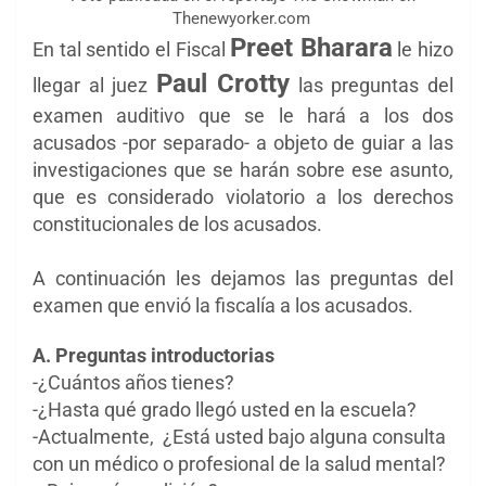
Thenewyorker.com
Preet Bharara
En tal sentido el Fiscal
le hizo
Paul Crotty
llegar al juez
las preguntas del
examen auditivo que se le hará a los dos
acusados -por separado- a objeto de guiar a las
investigaciones que se harán sobre ese asunto,
que es considerado violatorio a los derechos
constitucionales de los acusados.
A continuación les dejamos las preguntas del
examen que envió la fiscalía a los acusados.
A. Preguntas introductorias
-¿Cuántos años tienes?
-¿Hasta qué grado llegó usted en la escuela?
-Actualmente, ¿Está usted bajo alguna consulta
con un médico o profesional de la salud mental?