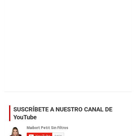
SUSCRÍBETE A NUESTRO CANAL DE
YouTube