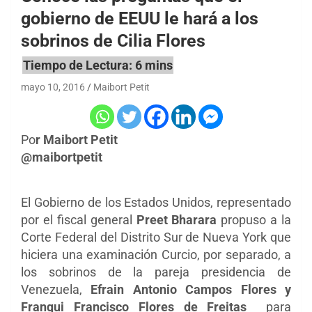
gobierno de EEUU le hará a los
sobrinos de Cilia Flores
mayo 10, 2016
Maibort Petit
Po
r Maibort Petit
@maibortpetit
El Gobierno de los Estados Unidos, representado
por el fiscal general
Preet Bharara
propuso a la
Corte Federal del Distrito Sur de Nueva York que
hiciera una examinación Curcio, por separado, a
los sobrinos de la pareja presidencia de
Venezuela,
Efrain Antonio Campos Flores y
Franqui Francisco Flores de Freitas
para