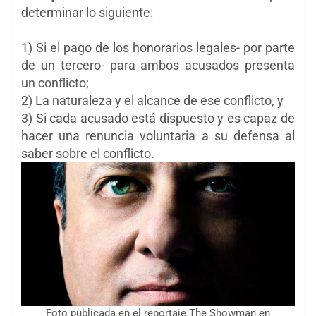
determinar lo siguiente:
1) Si el pago de los honorarios legales- por parte
de un tercero- para ambos acusados presenta
un conflicto;
2) La naturaleza y el alcance de ese conflicto, y
3) Si cada acusado está dispuesto y es capaz de
hacer una renuncia voluntaria a su defensa al
saber sobre el conflicto.
Foto publicada en el reportaje The Showman en