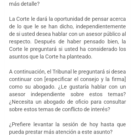
más detalle?
La Corte le dará la oportunidad de pensar acerca
de lo que le se han dicho,
independientemente
de si usted desea hablar con un asesor público al
respecto. Después de haber pensado bien, la
Corte le preguntará si usted ha considerado los
asuntos
que la Corte ha planteado.
A continuación, el Tribunal le preguntará si desea
continuar con [especificar el consejo y la firma]
como su abogado. ¿Le gustaría hablar con un
asesor independiente sobre estos temas?
¿Necesita un abogado de oficio para consultar
sobre estos temas de conflicto de interés?
¿Prefiere levantar la sesión de hoy hasta que
pueda prestar más atención a este asunto?