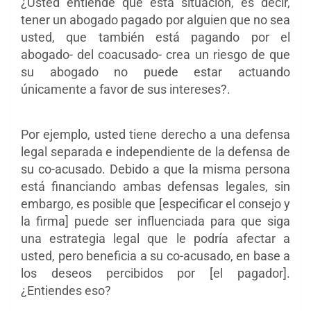
¿Usted entiende que esta situación, es decir,
tener un abogado pagado por alguien que no sea
usted, que también está pagando por el
abogado- del coacusado- crea un riesgo de que
su abogado no puede estar actuando
únicamente a favor de sus intereses?.
Por ejemplo, usted tiene derecho a una defensa
legal separada e independiente de la defensa de
su co-acusado. Debido a que la misma persona
está financiando ambas defensas legales, sin
embargo, es posible que [especificar el consejo y
la firma] puede ser influenciada para que siga
una estrategia legal que le podría afectar a
usted, pero beneficia a su co-acusado, en base a
los deseos percibidos por [el pagador].
¿Entiendes eso?