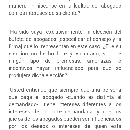
manera- inmiscuirse en la lealtad del abogado
con los intereses de su cliente?
-Ha sido suya -exclusivamente- la elección del
bufete de abogados [especificar el consejo y la
firma]
que lo representan en este caso. ¿Fue su
elección un hecho libre y voluntario, sin que
ningún tipo de promesas, amenazas, o
incentivos hayan influenciado para que se
produjera dicha elección?
-Usted entiende que siempre que una persona
que paga el abogado -cuando es distinta al
demandado- tiene intereses diferentes a los
intereses de la parte demandada, y que los
juicios de los abogados pueden ser influenciados
por los deseos o intereses de quien está