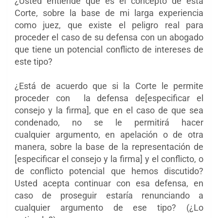
¿Usted entiende que es el concepto de esta
Corte, sobre la base de mi larga experiencia
como juez, que existe el peligro real para
proceder el caso de su defensa con un abogado
que tiene un potencial conflicto de intereses de
este tipo?
¿Está de acuerdo que si la Corte le permite
proceder con la defensa de[especificar el
consejo y la firma], que en el caso de que sea
condenado, no se le permitirá hacer
cualquier
argumento, en apelación o de otra
manera, sobre la base de la representación de
[especificar el consejo y la firma] y el conflicto, o
de conflicto potencial que hemos discutido?
Usted acepta continuar con esa defensa, en
caso de proseguir estaría renunciando a
cualquier argumento de ese tipo? (¿Lo