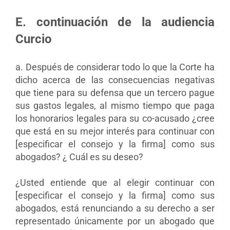
E. continuación de la audiencia
Curcio
a. Después de considerar todo lo que la Corte ha
dicho acerca de las consecuencias negativas
que tiene para su defensa que un tercero
pague
sus gastos legales, al mismo tiempo que paga
los honorarios legales para su co-acusado ¿cree
que está en su mejor interés para continuar con
[especificar el consejo y la firma] como sus
abogados? ¿
Cuál es su deseo?
¿Usted entiende que al elegir continuar con
[especificar el consejo y la firma] como
sus
abogados, está renunciando a su derecho a ser
representado únicamente por un abogado
que