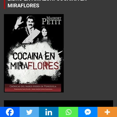
MIRAFLORES