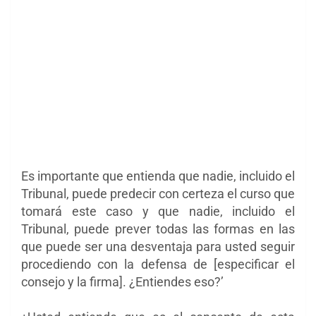
Es importante que entienda que nadie, incluido el
Tribunal, puede predecir
con certeza el curso que
tomará este caso y que nadie, incluido el
Tribunal, puede prever todas las formas en las
que puede ser una desventaja para usted seguir
procediendo con la defensa de [especificar el
consejo y la firma]. ¿Entiendes eso?’