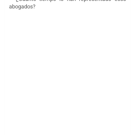
abogados?