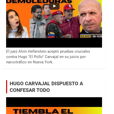
El juez Alvin Hellerstein aceptó pruebas cruciales
contra Hugo "El Pollo" Carvajal en su juicio por
narcotráfico en Nueva York.
HUGO CARVAJAL DISPUESTO A
CONFESAR TODO