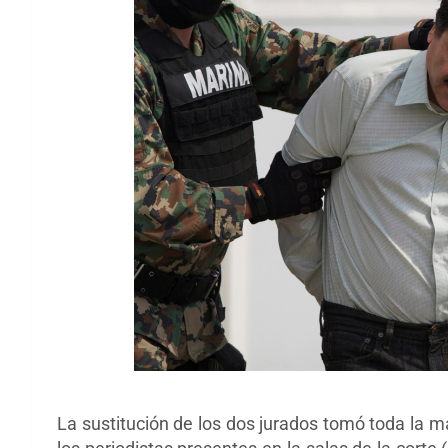
La sustitución de los dos jurados tomó toda la m