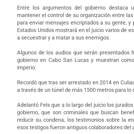
Entre los argumentos del gobierno destaca
mantener el control de su organización entre la
para enviar mensajes encriptados a su gente, y 
Estados Unidos mostrará en el juicio varios de
a secuestrar y a matar a sus enemigos.
Algunos de los audios que serán presentados fu
gobierno en Cabo San Lucas y muestran como
imperio.
Recordó que tras ser arrestado en 2014 en Culiac
a través de un túnel de más 1500 metros para lo
Adelantó Fels que a lo largo del juicio los jurad
gobierno, que son criminales que buscan bene
reducir su condena, los testimonios sobre la 
esos testigos fueron antiguos colaboradores del