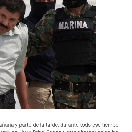
añana y parte de la tarde, durante todo ese tiempo