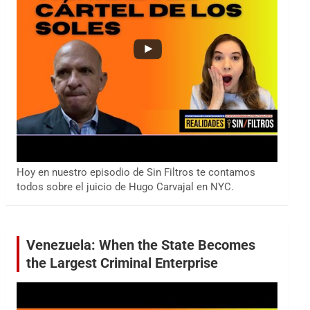
Hoy en nuestro episodio de Sin Filtros te contamos
todos sobre el juicio de Hugo Carvajal en NYC.
Venezuela: When the State Becomes
the Largest Criminal Enterprise