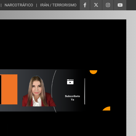
NARCOTRÁFICO
IRÁN / TERRORISMO