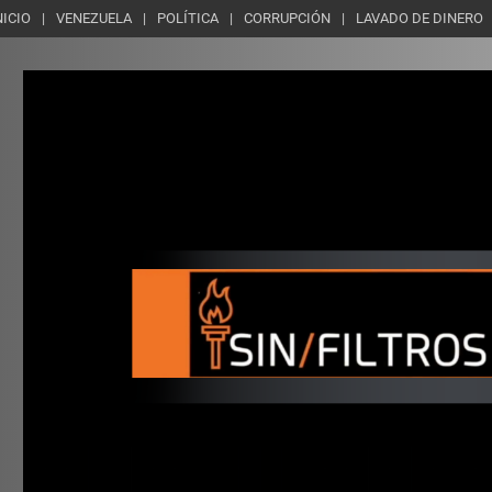
NICIO
VENEZUELA
POLÍTICA
CORRUPCIÓN
LAVADO DE DINERO